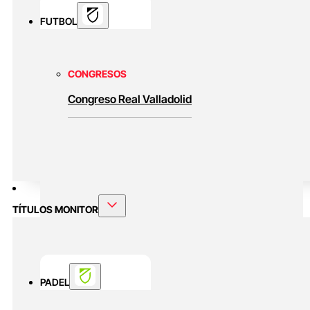
FUTBOL
CONGRESOS
Congreso Real Valladolid
TÍTULOS MONITOR
PADEL