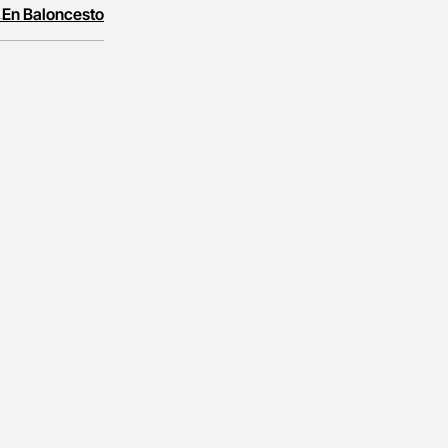
 En Baloncesto