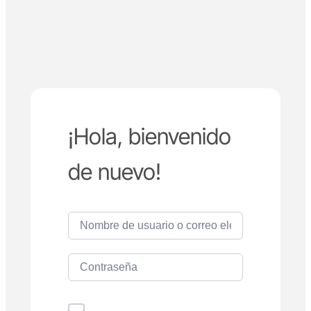
¡Hola, bienvenido
de nuevo!