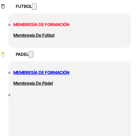
FUTBOL
MEMBRESÍA DE FORMACIÓN
Membresía De Fútbol
PADEL
MEMBRESÍA DE FORMACIÓN
Membresía De Pádel