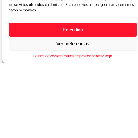
los servicios ofrecidos en el mismo. Estas cookies no recogen ni almacenan sus
datos personales.
Entendido
Ver preferencias
Política de cookies
Política de privacidad
Aviso legal