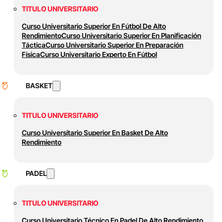
TITULO UNIVERSITARIO
Curso Universitario Superior En Fútbol De Alto
Rendimiento
Curso Universitario Superior En Planificación
Táctica
Curso Universitario Superior En Preparación
Física
Curso Universitario Experto En Fútbol
BASKET
TITULO UNIVERSITARIO
Curso Universitario Superior En Basket De Alto
Rendimiento
PADEL
TITULO UNIVERSITARIO
Curso Universitario Técnico En Padel De Alto Rendimiento