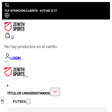
TLF ATENCIÓN CLIENTE - 672 98 12 17
0
No hay productos en el carrito.
LOGIN
TÍTULOS UNIVERSITARIOS
FUTBOL