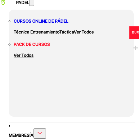
PADEL
CURSOS ONLINE DE PÁDEL
Técnica
Entrenamiento
Táctica
Ver Todos
EU
PACK DE CURSOS
Ver Todos
MEMBRESÍA