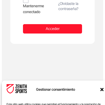
Alternative:
¿Olvidaste la
Mantenerme
contraseña?
conectado
Acceder
Gestionar consentimiento
Este sitio web utiliza cookies que permiten el funcionamiento y la prestación de