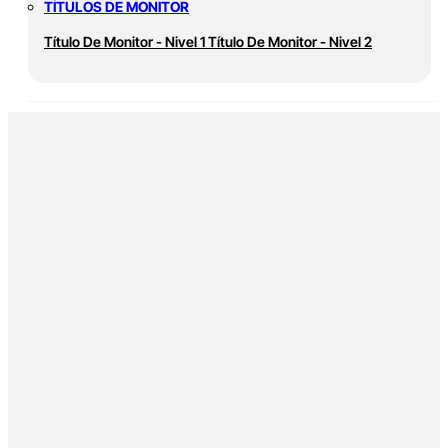
TÍTULOS DE MONITOR
Título De Monitor - Nivel 1
Título De Monitor - Nivel 2