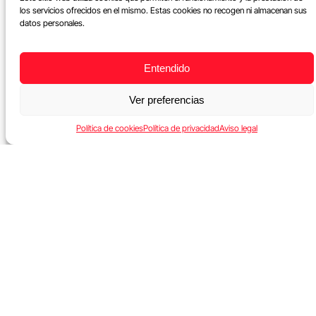
los servicios ofrecidos en el mismo. Estas cookies no recogen ni almacenan sus
datos personales.
Entendido
Ver preferencias
Política de cookies
Política de privacidad
Aviso legal