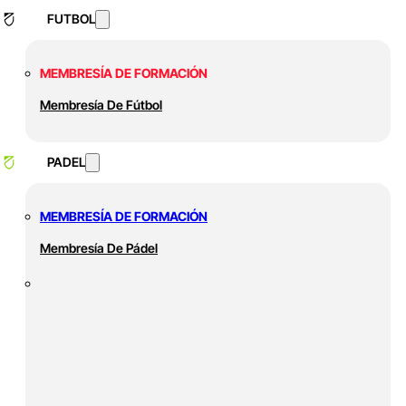
FUTBOL
MEMBRESÍA DE FORMACIÓN
Membresía De Fútbol
PADEL
MEMBRESÍA DE FORMACIÓN
Membresía De Pádel