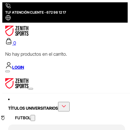
TLF ATENCIÓN CLIENTE - 672 98 12 17
0
No hay productos en el carrito.
LOGIN
TÍTULOS UNIVERSITARIOS
FUTBOL