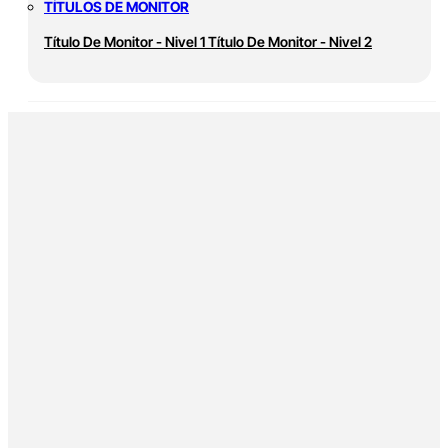
TÍTULOS DE MONITOR
Título De Monitor - Nivel 1
Título De Monitor - Nivel 2