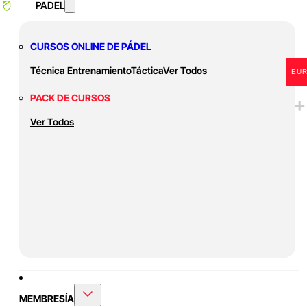
PADEL
CURSOS ONLINE DE PÁDEL
Técnica
Entrenamiento
Táctica
Ver Todos
EU
PACK DE CURSOS
Ver Todos
MEMBRESÍA