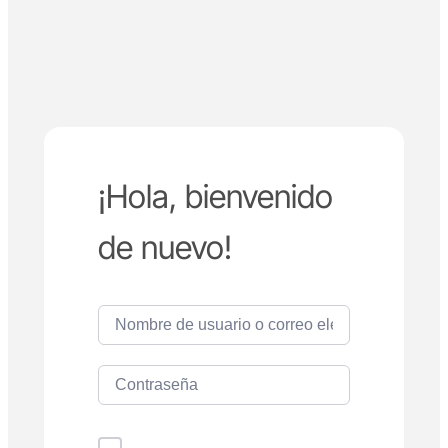
¡Hola, bienvenido
de nuevo!