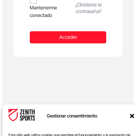
Alternative:
¿Olvidaste la
Mantenerme
contraseña?
conectado
Acceder
Gestionar consentimiento
Este sitio web utiliza cookies que permiten el funcionamiento y la prestación de