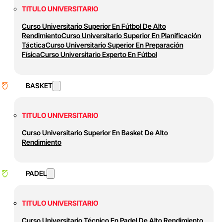
TITULO UNIVERSITARIO
Curso Universitario Superior En Fútbol De Alto
Rendimiento
Curso Universitario Superior En Planificación
Táctica
Curso Universitario Superior En Preparación
Física
Curso Universitario Experto En Fútbol
BASKET
TITULO UNIVERSITARIO
Curso Universitario Superior En Basket De Alto
Rendimiento
PADEL
TITULO UNIVERSITARIO
Curso Universitario Técnico En Padel De Alto Rendimiento