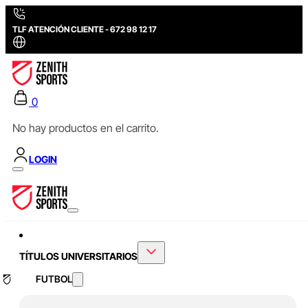
TLF ATENCIÓN CLIENTE - 672 98 12 17
0
No hay productos en el carrito.
LOGIN
TÍTULOS UNIVERSITARIOS
FUTBOL