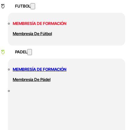
FUTBOL
MEMBRESÍA DE FORMACIÓN
Membresía De Fútbol
PADEL
MEMBRESÍA DE FORMACIÓN
Membresía De Pádel