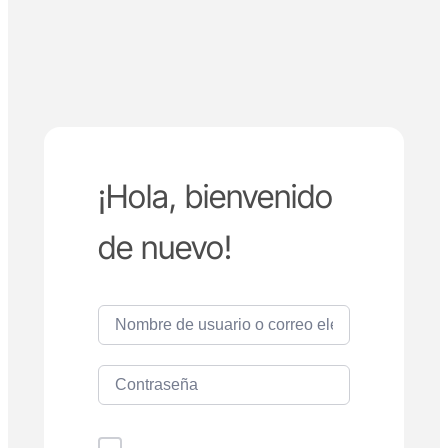
¡Hola, bienvenido
de nuevo!