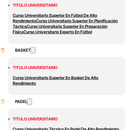
TITULO UNIVERSITARIO
Curso Universitario Superior En Fútbol De Alto
Rendimiento
Curso Universitario Superior En Planificación
Táctica
Curso Universitario Superior En Preparación
Física
Curso Universitario Experto En Fútbol
BASKET
TITULO UNIVERSITARIO
Curso Universitario Superior En Basket De Alto
Rendimiento
PADEL
TITULO UNIVERSITARIO
Curso Universitario Técnico En Padel De Alto Rendimiento