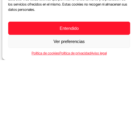
los servicios ofrecidos en el mismo. Estas cookies no recogen ni almacenan sus
datos personales.
Entendido
Ver preferencias
Política de cookies
Política de privacidad
Aviso legal