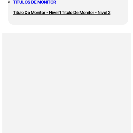
TÍTULOS DE MONITOR
Título De Monitor - Nivel 1
Título De Monitor - Nivel 2