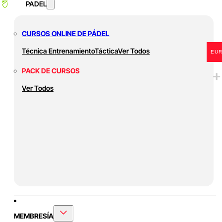
PADEL
CURSOS ONLINE DE PÁDEL
Técnica
Entrenamiento
Táctica
Ver Todos
EU
PACK DE CURSOS
Ver Todos
MEMBRESÍA