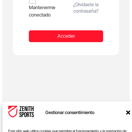
Alternative:
¿Olvidaste la
Mantenerme
contraseña?
conectado
Acceder
Gestionar consentimiento
Este sitio web utiliza cookies que permiten el funcionamiento y la prestación de