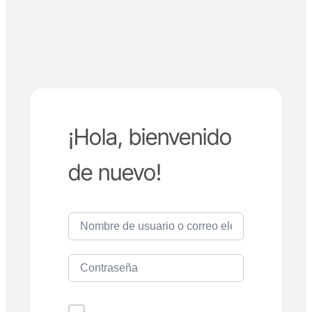
¡Hola, bienvenido
de nuevo!