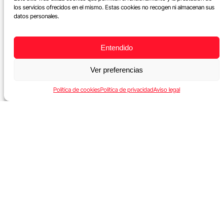
los servicios ofrecidos en el mismo. Estas cookies no recogen ni almacenan sus
datos personales.
Entendido
Ver preferencias
Política de cookies
Política de privacidad
Aviso legal