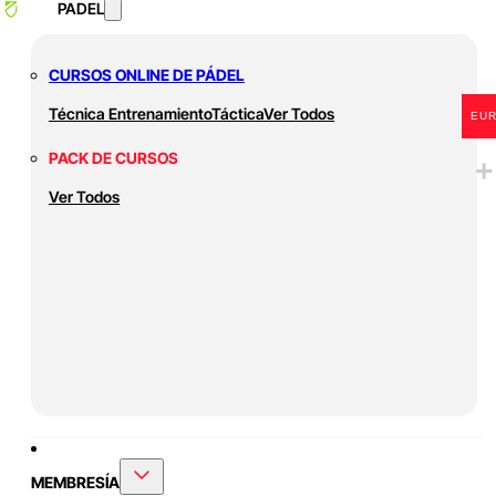
PADEL
CURSOS ONLINE DE PÁDEL
Técnica
Entrenamiento
Táctica
Ver Todos
EU
PACK DE CURSOS
Ver Todos
MEMBRESÍA