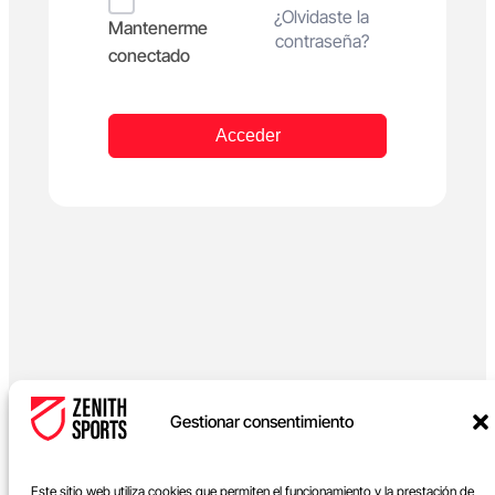
Alternative:
¿Olvidaste la
Mantenerme
contraseña?
conectado
Acceder
Gestionar consentimiento
Este sitio web utiliza cookies que permiten el funcionamiento y la prestación de