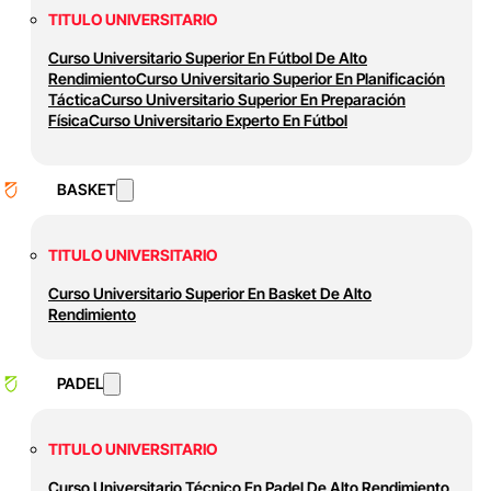
TITULO UNIVERSITARIO
Curso Universitario Superior En Fútbol De Alto
Rendimiento
Curso Universitario Superior En Planificación
Táctica
Curso Universitario Superior En Preparación
Física
Curso Universitario Experto En Fútbol
BASKET
TITULO UNIVERSITARIO
Curso Universitario Superior En Basket De Alto
Rendimiento
PADEL
TITULO UNIVERSITARIO
Curso Universitario Técnico En Padel De Alto Rendimiento