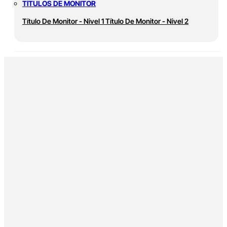
TÍTULOS DE MONITOR
Título De Monitor - Nivel 1
Título De Monitor - Nivel 2