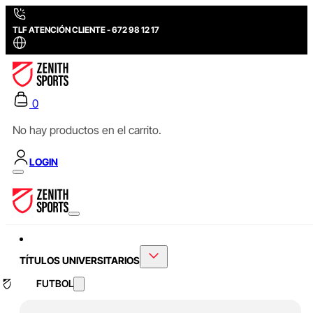
TLF ATENCIÓN CLIENTE - 672 98 12 17
0
No hay productos en el carrito.
LOGIN
TÍTULOS UNIVERSITARIOS
FUTBOL