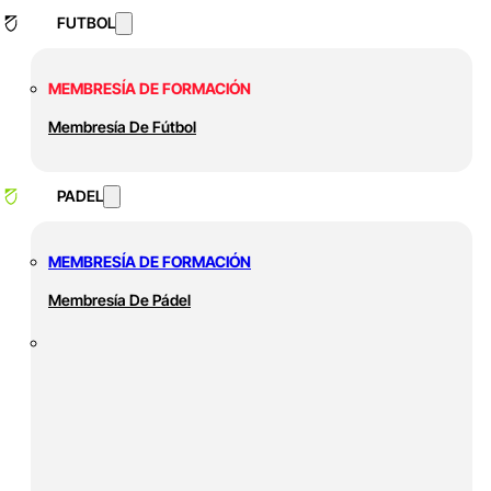
FUTBOL
MEMBRESÍA DE FORMACIÓN
Membresía De Fútbol
PADEL
MEMBRESÍA DE FORMACIÓN
Membresía De Pádel