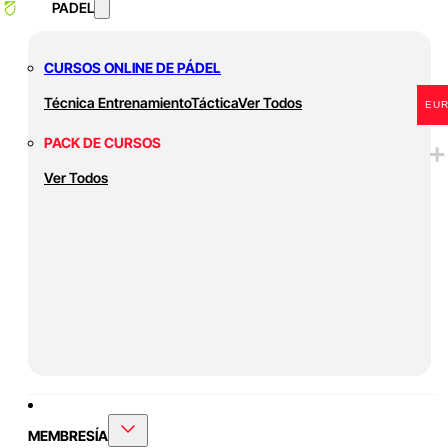
PADEL
CURSOS ONLINE DE PÁDEL
Técnica
Entrenamiento
Táctica
Ver Todos
EU
PACK DE CURSOS
Ver Todos
MEMBRESÍA