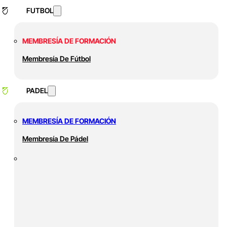
FUTBOL
MEMBRESÍA DE FORMACIÓN
Membresía De Fútbol
PADEL
MEMBRESÍA DE FORMACIÓN
Membresía De Pádel