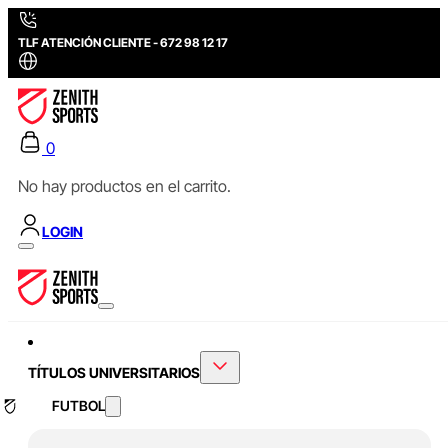
TLF ATENCIÓN CLIENTE - 672 98 12 17
0
No hay productos en el carrito.
LOGIN
TÍTULOS UNIVERSITARIOS
FUTBOL