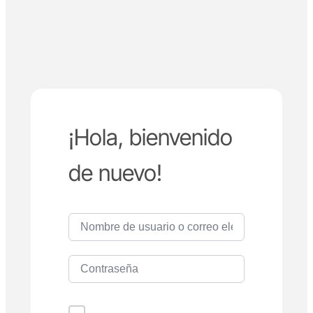
¡Hola, bienvenido
de nuevo!