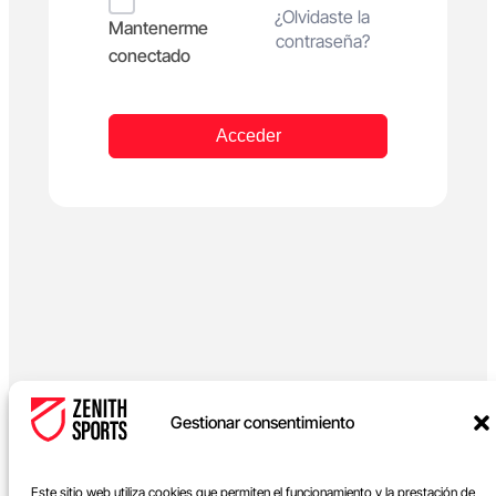
Alternative:
¿Olvidaste la
Mantenerme
contraseña?
conectado
Acceder
Gestionar consentimiento
Este sitio web utiliza cookies que permiten el funcionamiento y la prestación de