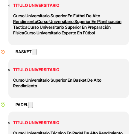
TITULO UNIVERSITARIO
Curso Universitario Superior En Fútbol De Alto
Rendimiento
Curso Universitario Superior En Planificación
Táctica
Curso Universitario Superior En Preparación
Física
Curso Universitario Experto En Fútbol
BASKET
TITULO UNIVERSITARIO
Curso Universitario Superior En Basket De Alto
Rendimiento
PADEL
TITULO UNIVERSITARIO
Curso Universitario Técnico En Padel De Alto Rendimiento