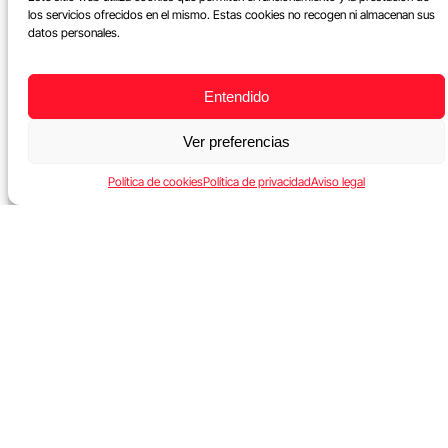
los servicios ofrecidos en el mismo. Estas cookies no recogen ni almacenan sus
datos personales.
Entendido
Ver preferencias
Política de cookies
Política de privacidad
Aviso legal