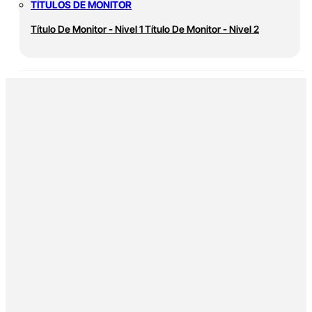
TÍTULOS DE MONITOR
Título De Monitor - Nivel 1
Título De Monitor - Nivel 2