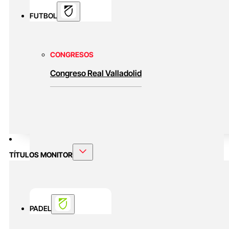
FUTBOL
CONGRESOS
Congreso Real Valladolid
TÍTULOS MONITOR
PADEL