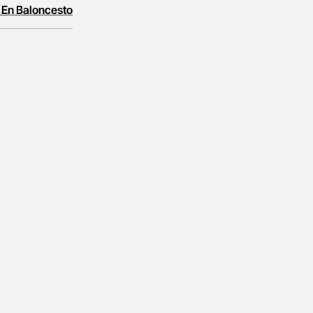
 En Baloncesto