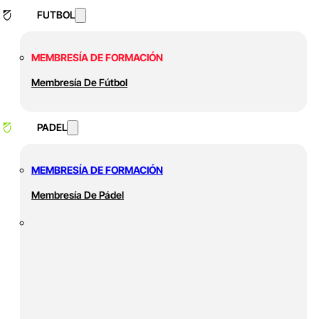
FUTBOL
MEMBRESÍA DE FORMACIÓN
Membresía De Fútbol
PADEL
MEMBRESÍA DE FORMACIÓN
Membresía De Pádel