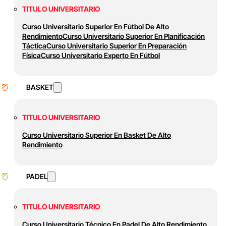
TITULO UNIVERSITARIO
Curso Universitario Superior En Fútbol De Alto
Rendimiento
Curso Universitario Superior En Planificación
Táctica
Curso Universitario Superior En Preparación
Física
Curso Universitario Experto En Fútbol
BASKET
TITULO UNIVERSITARIO
Curso Universitario Superior En Basket De Alto
Rendimiento
PADEL
TITULO UNIVERSITARIO
Curso Universitario Técnico En Padel De Alto Rendimiento