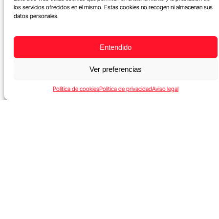
los servicios ofrecidos en el mismo. Estas cookies no recogen ni almacenan sus
datos personales.
Entendido
Ver preferencias
Política de cookies
Política de privacidad
Aviso legal