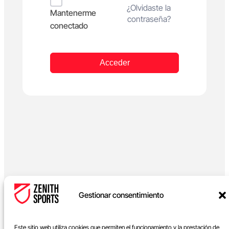
Alternative:
¿Olvidaste la
Mantenerme
contraseña?
conectado
Acceder
Gestionar consentimiento
Este sitio web utiliza cookies que permiten el funcionamiento y la prestación de