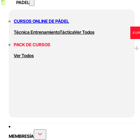
PADEL
CURSOS ONLINE DE PÁDEL
Técnica
Entrenamiento
Táctica
Ver Todos
EU
PACK DE CURSOS
Ver Todos
MEMBRESÍA