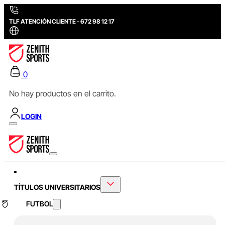
TLF ATENCIÓN CLIENTE - 672 98 12 17
0
No hay productos en el carrito.
LOGIN
TÍTULOS UNIVERSITARIOS
FUTBOL