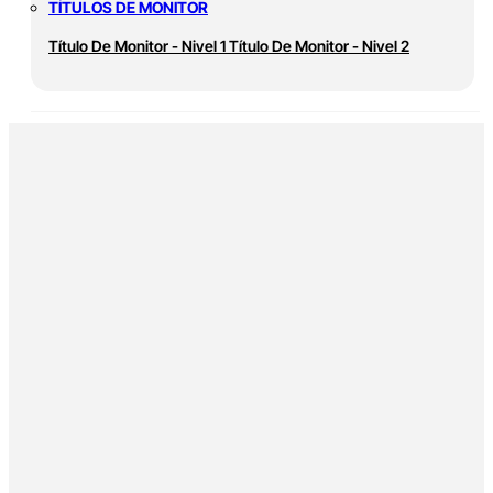
TÍTULOS DE MONITOR
Título De Monitor - Nivel 1
Título De Monitor - Nivel 2