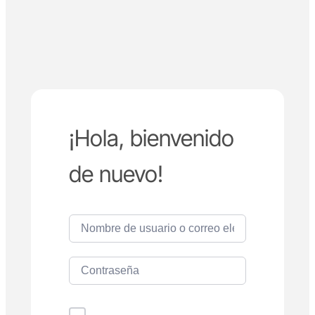
¡Hola, bienvenido
de nuevo!