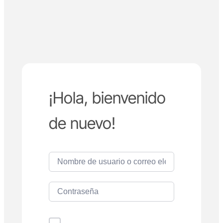
¡Hola, bienvenido
de nuevo!