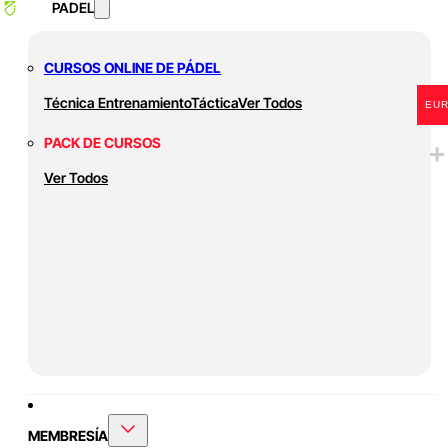
PADEL
CURSOS ONLINE DE PÁDEL
Técnica
Entrenamiento
Táctica
Ver Todos
EU
PACK DE CURSOS
Ver Todos
MEMBRESÍA