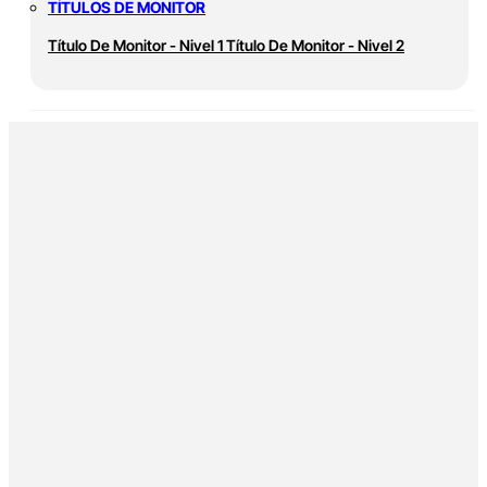
TÍTULOS DE MONITOR
Título De Monitor - Nivel 1
Título De Monitor - Nivel 2