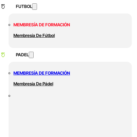
FUTBOL
MEMBRESÍA DE FORMACIÓN
Membresía De Fútbol
PADEL
MEMBRESÍA DE FORMACIÓN
Membresía De Pádel