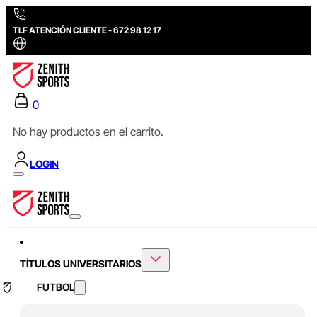
TLF ATENCIÓN CLIENTE - 672 98 12 17
0
No hay productos en el carrito.
LOGIN
TÍTULOS UNIVERSITARIOS
FUTBOL