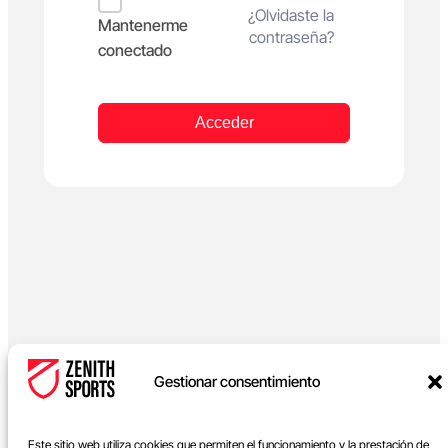
Alternative:
¿Olvidaste la
Mantenerme
contraseña?
conectado
Acceder
Gestionar consentimiento
Este sitio web utiliza cookies que permiten el funcionamiento y la prestación de