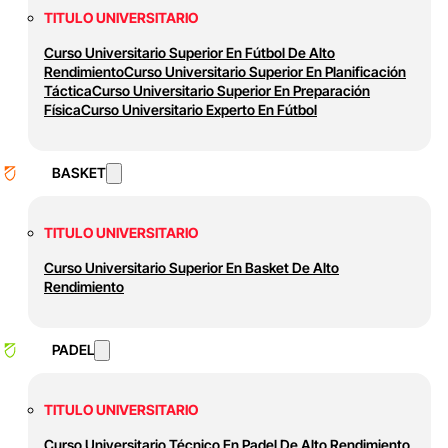
TITULO UNIVERSITARIO
Curso Universitario Superior En Fútbol De Alto
Rendimiento
Curso Universitario Superior En Planificación
Táctica
Curso Universitario Superior En Preparación
Física
Curso Universitario Experto En Fútbol
BASKET
TITULO UNIVERSITARIO
Curso Universitario Superior En Basket De Alto
Rendimiento
PADEL
TITULO UNIVERSITARIO
Curso Universitario Técnico En Padel De Alto Rendimiento