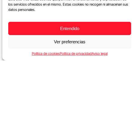
los servicios ofrecidos en el mismo. Estas cookies no recogen ni almacenan sus
datos personales.
Entendido
Ver preferencias
Política de cookies
Política de privacidad
Aviso legal