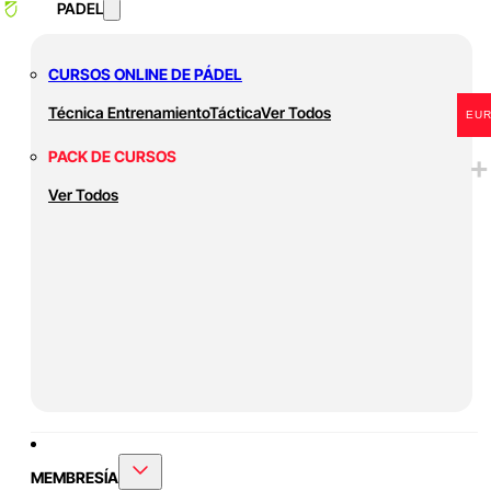
PADEL
CURSOS ONLINE DE PÁDEL
Técnica
Entrenamiento
Táctica
Ver Todos
EU
PACK DE CURSOS
Ver Todos
MEMBRESÍA