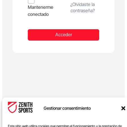
Alternative:
¿Olvidaste la
Mantenerme
contraseña?
conectado
Acceder
Gestionar consentimiento
Este sitio web utiliza cookies que permiten el funcionamiento y la prestación de