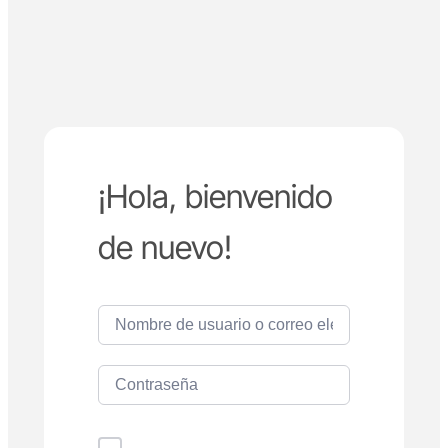
¡Hola, bienvenido
de nuevo!