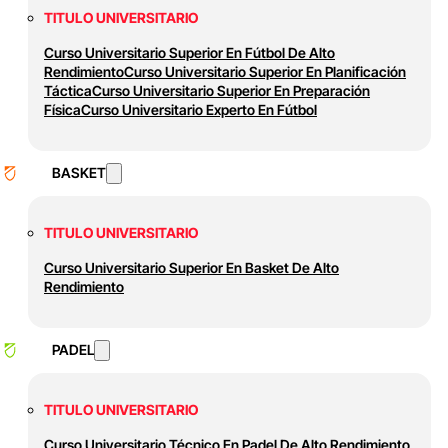
TITULO UNIVERSITARIO
Curso Universitario Superior En Fútbol De Alto
Rendimiento
Curso Universitario Superior En Planificación
Táctica
Curso Universitario Superior En Preparación
Física
Curso Universitario Experto En Fútbol
BASKET
TITULO UNIVERSITARIO
Curso Universitario Superior En Basket De Alto
Rendimiento
PADEL
TITULO UNIVERSITARIO
Curso Universitario Técnico En Padel De Alto Rendimiento