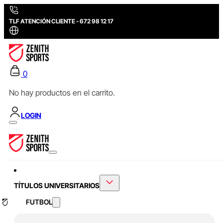
TLF ATENCIÓN CLIENTE - 672 98 12 17
0
No hay productos en el carrito.
LOGIN
TÍTULOS UNIVERSITARIOS
FUTBOL