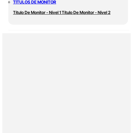
TÍTULOS DE MONITOR
Título De Monitor - Nivel 1
Título De Monitor - Nivel 2