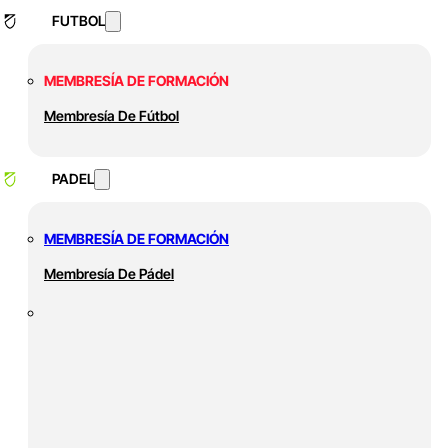
FUTBOL
MEMBRESÍA DE FORMACIÓN
Membresía De Fútbol
PADEL
MEMBRESÍA DE FORMACIÓN
Membresía De Pádel