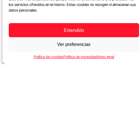
los servicios ofrecidos en el mismo. Estas cookies no recogen ni almacenan sus
datos personales.
Entendido
Ver preferencias
Política de cookies
Política de privacidad
Aviso legal