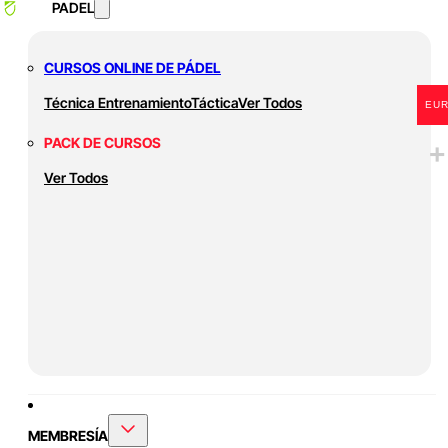
PADEL
CURSOS ONLINE DE PÁDEL
Técnica
Entrenamiento
Táctica
Ver Todos
EU
PACK DE CURSOS
Ver Todos
MEMBRESÍA