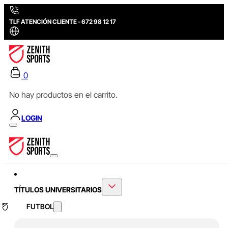
TLF ATENCIÓN CLIENTE - 672 98 12 17
0
No hay productos en el carrito.
LOGIN
TÍTULOS UNIVERSITARIOS
FUTBOL