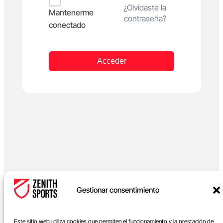
Alternative:
¿Olvidaste la
Mantenerme
contraseña?
conectado
Acceder
Gestionar consentimiento
Este sitio web utiliza cookies que permiten el funcionamiento y la prestación de