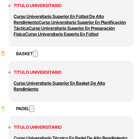
TITULO UNIVERSITARIO
Curso Universitario Superior En Fútbol De Alto
Rendimiento
Curso Universitario Superior En Planificación
Táctica
Curso Universitario Superior En Preparación
Física
Curso Universitario Experto En Fútbol
BASKET
TITULO UNIVERSITARIO
Curso Universitario Superior En Basket De Alto
Rendimiento
PADEL
TITULO UNIVERSITARIO
Curso Universitario Técnico En Padel De Alto Rendimiento