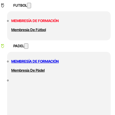
FUTBOL
MEMBRESÍA DE FORMACIÓN
Membresía De Fútbol
PADEL
MEMBRESÍA DE FORMACIÓN
Membresía De Pádel