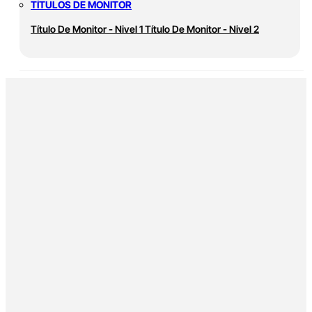
TÍTULOS DE MONITOR
Título De Monitor - Nivel 1
Título De Monitor - Nivel 2