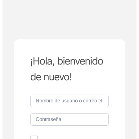
¡Hola, bienvenido
de nuevo!