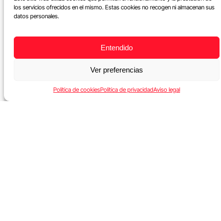
los servicios ofrecidos en el mismo. Estas cookies no recogen ni almacenan sus
datos personales.
Entendido
Ver preferencias
Política de cookies
Política de privacidad
Aviso legal