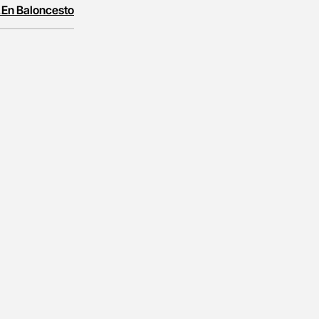
 En Baloncesto