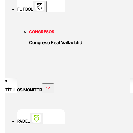
FUTBOL
CONGRESOS
Congreso Real Valladolid
TÍTULOS MONITOR
PADEL