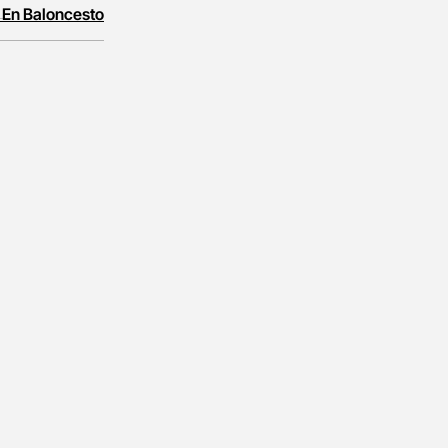
 En Baloncesto