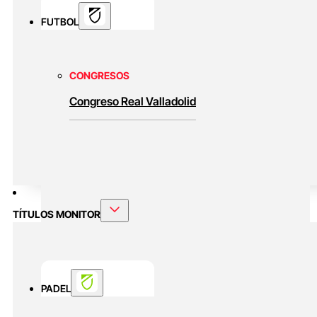
FUTBOL
CONGRESOS
Congreso Real Valladolid
TÍTULOS MONITOR
PADEL