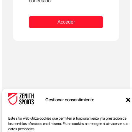
conectado
Acceder
Gestionar consentimiento
Este sitio web utiliza cookies que permiten el funcionamiento y la prestación de
los servicios ofrecidos en el mismo. Estas cookies no recogen ni almacenan sus
datos personales.