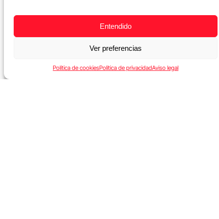
Entendido
Ver preferencias
Política de cookies
Política de privacidad
Aviso legal