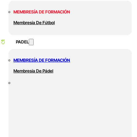
MEMBRESÍA DE FORMACIÓN
Membresía De Fútbol
PADEL
MEMBRESÍA DE FORMACIÓN
Membresía De Pádel