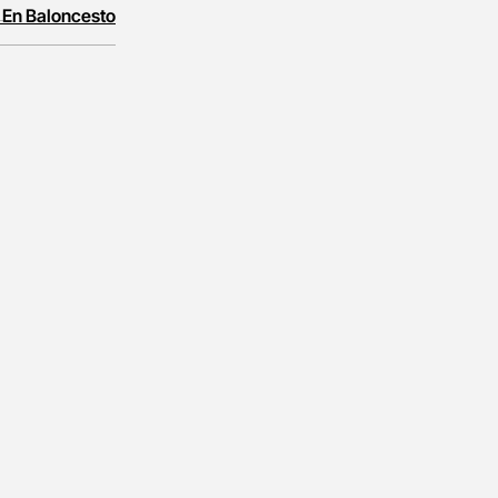
 En Baloncesto