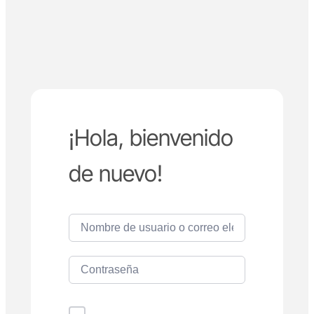
¡Hola, bienvenido
de nuevo!