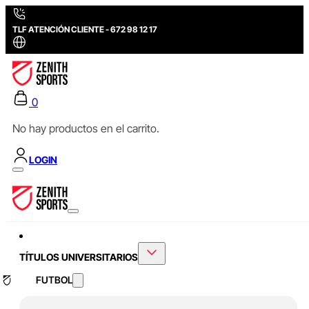
TLF ATENCIÓN CLIENTE - 672 98 12 17
0
No hay productos en el carrito.
LOGIN
TÍTULOS UNIVERSITARIOS
FUTBOL