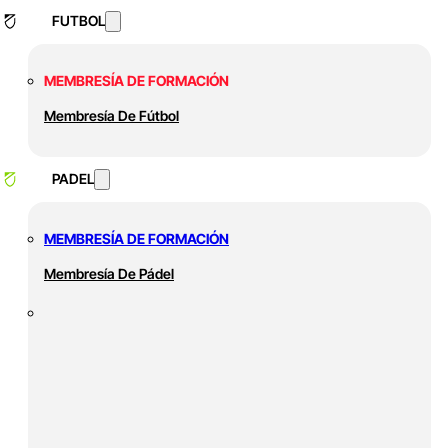
FUTBOL
MEMBRESÍA DE FORMACIÓN
Membresía De Fútbol
PADEL
MEMBRESÍA DE FORMACIÓN
Membresía De Pádel