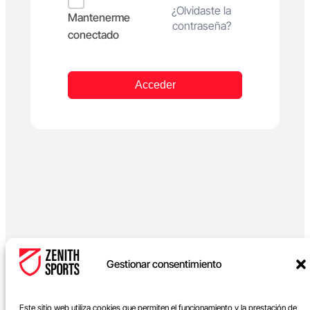
Alternative:
¿Olvidaste la
Mantenerme
contraseña?
conectado
Acceder
Gestionar consentimiento
Este sitio web utiliza cookies que permiten el funcionamiento y la prestación de