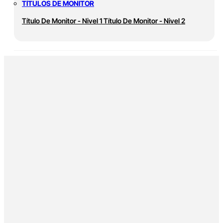
TÍTULOS DE MONITOR
Título De Monitor - Nivel 1
Título De Monitor - Nivel 2