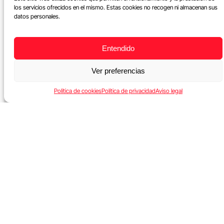
los servicios ofrecidos en el mismo. Estas cookies no recogen ni almacenan sus
datos personales.
Entendido
Ver preferencias
Política de cookies
Política de privacidad
Aviso legal