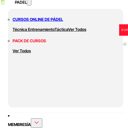
PADEL
CURSOS ONLINE DE PÁDEL
Técnica
Entrenamiento
Táctica
Ver Todos
EU
PACK DE CURSOS
Ver Todos
MEMBRESÍA