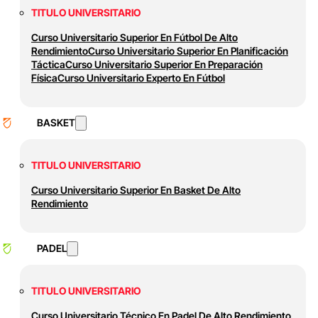
TITULO UNIVERSITARIO
Curso Universitario Superior En Fútbol De Alto
Rendimiento
Curso Universitario Superior En Planificación
Táctica
Curso Universitario Superior En Preparación
Física
Curso Universitario Experto En Fútbol
BASKET
TITULO UNIVERSITARIO
Curso Universitario Superior En Basket De Alto
Rendimiento
PADEL
TITULO UNIVERSITARIO
Curso Universitario Técnico En Padel De Alto Rendimiento