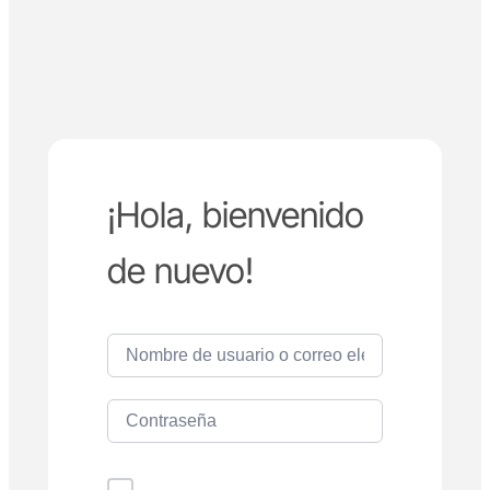
¡Hola, bienvenido
de nuevo!