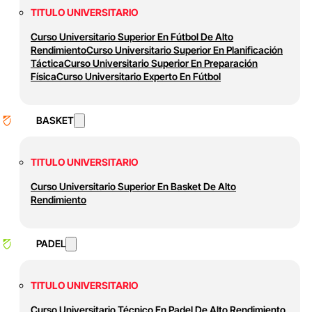
TITULO UNIVERSITARIO
Curso Universitario Superior En Fútbol De Alto
Rendimiento
Curso Universitario Superior En Planificación
Táctica
Curso Universitario Superior En Preparación
Física
Curso Universitario Experto En Fútbol
BASKET
TITULO UNIVERSITARIO
Curso Universitario Superior En Basket De Alto
Rendimiento
PADEL
TITULO UNIVERSITARIO
Curso Universitario Técnico En Padel De Alto Rendimiento