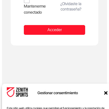
Alternative:
¿Olvidaste la
Mantenerme
contraseña?
conectado
Acceder
Gestionar consentimiento
Este sitio web utiliza cookies que permiten el funcionamiento y la prestación de