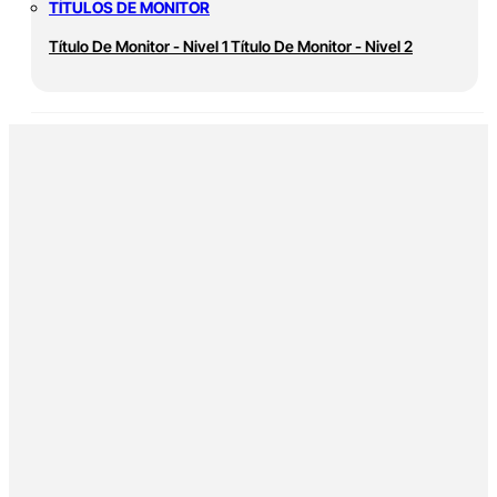
TÍTULOS DE MONITOR
Título De Monitor - Nivel 1
Título De Monitor - Nivel 2