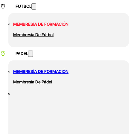
FUTBOL
MEMBRESÍA DE FORMACIÓN
Membresía De Fútbol
PADEL
MEMBRESÍA DE FORMACIÓN
Membresía De Pádel