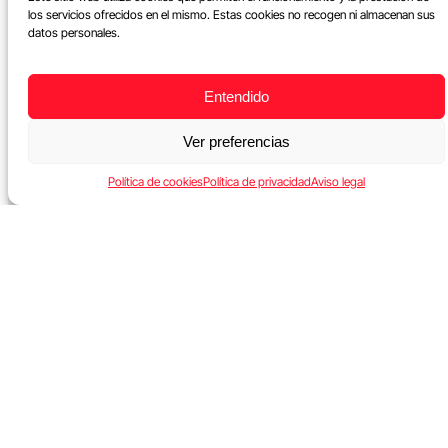
los servicios ofrecidos en el mismo. Estas cookies no recogen ni almacenan sus
datos personales.
Entendido
Ver preferencias
Política de cookies
Política de privacidad
Aviso legal