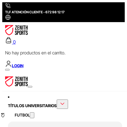
TLF ATENCIÓN CLIENTE - 672 98 12 17
0
No hay productos en el carrito.
LOGIN
TÍTULOS UNIVERSITARIOS
FUTBOL