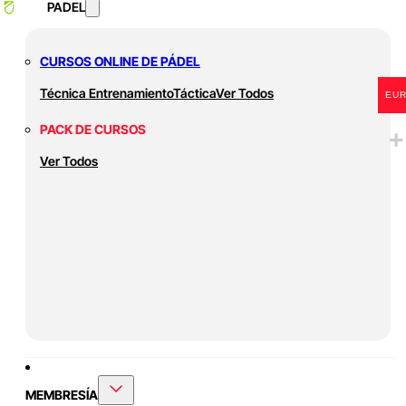
PADEL
CURSOS ONLINE DE PÁDEL
Técnica
Entrenamiento
Táctica
Ver Todos
EU
PACK DE CURSOS
Ver Todos
MEMBRESÍA