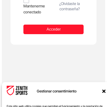
Alternative:
¿Olvidaste la
Mantenerme
contraseña?
conectado
Acceder
Gestionar consentimiento
Este sitio web utiliza cookies que permiten el funcionamiento y la prestación de