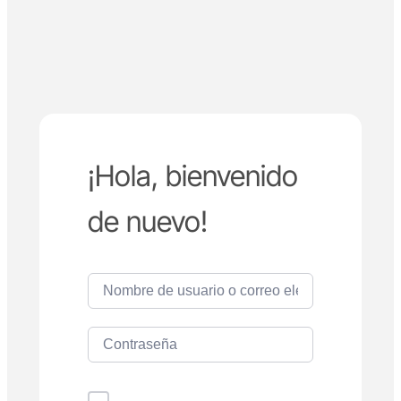
¡Hola, bienvenido
de nuevo!