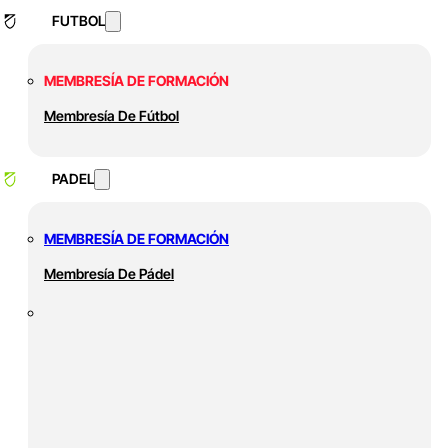
FUTBOL
MEMBRESÍA DE FORMACIÓN
Membresía De Fútbol
PADEL
MEMBRESÍA DE FORMACIÓN
Membresía De Pádel