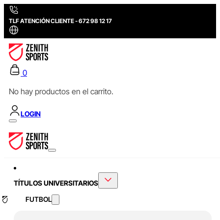
TLF ATENCIÓN CLIENTE - 672 98 12 17
0
No hay productos en el carrito.
LOGIN
TÍTULOS UNIVERSITARIOS
FUTBOL