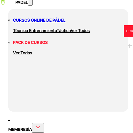
PADEL
CURSOS ONLINE DE PÁDEL
Técnica
Entrenamiento
Táctica
Ver Todos
EU
PACK DE CURSOS
Ver Todos
MEMBRESÍA