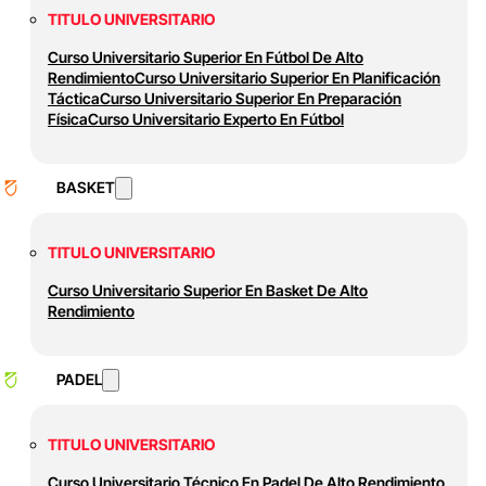
TITULO UNIVERSITARIO
Curso Universitario Superior En Fútbol De Alto
Rendimiento
Curso Universitario Superior En Planificación
Táctica
Curso Universitario Superior En Preparación
Física
Curso Universitario Experto En Fútbol
BASKET
TITULO UNIVERSITARIO
Curso Universitario Superior En Basket De Alto
Rendimiento
PADEL
TITULO UNIVERSITARIO
Curso Universitario Técnico En Padel De Alto Rendimiento