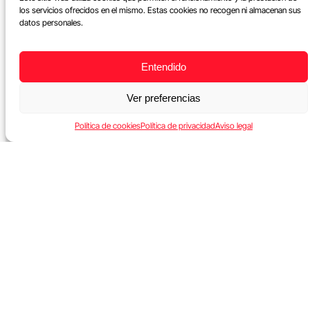
los servicios ofrecidos en el mismo. Estas cookies no recogen ni almacenan sus
datos personales.
Entendido
Ver preferencias
Política de cookies
Política de privacidad
Aviso legal