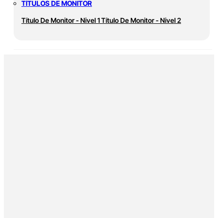
TÍTULOS DE MONITOR
Título De Monitor - Nivel 1
Título De Monitor - Nivel 2