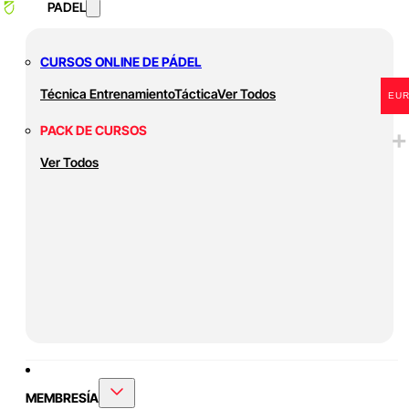
PADEL
CURSOS ONLINE DE PÁDEL
Técnica
Entrenamiento
Táctica
Ver Todos
EU
PACK DE CURSOS
Ver Todos
MEMBRESÍA