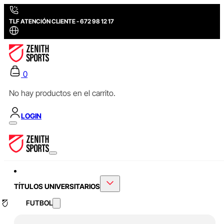
TLF ATENCIÓN CLIENTE - 672 98 12 17
0
No hay productos en el carrito.
LOGIN
TÍTULOS UNIVERSITARIOS
FUTBOL