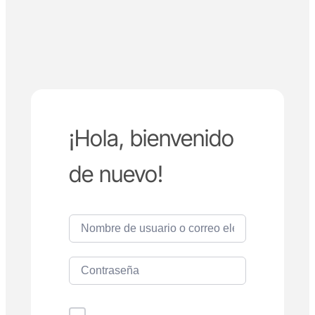
¡Hola, bienvenido
de nuevo!