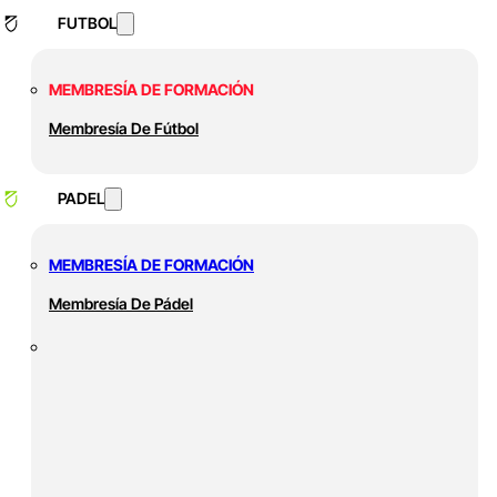
FUTBOL
MEMBRESÍA DE FORMACIÓN
Membresía De Fútbol
PADEL
MEMBRESÍA DE FORMACIÓN
Membresía De Pádel