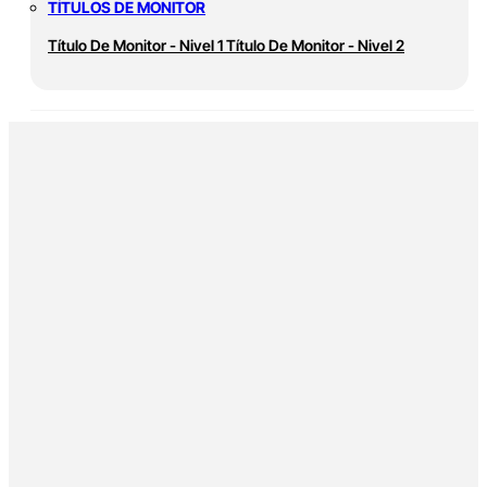
TÍTULOS DE MONITOR
Título De Monitor - Nivel 1
Título De Monitor - Nivel 2