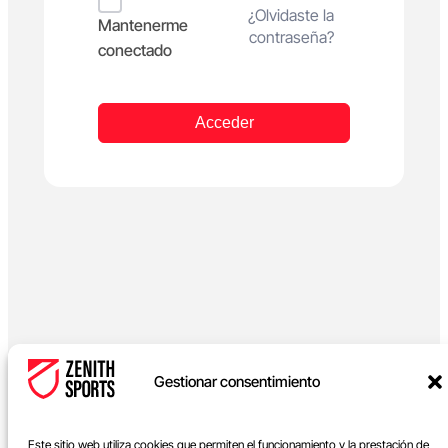
Alternative:
¿Olvidaste la
Mantenerme
contraseña?
conectado
Acceder
Gestionar consentimiento
Este sitio web utiliza cookies que permiten el funcionamiento y la prestación de