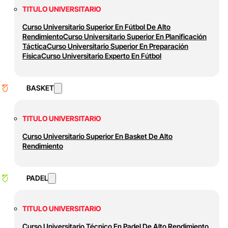
TITULO UNIVERSITARIO
Curso Universitario Superior En Fútbol De Alto
Rendimiento
Curso Universitario Superior En Planificación
Táctica
Curso Universitario Superior En Preparación
Física
Curso Universitario Experto En Fútbol
BASKET
TITULO UNIVERSITARIO
Curso Universitario Superior En Basket De Alto
Rendimiento
PADEL
TITULO UNIVERSITARIO
Curso Universitario Técnico En Padel De Alto Rendimiento