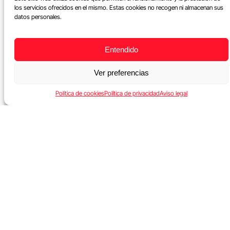
los servicios ofrecidos en el mismo. Estas cookies no recogen ni almacenan sus
datos personales.
Entendido
Ver preferencias
Política de cookies
Política de privacidad
Aviso legal