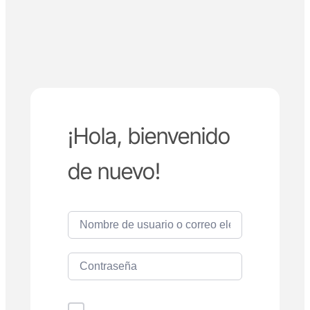
¡Hola, bienvenido
de nuevo!