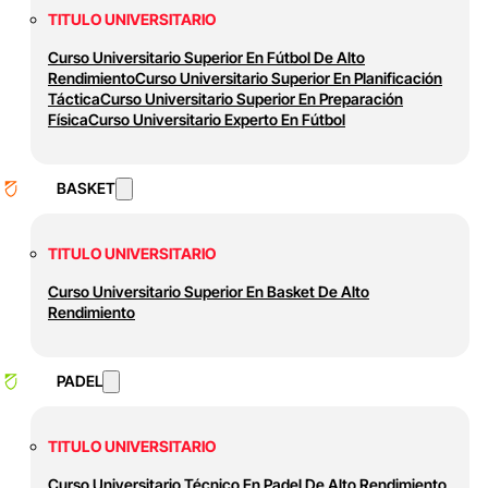
TITULO UNIVERSITARIO
Curso Universitario Superior En Fútbol De Alto
Rendimiento
Curso Universitario Superior En Planificación
Táctica
Curso Universitario Superior En Preparación
Física
Curso Universitario Experto En Fútbol
BASKET
TITULO UNIVERSITARIO
Curso Universitario Superior En Basket De Alto
Rendimiento
PADEL
TITULO UNIVERSITARIO
Curso Universitario Técnico En Padel De Alto Rendimiento