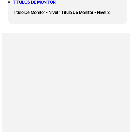
TÍTULOS DE MONITOR
Título De Monitor - Nivel 1
Título De Monitor - Nivel 2