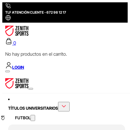
TLF ATENCIÓN CLIENTE - 672 98 12 17
0
No hay productos en el carrito.
LOGIN
TÍTULOS UNIVERSITARIOS
FUTBOL