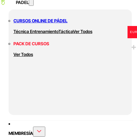
PADEL
CURSOS ONLINE DE PÁDEL
Técnica
Entrenamiento
Táctica
Ver Todos
EU
PACK DE CURSOS
Ver Todos
MEMBRESÍA