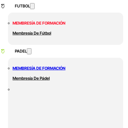
FUTBOL
MEMBRESÍA DE FORMACIÓN
Membresía De Fútbol
PADEL
MEMBRESÍA DE FORMACIÓN
Membresía De Pádel