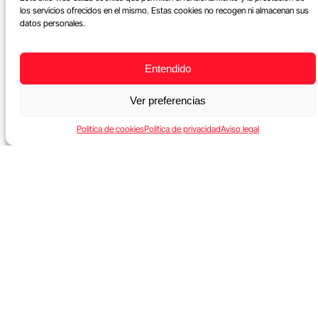
los servicios ofrecidos en el mismo. Estas cookies no recogen ni almacenan sus
datos personales.
Entendido
Ver preferencias
Política de cookies
Política de privacidad
Aviso legal