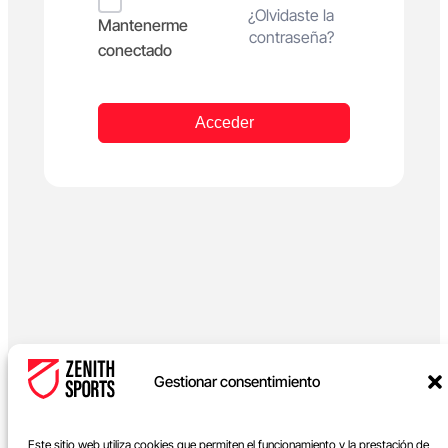
Alternative:
¿Olvidaste la
Mantenerme
contraseña?
conectado
Acceder
Gestionar consentimiento
Este sitio web utiliza cookies que permiten el funcionamiento y la prestación de