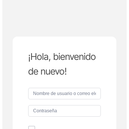
¡Hola, bienvenido
de nuevo!