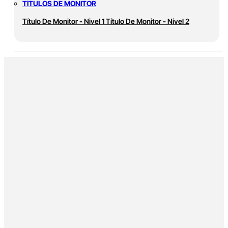
TÍTULOS DE MONITOR
Título De Monitor - Nivel 1
Título De Monitor - Nivel 2