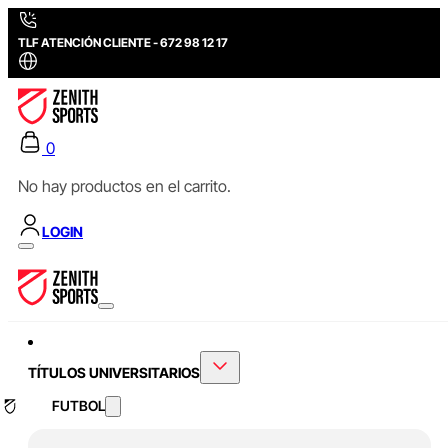
TLF ATENCIÓN CLIENTE - 672 98 12 17
0
No hay productos en el carrito.
LOGIN
TÍTULOS UNIVERSITARIOS
FUTBOL