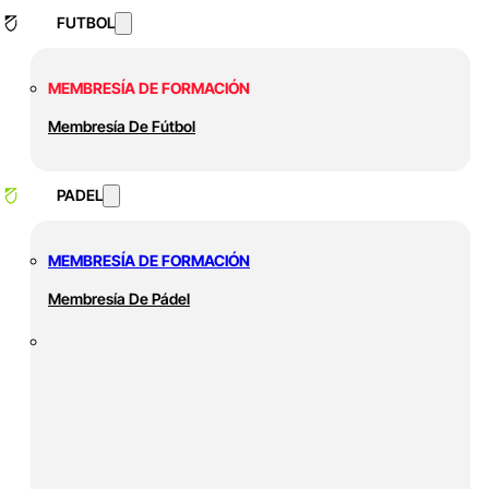
FUTBOL
MEMBRESÍA DE FORMACIÓN
Membresía De Fútbol
PADEL
MEMBRESÍA DE FORMACIÓN
Membresía De Pádel