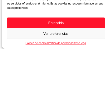
los servicios ofrecidos en el mismo. Estas cookies no recogen ni almacenan sus
datos personales.
Entendido
Ver preferencias
Política de cookies
Política de privacidad
Aviso legal