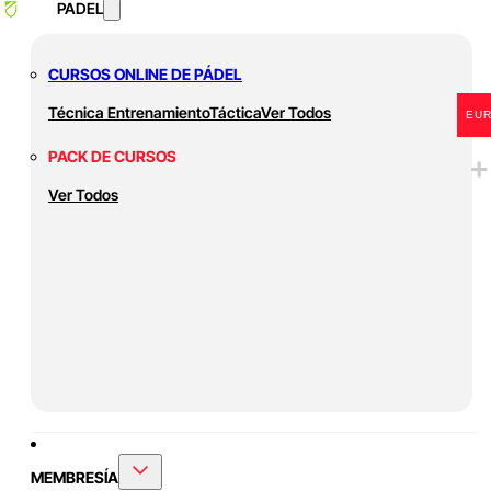
PADEL
CURSOS ONLINE DE PÁDEL
Técnica
Entrenamiento
Táctica
Ver Todos
EU
PACK DE CURSOS
Ver Todos
MEMBRESÍA