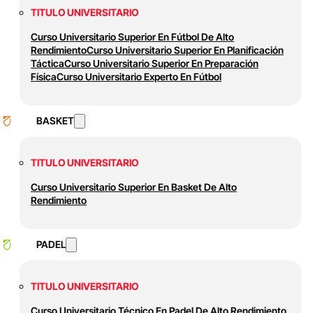
TITULO UNIVERSITARIO
Curso Universitario Superior En Fútbol De Alto
Rendimiento
Curso Universitario Superior En Planificación
Táctica
Curso Universitario Superior En Preparación
Física
Curso Universitario Experto En Fútbol
BASKET
TITULO UNIVERSITARIO
Curso Universitario Superior En Basket De Alto
Rendimiento
PADEL
TITULO UNIVERSITARIO
Curso Universitario Técnico En Padel De Alto Rendimiento