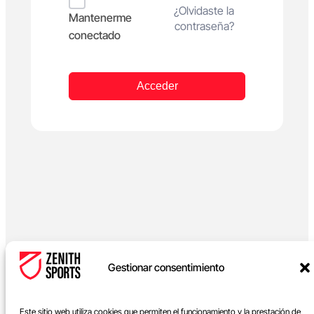
Alternative:
¿Olvidaste la
Mantenerme
contraseña?
conectado
Acceder
Gestionar consentimiento
Este sitio web utiliza cookies que permiten el funcionamiento y la prestación de