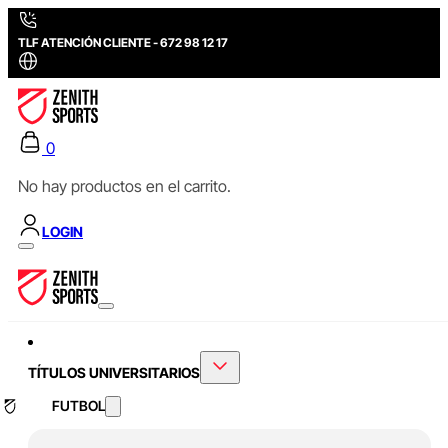
TLF ATENCIÓN CLIENTE - 672 98 12 17
0
No hay productos en el carrito.
LOGIN
TÍTULOS UNIVERSITARIOS
FUTBOL