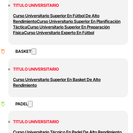
TITULO UNIVERSITARIO
Curso Universitario Superior En Fútbol De Alto
Rendimiento
Curso Universitario Superior En Planificación
Táctica
Curso Universitario Superior En Preparación
Física
Curso Universitario Experto En Fútbol
BASKET
TITULO UNIVERSITARIO
Curso Universitario Superior En Basket De Alto
Rendimiento
PADEL
TITULO UNIVERSITARIO
Curso Universitario Técnico En Padel De Alto Rendimiento