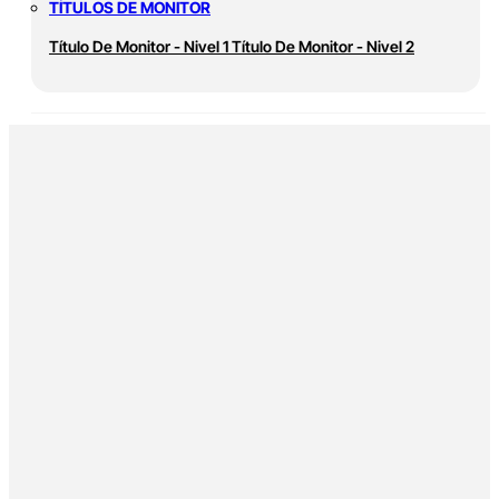
TÍTULOS DE MONITOR
Título De Monitor - Nivel 1
Título De Monitor - Nivel 2