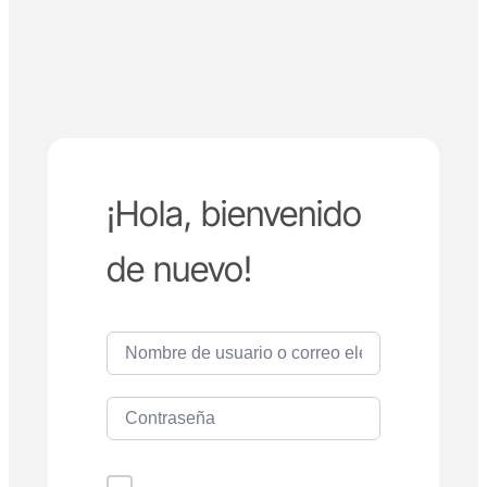
¡Hola, bienvenido
de nuevo!