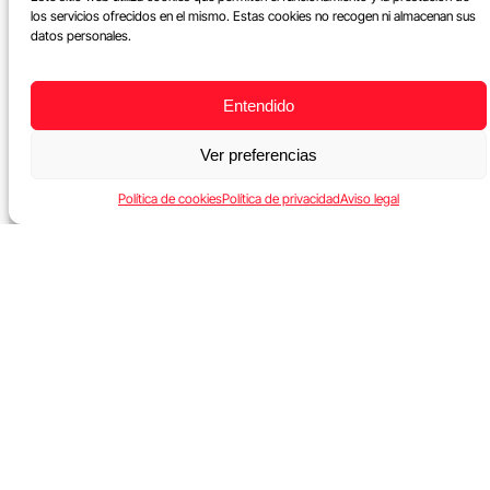
los servicios ofrecidos en el mismo. Estas cookies no recogen ni almacenan sus
datos personales.
Entendido
Ver preferencias
Política de cookies
Política de privacidad
Aviso legal