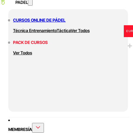
PADEL
CURSOS ONLINE DE PÁDEL
Técnica
Entrenamiento
Táctica
Ver Todos
EU
PACK DE CURSOS
Ver Todos
MEMBRESÍA