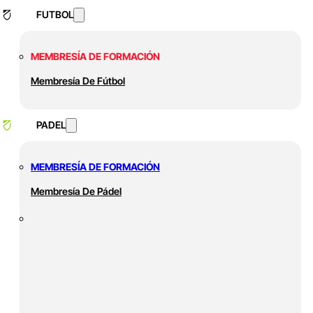
FUTBOL
MEMBRESÍA DE FORMACIÓN
Membresía De Fútbol
PADEL
MEMBRESÍA DE FORMACIÓN
Membresía De Pádel