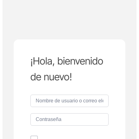
¡Hola, bienvenido
de nuevo!