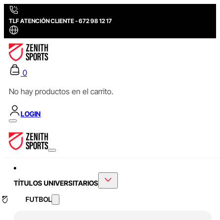
TLF ATENCIÓN CLIENTE - 672 98 12 17
0
No hay productos en el carrito.
LOGIN
TÍTULOS UNIVERSITARIOS
FUTBOL