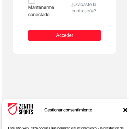
Alternative:
¿Olvidaste la
Mantenerme
contraseña?
conectado
Acceder
Gestionar consentimiento
Este sitio web utiliza cookies que permiten el funcionamiento y la prestación de