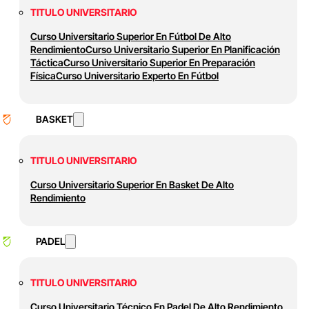
TITULO UNIVERSITARIO
Curso Universitario Superior En Fútbol De Alto
Rendimiento
Curso Universitario Superior En Planificación
Táctica
Curso Universitario Superior En Preparación
Física
Curso Universitario Experto En Fútbol
BASKET
TITULO UNIVERSITARIO
Curso Universitario Superior En Basket De Alto
Rendimiento
PADEL
TITULO UNIVERSITARIO
Curso Universitario Técnico En Padel De Alto Rendimiento