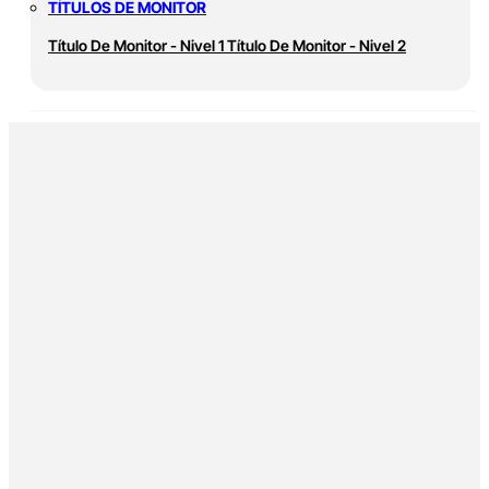
TÍTULOS DE MONITOR
Título De Monitor - Nivel 1
Título De Monitor - Nivel 2