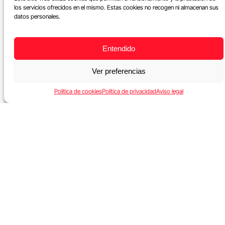
los servicios ofrecidos en el mismo. Estas cookies no recogen ni almacenan sus
datos personales.
Entendido
Ver preferencias
Política de cookies
Política de privacidad
Aviso legal