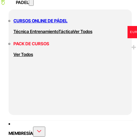
PADEL
CURSOS ONLINE DE PÁDEL
Técnica
Entrenamiento
Táctica
Ver Todos
EU
PACK DE CURSOS
Ver Todos
MEMBRESÍA