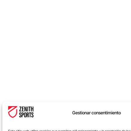
Gestionar consentimiento