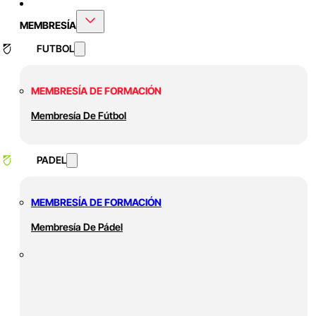
MEMBRESÍA
FUTBOL
MEMBRESÍA DE FORMACIÓN
Membresía De Fútbol
PADEL
MEMBRESÍA DE FORMACIÓN
Membresía De Pádel