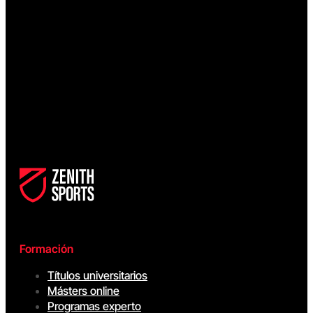
Formación
Títulos universitarios
Másters online
Programas experto