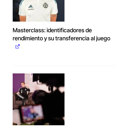
Masterclass: identificadores de
rendimiento y su transferencia al juego