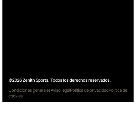
©2026 Zenith Sports. Todos los derechos reservados.
Condiciones generales
Aviso legal
Política de privacidad
Política de
cookies