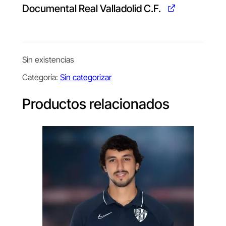
Documental Real Valladolid C.F.
Sin existencias
Alternative:
Categoría:
Sin categorizar
Productos relacionados