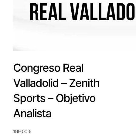
Congreso Real
Valladolid – Zenith
Sports – Objetivo
Analista
199,00
€