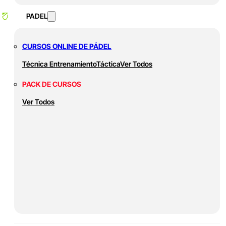
PADEL
CURSOS ONLINE DE PÁDEL
Técnica
Entrenamiento
Táctica
Ver Todos
PACK DE CURSOS
Ver Todos