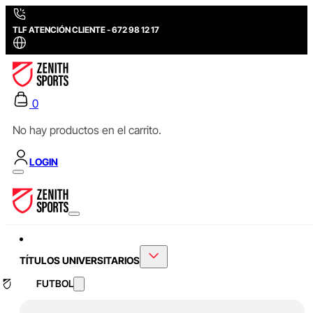
TLF ATENCIÓN CLIENTE - 672 98 12 17
0
No hay productos en el carrito.
LOGIN
TÍTULOS UNIVERSITARIOS
FUTBOL