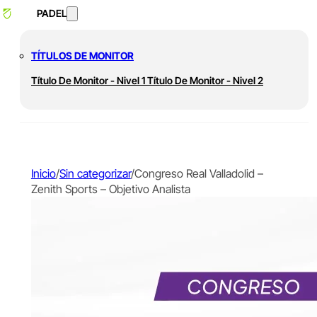
PADEL
TÍTULOS DE MONITOR
Título De Monitor - Nivel 1
Título De Monitor - Nivel 2
Inicio
/
Sin categorizar
/
Congreso Real Valladolid –
Zenith Sports – Objetivo Analista