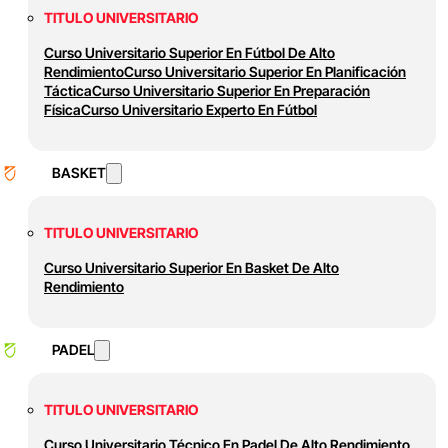
TITULO UNIVERSITARIO
Curso Universitario Superior En Fútbol De Alto
Rendimiento
Curso Universitario Superior En Planificación
Táctica
Curso Universitario Superior En Preparación
Física
Curso Universitario Experto En Fútbol
BASKET
TITULO UNIVERSITARIO
Curso Universitario Superior En Basket De Alto
Rendimiento
PADEL
TITULO UNIVERSITARIO
Curso Universitario Técnico En Padel De Alto Rendimiento