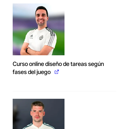
Curso online diseño de tareas según
fases del juego