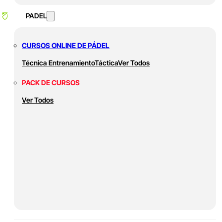
PADEL
CURSOS ONLINE DE PÁDEL
Técnica
Entrenamiento
Táctica
Ver Todos
PACK DE CURSOS
Ver Todos