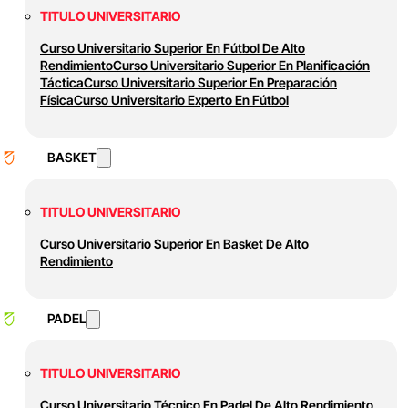
TITULO UNIVERSITARIO
Curso Universitario Superior En Fútbol De Alto
Rendimiento
Curso Universitario Superior En Planificación
Táctica
Curso Universitario Superior En Preparación
Física
Curso Universitario Experto En Fútbol
BASKET
TITULO UNIVERSITARIO
Curso Universitario Superior En Basket De Alto
Rendimiento
PADEL
TITULO UNIVERSITARIO
Curso Universitario Técnico En Padel De Alto Rendimiento