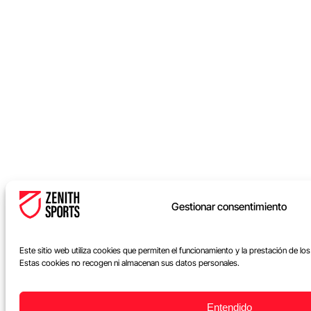
Gestionar consentimiento
Este sitio web utiliza cookies que permiten el funcionamiento y la prestación de lo
Estas cookies no recogen ni almacenan sus datos personales.
Entendido