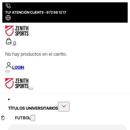
TLF ATENCIÓN CLIENTE - 672 98 12 17
0
No hay productos en el carrito.
LOGIN
TÍTULOS UNIVERSITARIOS
FUTBOL