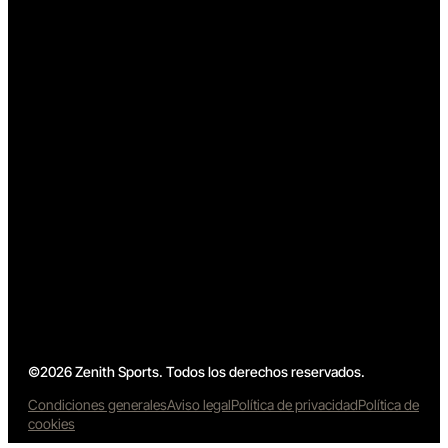
©2026 Zenith Sports. Todos los derechos reservados.
Condiciones generales
Aviso legal
Política de privacidad
Política de
cookies