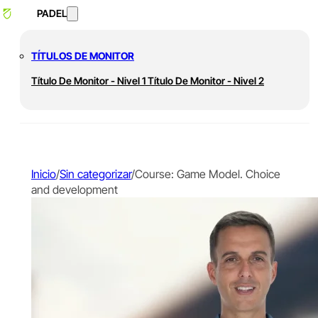
PADEL
TÍTULOS DE MONITOR
Título De Monitor - Nivel 1
Título De Monitor - Nivel 2
Inicio
/
Sin categorizar
/
Course: Game Model. Choice
and development