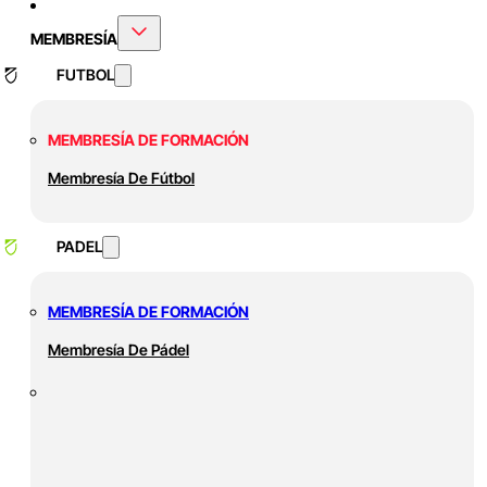
MEMBRESÍA
FUTBOL
MEMBRESÍA DE FORMACIÓN
Membresía De Fútbol
PADEL
MEMBRESÍA DE FORMACIÓN
Membresía De Pádel