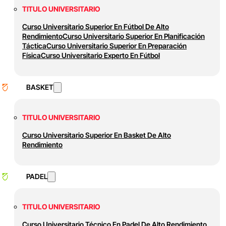
TITULO UNIVERSITARIO
Curso Universitario Superior En Fútbol De Alto
Rendimiento
Curso Universitario Superior En Planificación
Táctica
Curso Universitario Superior En Preparación
Física
Curso Universitario Experto En Fútbol
BASKET
TITULO UNIVERSITARIO
Curso Universitario Superior En Basket De Alto
Rendimiento
PADEL
TITULO UNIVERSITARIO
Curso Universitario Técnico En Padel De Alto Rendimiento