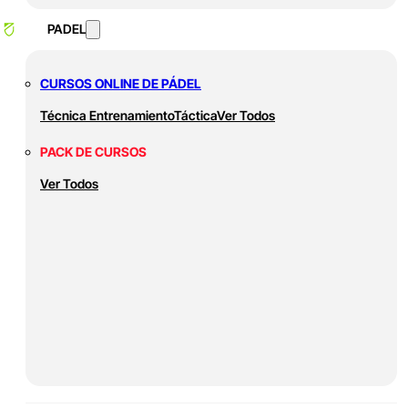
PADEL
CURSOS ONLINE DE PÁDEL
Técnica
Entrenamiento
Táctica
Ver Todos
PACK DE CURSOS
Ver Todos