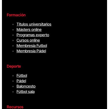
Formación
Títulos universitarios
Másters online
Programas experto
Cursos online
Membresía Futbol
Membresía Pádel
Deporte
Fútbol
Pádel
Baloncesto
Fútbol sala
Recursos