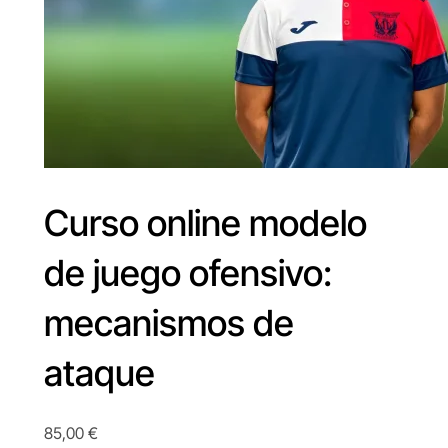
Curso online modelo
de juego ofensivo:
mecanismos de
ataque
85,00
€