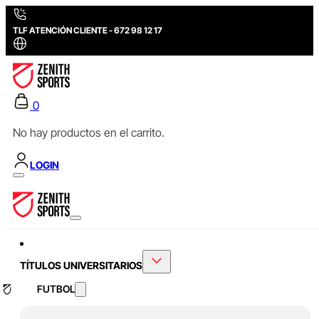
TLF ATENCIÓN CLIENTE - 672 98 12 17
0
No hay productos en el carrito.
LOGIN
TÍTULOS UNIVERSITARIOS
FUTBOL