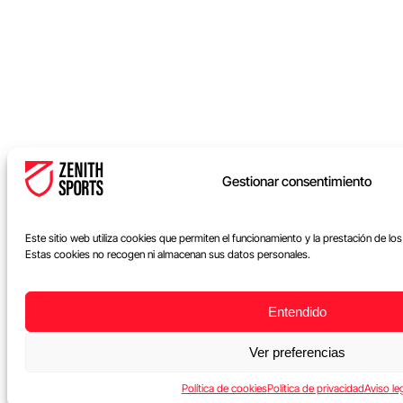
Gestionar consentimiento
Este sitio web utiliza cookies que permiten el funcionamiento y la prestación de lo
Estas cookies no recogen ni almacenan sus datos personales.
Entendido
Ver preferencias
Política de cookies
Política de privacidad
Aviso le