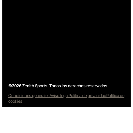
©2026 Zenith Sports. Todos los derechos reservados.
Condiciones generales
Aviso legal
Política de privacidad
Política de
cookies