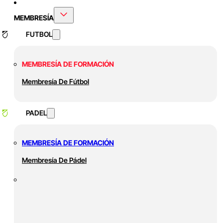
MEMBRESÍA
FUTBOL
MEMBRESÍA DE FORMACIÓN
Membresía De Fútbol
PADEL
MEMBRESÍA DE FORMACIÓN
Membresía De Pádel