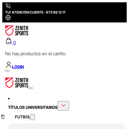
TLF ATENCIÓN CLIENTE - 672 98 12 17
0
No hay productos en el carrito.
LOGIN
TÍTULOS UNIVERSITARIOS
FUTBOL