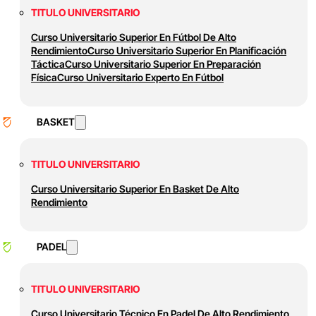
TITULO UNIVERSITARIO
Curso Universitario Superior En Fútbol De Alto
Rendimiento
Curso Universitario Superior En Planificación
Táctica
Curso Universitario Superior En Preparación
Física
Curso Universitario Experto En Fútbol
BASKET
TITULO UNIVERSITARIO
Curso Universitario Superior En Basket De Alto
Rendimiento
PADEL
TITULO UNIVERSITARIO
Curso Universitario Técnico En Padel De Alto Rendimiento