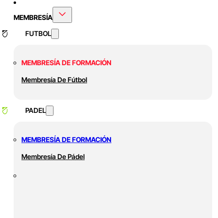
MEMBRESÍA
FUTBOL
MEMBRESÍA DE FORMACIÓN
Membresía De Fútbol
PADEL
MEMBRESÍA DE FORMACIÓN
Membresía De Pádel