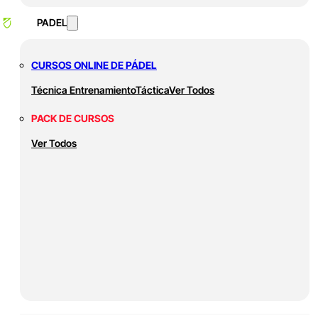
PADEL
CURSOS ONLINE DE PÁDEL
Técnica
Entrenamiento
Táctica
Ver Todos
PACK DE CURSOS
Ver Todos