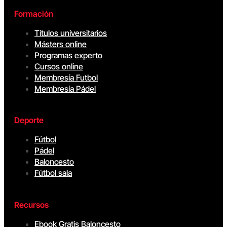
Formación
Títulos universitarios
Másters online
Programas experto
Cursos online
Membresía Futbol
Membresía Pádel
Deporte
Fútbol
Pádel
Baloncesto
Fútbol sala
Recursos
Ebook Gratis Baloncesto