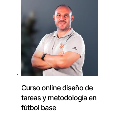
Curso online diseño de
tareas y metodología en
fútbol base