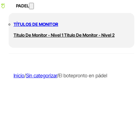
PADEL
TÍTULOS DE MONITOR
Título De Monitor - Nivel 1
Título De Monitor - Nivel 2
Inicio
/
Sin categorizar
/
El botepronto en pádel