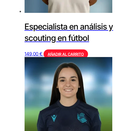
Especialista en análisis y
scouting en fútbol
149,00
€
AÑADIR AL CARRITO