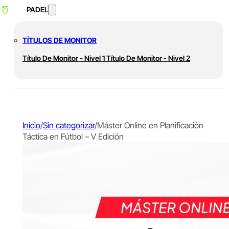
PADEL
TÍTULOS DE MONITOR
Título De Monitor - Nivel 1
Título De Monitor - Nivel 2
Inicio
/
Sin categorizar
/
Máster Online en Planificación
Táctica en Fútbol – V Edición