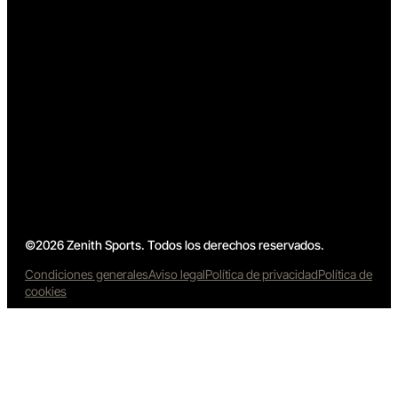
©2026 Zenith Sports. Todos los derechos reservados.
Condiciones generales
Aviso legal
Política de privacidad
Política de
cookies