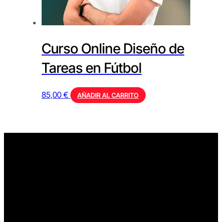
Curso Online Diseño de
Tareas en Fútbol
85,00
€
AÑADIR AL CARRITO