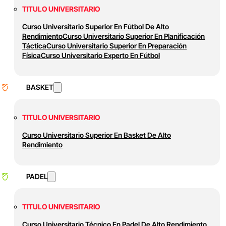
TITULO UNIVERSITARIO
Curso Universitario Superior En Fútbol De Alto
Rendimiento
Curso Universitario Superior En Planificación
Táctica
Curso Universitario Superior En Preparación
Física
Curso Universitario Experto En Fútbol
BASKET
TITULO UNIVERSITARIO
Curso Universitario Superior En Basket De Alto
Rendimiento
PADEL
TITULO UNIVERSITARIO
Curso Universitario Técnico En Padel De Alto Rendimiento