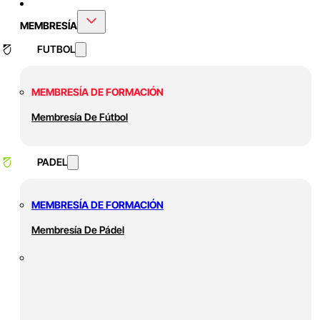
MEMBRESÍA
FUTBOL
MEMBRESÍA DE FORMACIÓN
Membresía De Fútbol
PADEL
MEMBRESÍA DE FORMACIÓN
Membresía De Pádel