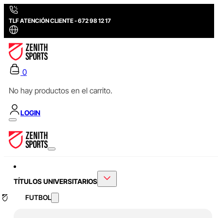
TLF ATENCIÓN CLIENTE - 672 98 12 17
0
No hay productos en el carrito.
LOGIN
TÍTULOS UNIVERSITARIOS
FUTBOL