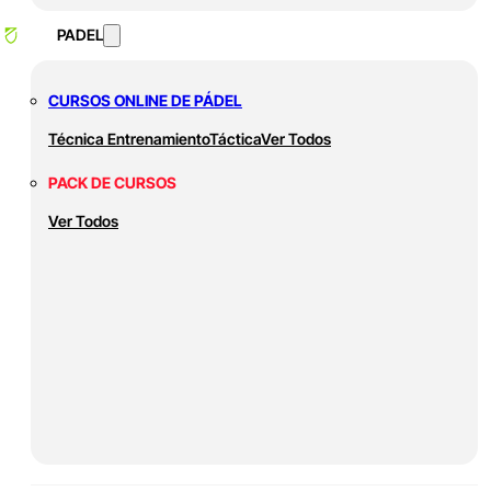
PADEL
CURSOS ONLINE DE PÁDEL
Técnica
Entrenamiento
Táctica
Ver Todos
PACK DE CURSOS
Ver Todos