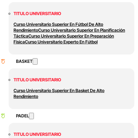
TITULO UNIVERSITARIO
Curso Universitario Superior En Fútbol De Alto
Rendimiento
Curso Universitario Superior En Planificación
Táctica
Curso Universitario Superior En Preparación
Física
Curso Universitario Experto En Fútbol
BASKET
TITULO UNIVERSITARIO
Curso Universitario Superior En Basket De Alto
Rendimiento
PADEL
TITULO UNIVERSITARIO