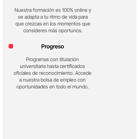
Nuestra formación es 100% online y
se adapta a tu ritmo de vida para
que crezcas en los momentos que
consideres más oportunos.
Progreso
Programas con titulación
universitaria hasta certificados
oficiales de reconocimiento. Accede
a nuestra bolsa de empleo con
oportunidades en todo el mundo.