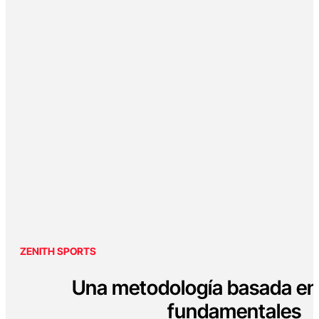
ZENITH SPORTS
Una metodología basada en 
fundamentales