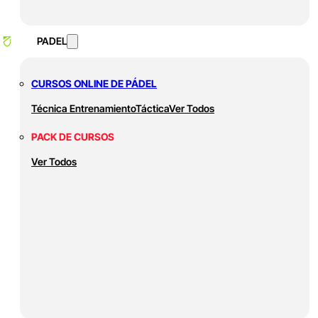
PADEL
CURSOS ONLINE DE PÁDEL
Técnica
Entrenamiento
Táctica
Ver Todos
PACK DE CURSOS
Ver Todos