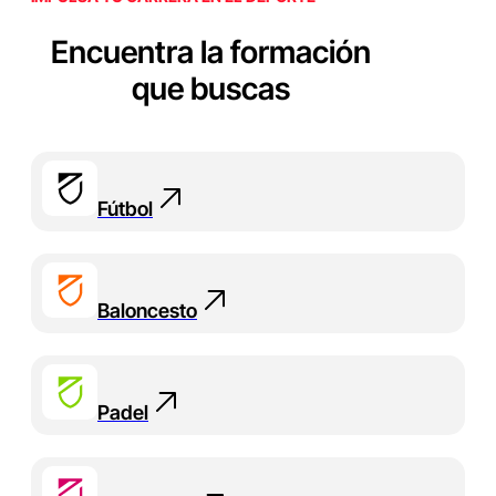
Encuentra la formación
que buscas
Fútbol
Baloncesto
Padel