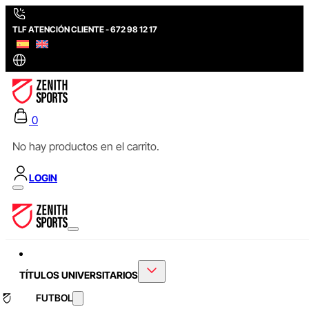
TLF ATENCIÓN CLIENTE - 672 98 12 17
0
No hay productos en el carrito.
LOGIN
TÍTULOS UNIVERSITARIOS
FUTBOL