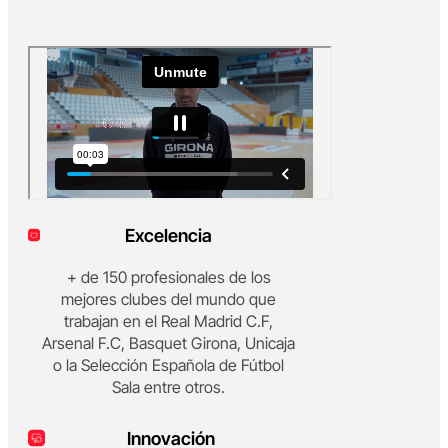
Excelencia
+ de 150 profesionales de los
mejores clubes del mundo que
trabajan en el Real Madrid C.F,
Arsenal F.C, Basquet Girona, Unicaja
o la Selección Española de Fútbol
Sala entre otros.
Innovación