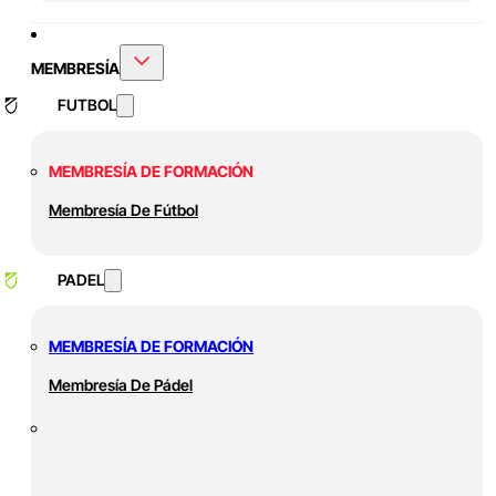
MEMBRESÍA
FUTBOL
MEMBRESÍA DE FORMACIÓN
Membresía De Fútbol
PADEL
MEMBRESÍA DE FORMACIÓN
Membresía De Pádel