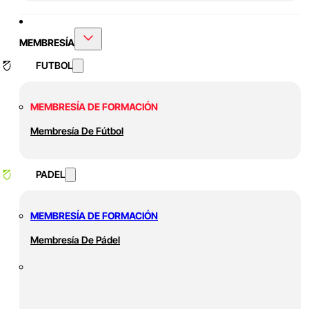
MEMBRESÍA
FUTBOL
MEMBRESÍA DE FORMACIÓN
Membresía De Fútbol
PADEL
MEMBRESÍA DE FORMACIÓN
Membresía De Pádel