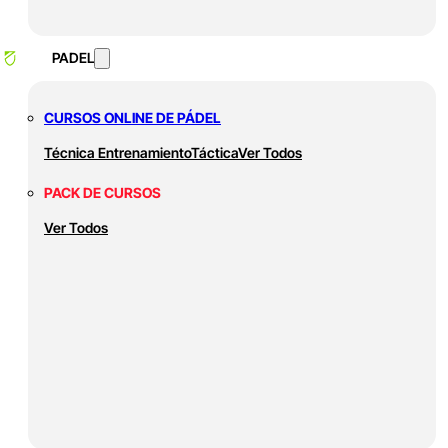
PADEL
CURSOS ONLINE DE PÁDEL
Técnica
Entrenamiento
Táctica
Ver Todos
PACK DE CURSOS
Ver Todos