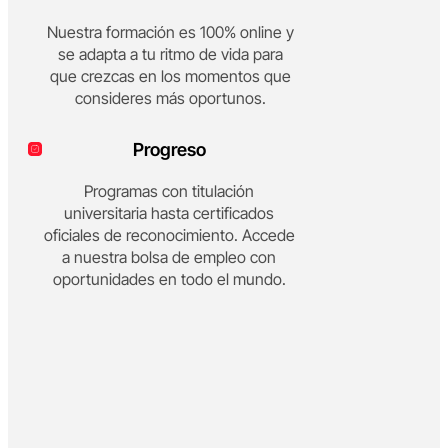
Nuestra formación es 100% online y
se adapta a tu ritmo de vida para
que crezcas en los momentos que
consideres más oportunos.
Progreso
Programas con titulación
universitaria hasta certificados
oficiales de reconocimiento. Accede
a nuestra bolsa de empleo con
oportunidades en todo el mundo.