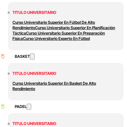
TITULO UNIVERSITARIO
Curso Universitario Superior En Fútbol De Alto
Rendimiento
Curso Universitario Superior En Planificación
Táctica
Curso Universitario Superior En Preparación
Física
Curso Universitario Experto En Fútbol
BASKET
TITULO UNIVERSITARIO
Curso Universitario Superior En Basket De Alto
Rendimiento
PADEL
TITULO UNIVERSITARIO