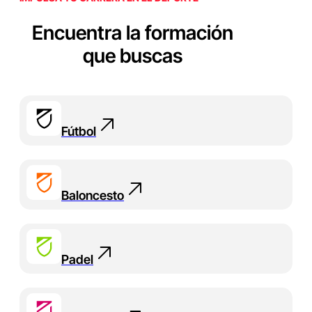
Encuentra la formación
que buscas
Fútbol
Baloncesto
Padel