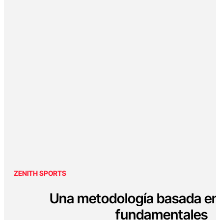
ZENITH SPORTS
Una metodología basada en 
fundamentales