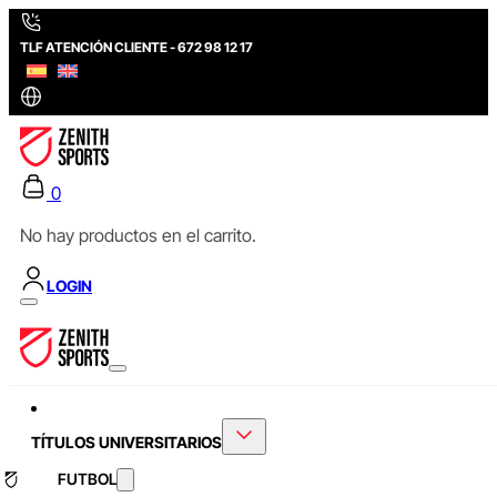
TLF ATENCIÓN CLIENTE - 672 98 12 17
0
No hay productos en el carrito.
LOGIN
TÍTULOS UNIVERSITARIOS
FUTBOL