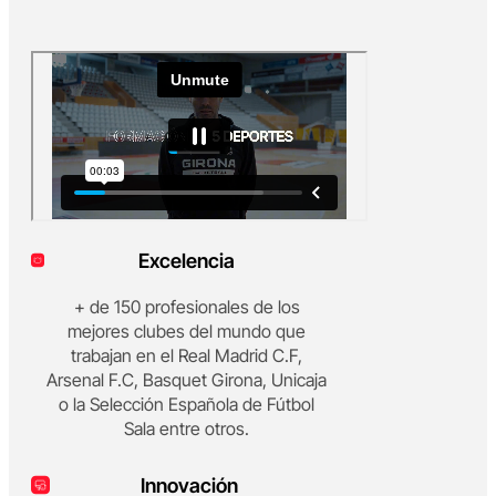
Excelencia
+ de 150 profesionales de los
mejores clubes del mundo que
trabajan en el Real Madrid C.F,
Arsenal F.C, Basquet Girona, Unicaja
o la Selección Española de Fútbol
Sala entre otros.
Innovación