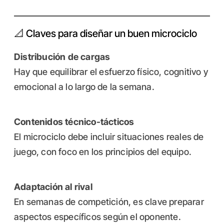
📐 Claves para diseñar un buen microciclo
Distribución de cargas
Hay que equilibrar el esfuerzo físico, cognitivo y
emocional a lo largo de la semana.
Contenidos técnico-tácticos
El microciclo debe incluir situaciones reales de
juego, con foco en los principios del equipo.
Adaptación al rival
En semanas de competición, es clave preparar
aspectos específicos según el oponente.