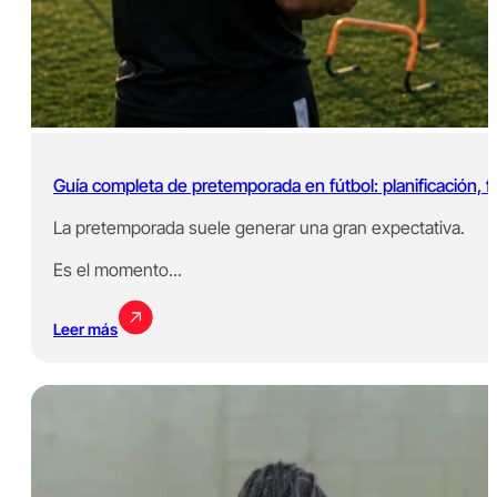
Guía completa de pretemporada en fútbol: planificación, fa
La pretemporada suele generar una gran expectativa.
Es el momento...
Leer más