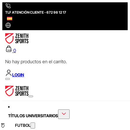
TLF ATENCIÓN CLIENTE - 672 98 12 17
0
No hay productos en el carrito.
LOGIN
TÍTULOS UNIVERSITARIOS
FUTBOL