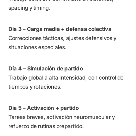
spacing y timing.
Día 3 – Carga media + defensa colectiva
Correcciones tácticas, ajustes defensivos y
situaciones especiales.
Día 4 – Simulación de partido
Trabajo global a alta intensidad, con control de
tiempos y rotaciones.
Día 5 – Activación + partido
Tareas breves, activación neuromuscular y
refuerzo de rutinas prepartido.