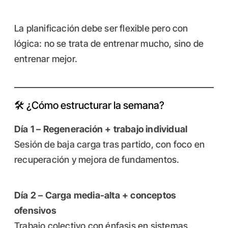
La planificación debe ser flexible pero con
lógica: no se trata de entrenar mucho, sino de
entrenar mejor.
🛠️ ¿Cómo estructurar la semana?
Día 1 – Regeneración + trabajo individual
Sesión de baja carga tras partido, con foco en
recuperación y mejora de fundamentos.
Día 2 – Carga media-alta + conceptos
ofensivos
Trabajo colectivo con énfasis en sistemas,