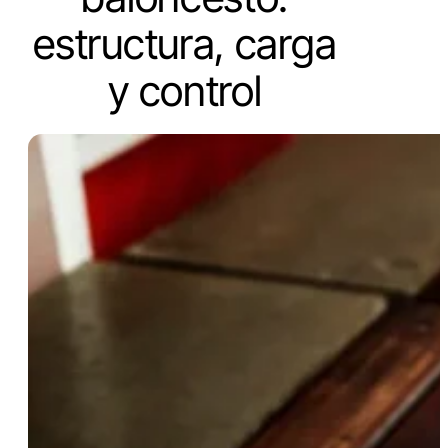
estructura, carga
y control