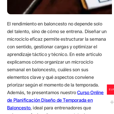
El rendimiento en baloncesto no depende solo
del talento, sino de cómo se entrena. Diseñar un
microciclo eficaz permite estructurar la semana
con sentido, gestionar cargas y optimizar el
aprendizaje táctico y técnico. En este artículo
explicamos cómo organizar un microciclo
semanal en baloncesto, cuáles son sus
elementos clave y qué aspectos conviene
priorizar según el momento de la temporada.
EU
Además, te presentamos nuestro
Curso Online
de Planificación Diseño de Temporada en
Baloncesto
, ideal para entrenadores que