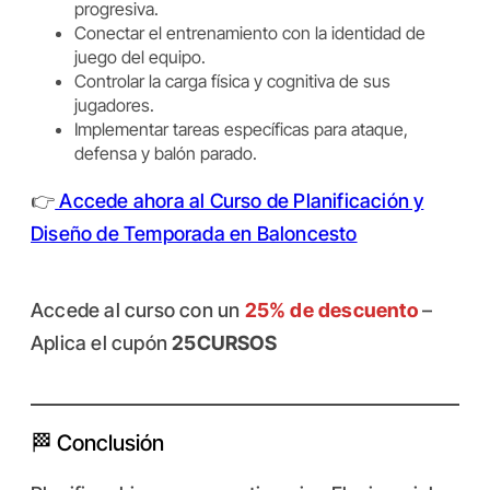
progresiva.
Conectar el entrenamiento con la identidad de
juego del equipo.
Controlar la carga física y cognitiva de sus
jugadores.
Implementar tareas específicas para ataque,
defensa y balón parado.
👉
Accede ahora al Curso de Planificación y
Diseño de Temporada en Baloncesto
Accede al curso con un
25% de descuento
–
Aplica el cupón
25CURSOS
🏁 Conclusión