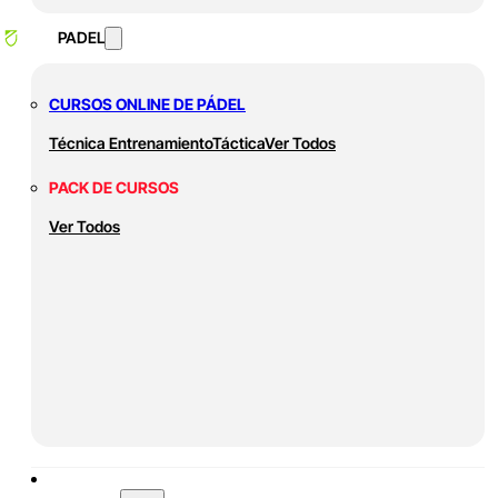
PADEL
CURSOS ONLINE DE PÁDEL
Técnica
Entrenamiento
Táctica
Ver Todos
PACK DE CURSOS
Ver Todos