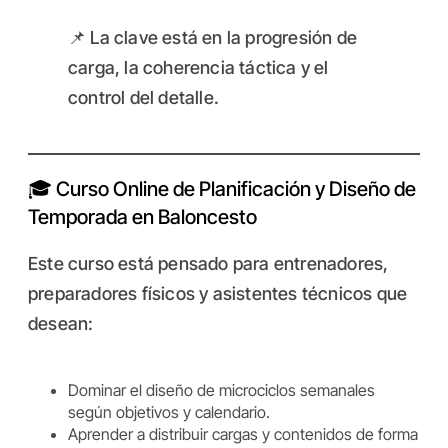
📌 La clave está en la progresión de
carga, la coherencia táctica y el
control del detalle.
🎓 Curso Online de Planificación y Diseño de
Temporada en Baloncesto
Este curso está pensado para entrenadores,
preparadores físicos y asistentes técnicos que
desean:
Dominar el diseño de microciclos semanales
según objetivos y calendario.
Aprender a distribuir cargas y contenidos de forma