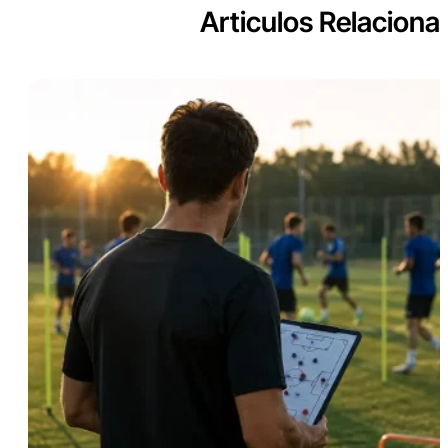
Articulos Relaciona