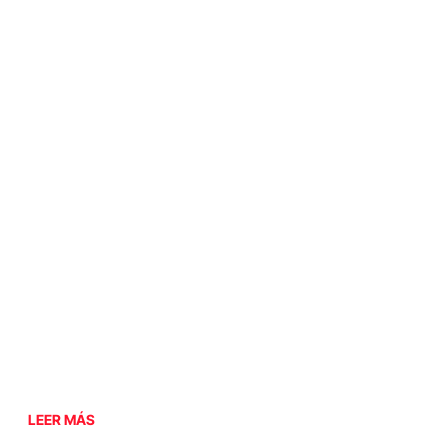
LEER MÁS