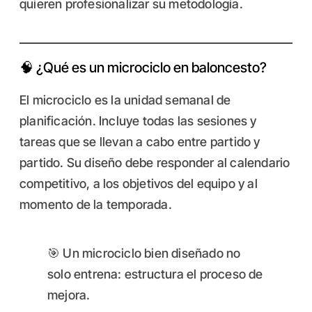
quieren profesionalizar su metodología.
🧠 ¿Qué es un microciclo en baloncesto?
El microciclo es la unidad semanal de
planificación. Incluye todas las sesiones y
tareas que se llevan a cabo entre partido y
partido. Su diseño debe responder al calendario
competitivo, a los objetivos del equipo y al
momento de la temporada.
🎯 Un microciclo bien diseñado no
solo entrena: estructura el proceso de
mejora.