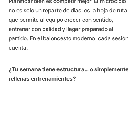
Planificar bien es competir mejor. El microciclo
no es solo un reparto de días: es la hoja de ruta
que permite al equipo crecer con sentido,
entrenar con calidad y llegar preparado al
partido. En el baloncesto moderno, cada sesión
cuenta.
¿Tu semana tiene estructura… o simplemente
rellenas entrenamientos?