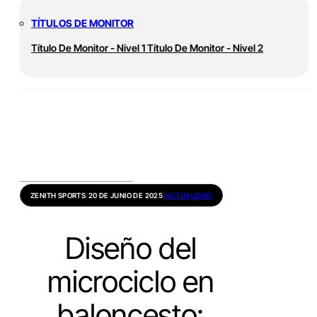
TÍTULOS DE MONITOR
Título De Monitor - Nivel 1
Título De Monitor - Nivel 2
ZENITH SPORTS
|
20 DE JUNIO DE 2025
|
ACTUALIDAD
Diseño del
microciclo en
baloncesto: