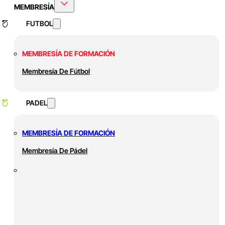
MEMBRESÍA
FUTBOL
MEMBRESÍA DE FORMACIÓN
Membresía De Fútbol
PADEL
MEMBRESÍA DE FORMACIÓN
Membresía De Pádel