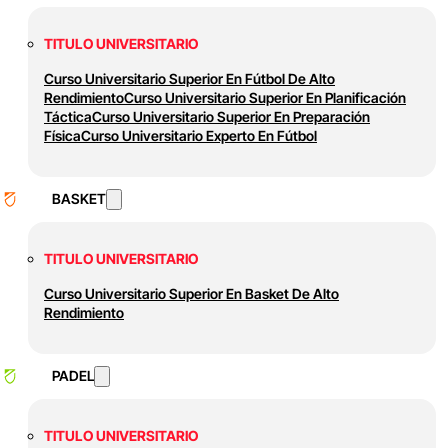
TITULO UNIVERSITARIO
Curso Universitario Superior En Fútbol De Alto
Rendimiento
Curso Universitario Superior En Planificación
Táctica
Curso Universitario Superior En Preparación
Física
Curso Universitario Experto En Fútbol
BASKET
TITULO UNIVERSITARIO
Curso Universitario Superior En Basket De Alto
Rendimiento
PADEL
TITULO UNIVERSITARIO