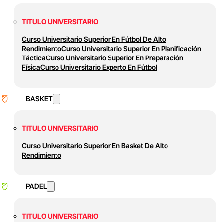
TITULO UNIVERSITARIO
Curso Universitario Superior En Fútbol De Alto
Rendimiento
Curso Universitario Superior En Planificación
Táctica
Curso Universitario Superior En Preparación
Física
Curso Universitario Experto En Fútbol
BASKET
TITULO UNIVERSITARIO
Curso Universitario Superior En Basket De Alto
Rendimiento
PADEL
TITULO UNIVERSITARIO