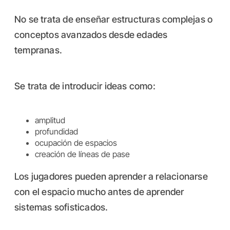
No se trata de enseñar estructuras complejas o
conceptos avanzados desde edades
tempranas.
Se trata de introducir ideas como:
amplitud
profundidad
ocupación de espacios
creación de líneas de pase
Los jugadores pueden aprender a relacionarse
con el espacio mucho antes de aprender
sistemas sofisticados.