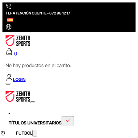
TLF ATENCIÓN CLIENTE - 672 98 12 17
0
No hay productos en el carrito.
LOGIN
TÍTULOS UNIVERSITARIOS
FUTBOL