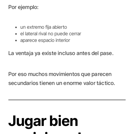
Por ejemplo:
un extremo fija abierto
el lateral rival no puede cerrar
aparece espacio interior
La ventaja ya existe incluso antes del pase.
Por eso muchos movimientos que parecen
secundarios tienen un enorme valor táctico.
Jugar bien