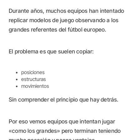
Durante años, muchos equipos han intentado
replicar modelos de juego observando a los
grandes referentes del fútbol europeo.
El problema es que suelen copiar:
posiciones
estructuras
movimientos
Sin comprender el principio que hay detrás.
Por eso vemos equipos que intentan jugar
«como los grandes» pero terminan teniendo