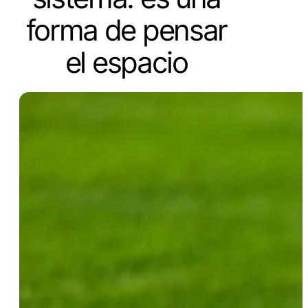
forma de pensar
el espacio