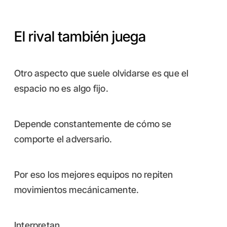
El rival también juega
Otro aspecto que suele olvidarse es que el
espacio no es algo fijo.
Depende constantemente de cómo se
comporte el adversario.
Por eso los mejores equipos no repiten
movimientos mecánicamente.
Interpretan.