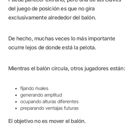
del juego de posición es que no gira
exclusivamente alrededor del balón.
De hecho, muchas veces lo más importante
ocurre lejos de donde está la pelota.
Mientras el balón circula, otros jugadores están:
fijando rivales
generando amplitud
ocupando alturas diferentes
preparando ventajas futuras
El objetivo no es mover el balón.