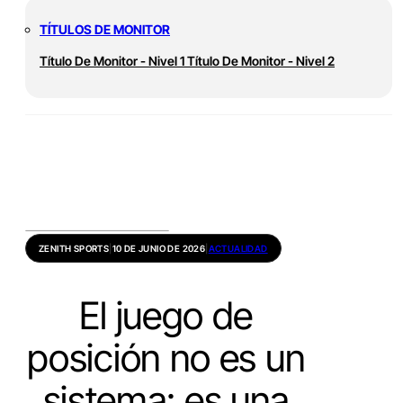
TÍTULOS DE MONITOR
Título De Monitor - Nivel 1
Título De Monitor - Nivel 2
ZENITH SPORTS
|
10 DE JUNIO DE 2026
|
ACTUALIDAD
El juego de
posición no es un
sistema: es una