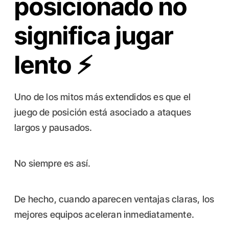
posicionado no
significa jugar
lento ⚡
Uno de los mitos más extendidos es que el
juego de posición está asociado a ataques
largos y pausados.
No siempre es así.
De hecho, cuando aparecen ventajas claras, los
mejores equipos aceleran inmediatamente.