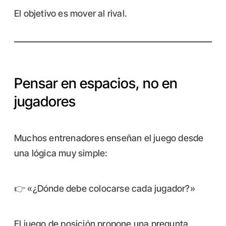
El objetivo es mover al rival.
Pensar en espacios, no en
jugadores
Muchos entrenadores enseñan el juego desde
una lógica muy simple:
👉 «¿Dónde debe colocarse cada jugador?»
El juego de posición propone una pregunta