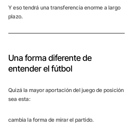
Y eso tendrá una transferencia enorme a largo
plazo.
Una forma diferente de
entender el fútbol
Quizá la mayor aportación del juego de posición
sea esta:
cambia la forma de mirar el partido.