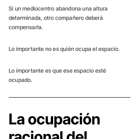
Si un mediocentro abandona una altura
determinada, otro compañero deberá
compensarla.
Lo importante no es quién ocupa el espacio.
Lo importante es que ese espacio esté
ocupado.
La ocupación
racional del