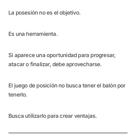
La posesión no es el objetivo.
Es una herramienta.
Si aparece una oportunidad para progresar,
atacar o finalizar, debe aprovecharse.
El juego de posición no busca tener el balón por
tenerlo.
Busca utilizarlo para crear ventajas.