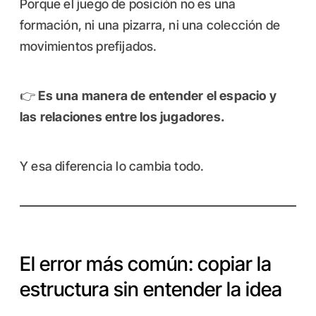
Porque el juego de posición no es una
formación, ni una pizarra, ni una colección de
movimientos prefijados.
👉
Es una manera de entender el espacio y
las relaciones entre los jugadores.
Y esa diferencia lo cambia todo.
El error más común: copiar la
estructura sin entender la idea