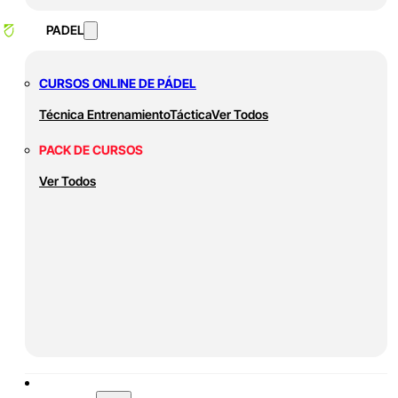
PADEL
CURSOS ONLINE DE PÁDEL
Técnica
Entrenamiento
Táctica
Ver Todos
PACK DE CURSOS
Ver Todos