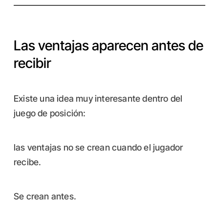
Las ventajas aparecen antes de
recibir
Existe una idea muy interesante dentro del
juego de posición:
las ventajas no se crean cuando el jugador
recibe.
Se crean antes.