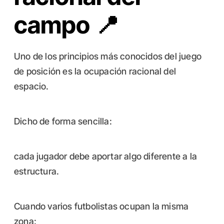
campo 📍
Uno de los principios más conocidos del juego
de posición es la ocupación racional del
espacio.
Dicho de forma sencilla:
cada jugador debe aportar algo diferente a la
estructura.
Cuando varios futbolistas ocupan la misma
zona: