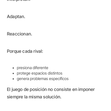
Adaptan.
Reaccionan.
Porque cada rival:
presiona diferente
protege espacios distintos
genera problemas específicos
El juego de posición no consiste en imponer
siempre la misma solución.