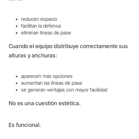
reducen espacio
facilitan la defensa
eliminan líneas de pase
Cuando el equipo distribuye correctamente sus
alturas y anchuras:
aparecen más opciones
aumentan las líneas de pase
se generan ventajas con mayor facilidad
No es una cuestión estética.
Es funcional.