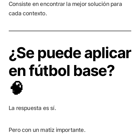
Consiste en encontrar la mejor solución para
cada contexto.
¿Se puede aplicar
en fútbol base?
🧠
La respuesta es sí.
Pero con un matiz importante.