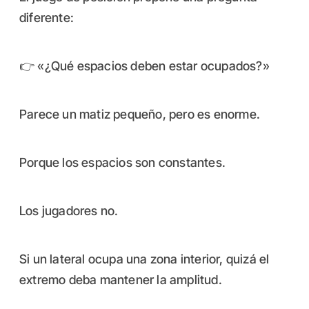
diferente:
👉 «¿Qué espacios deben estar ocupados?»
Parece un matiz pequeño, pero es enorme.
Porque los espacios son constantes.
Los jugadores no.
Si un lateral ocupa una zona interior, quizá el
extremo deba mantener la amplitud.