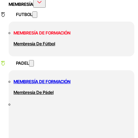
MEMBRESÍA
FUTBOL
MEMBRESÍA DE FORMACIÓN
Membresía De Fútbol
PADEL
MEMBRESÍA DE FORMACIÓN
Membresía De Pádel