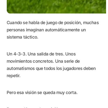
Cuando se habla de juego de posición, muchas
personas imaginan automáticamente un
sistema táctico.
Un 4-3-3. Una salida de tres. Unos
movimientos concretos. Una serie de
automatismos que todos los jugadores deben
repetir.
Pero esa visión se queda muy corta.