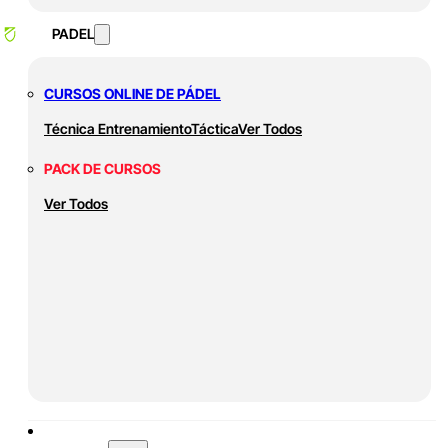
PADEL
CURSOS ONLINE DE PÁDEL
Técnica
Entrenamiento
Táctica
Ver Todos
PACK DE CURSOS
Ver Todos