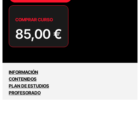
COMPRAR CURSO
85,00
€
INFORMACIÓN
CONTENIDOS
PLAN DE ESTUDIOS
PROFESORADO