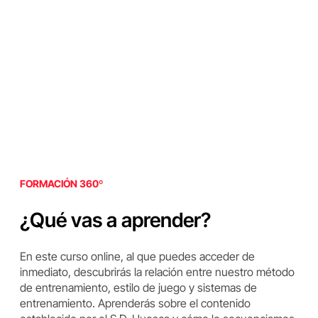
FORMACIÓN 360º
¿Qué vas a aprender?
En este curso online, al que puedes acceder de
inmediato, descubrirás la relación entre nuestro método
de entrenamiento, estilo de juego y sistemas de
entrenamiento. Aprenderás sobre el contenido