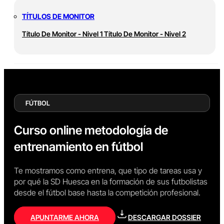
TÍTULOS DE MONITOR
Título De Monitor - Nivel 1
Título De Monitor - Nivel 2
FÚTBOL
Curso online metodología de
entrenamiento en fútbol
Te mostramos como entrena, que tipo de tareas usa y
por qué la SD Huesca en la formación de sus futbolistas
desde el fútbol base hasta la competición profesional.
APUNTARME AHORA
DESCARGAR DOSSIER