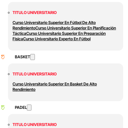
TITULO UNIVERSITARIO
Curso Universitario Superior En Fútbol De Alto
Rendimiento
Curso Universitario Superior En Planificación
Táctica
Curso Universitario Superior En Preparación
Física
Curso Universitario Experto En Fútbol
BASKET
TITULO UNIVERSITARIO
Curso Universitario Superior En Basket De Alto
Rendimiento
PADEL
TITULO UNIVERSITARIO