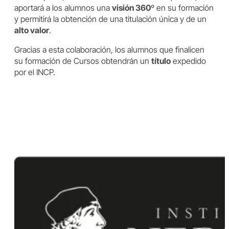
aportará a los alumnos una
visión 360º
en su formación
y permitirá la obtención de una titulación única y de un
alto valor
.
Gracias a esta colaboración, los alumnos que finalicen
su formación de Cursos obtendrán un
título
expedido
por el INCP.