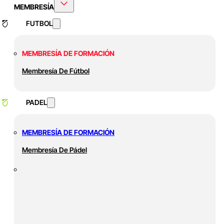
MEMBRESÍA
FUTBOL
MEMBRESÍA DE FORMACIÓN
Membresía De Fútbol
PADEL
MEMBRESÍA DE FORMACIÓN
Membresía De Pádel