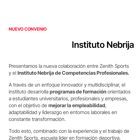
NUEVO CONVENIO
Instituto Nebrija
Presentamos la nueva colaboración entre Zenith Sports
y el
Instituto Nebrija de Competencias Profesionales.
A través de un enfoque innovador y multidisciplinar, el
instituto desarrolla
programas de formación
orientados
a estudiantes universitarios, profesionales y empresas,
con el objetivo de
mejorar la empleabilidad
,
adaptabilidad y liderazgo en entornos laborales en
constante transformación.
Todo esto, combinado con la experiencia y el trabajo de
Zenith Sports, escuela líder en formación deportiva,