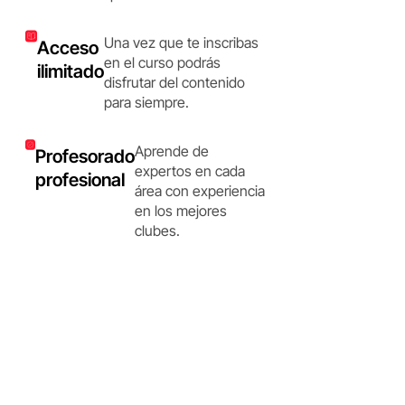
Una vez que te inscribas
Acceso
en el curso podrás
ilimitado
disfrutar del contenido
para siempre.
Aprende de
Profesorado
expertos en cada
profesional
área con experiencia
en los mejores
clubes.