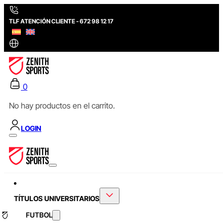
TLF ATENCIÓN CLIENTE - 672 98 12 17
0
No hay productos en el carrito.
LOGIN
TÍTULOS UNIVERSITARIOS
FUTBOL