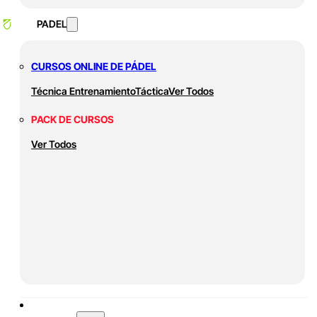
PADEL
CURSOS ONLINE DE PÁDEL
Técnica
Entrenamiento
Táctica
Ver Todos
PACK DE CURSOS
Ver Todos