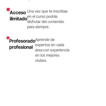
Una vez que te inscribas
Acceso
en el curso podrás
ilimitado
disfrutar del contenido
para siempre.
Aprende de
Profesorado
expertos en cada
profesional
área con experiencia
en los mejores
clubes.