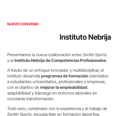
NUEVO CONVENIO
Instituto Nebrija
Presentamos la nueva colaboración entre Zenith Sports
y el
Instituto Nebrija de Competencias Profesionales.
A través de un enfoque innovador y multidisciplinar, el
instituto desarrolla
programas de formación
orientados
a estudiantes universitarios, profesionales y empresas,
con el objetivo de
mejorar la empleabilidad
,
adaptabilidad y liderazgo en entornos laborales en
constante transformación.
Todo esto, combinado con la experiencia y el trabajo de
Zenith Sports, escuela líder en formación deportiva,