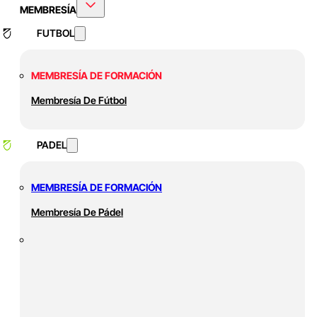
MEMBRESÍA
FUTBOL
MEMBRESÍA DE FORMACIÓN
Membresía De Fútbol
PADEL
MEMBRESÍA DE FORMACIÓN
Membresía De Pádel