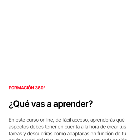
FORMACIÓN 360º
¿Qué vas a aprender?
En este curso online, de fácil acceso, aprenderás qué
aspectos debes tener en cuenta a la hora de crear tus
tareas y descubrirás cómo adaptarlas en función de tu