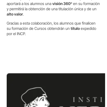
aportará a los alumnos una
visión 360º
en su formación
y permitirá la obtención de una titulación única y de un
alto valor
.
Gracias a esta colaboración, los alumnos que finalicen
su formación de Cursos obtendrán un
título
expedido
por el INCP.