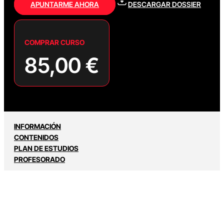
APUNTARME AHORA
DESCARGAR DOSSIER
COMPRAR CURSO
85,00
€
INFORMACIÓN
CONTENIDOS
PLAN DE ESTUDIOS
PROFESORADO