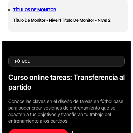
TÍTULOS DE MONITOR
Título De Monitor - Nivel 1
Título De Monitor - Nivel 2
FÚTBOL
Curso online tareas: Transferencia al
partido
Conoce las claves en el diseño de tareas en fútbol base
para poder crear sesiones de entrenamiento que se
adapten a tus objetivos y transfieran tu trabajo del
entrenamiento a los partidos.