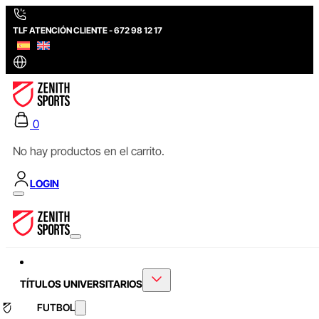
TLF ATENCIÓN CLIENTE - 672 98 12 17
0
No hay productos en el carrito.
LOGIN
TÍTULOS UNIVERSITARIOS
FUTBOL