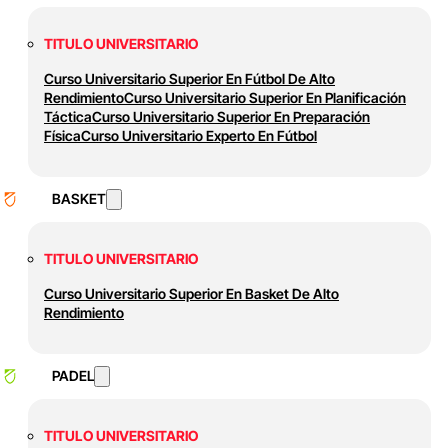
TITULO UNIVERSITARIO
Curso Universitario Superior En Fútbol De Alto
Rendimiento
Curso Universitario Superior En Planificación
Táctica
Curso Universitario Superior En Preparación
Física
Curso Universitario Experto En Fútbol
BASKET
TITULO UNIVERSITARIO
Curso Universitario Superior En Basket De Alto
Rendimiento
PADEL
TITULO UNIVERSITARIO