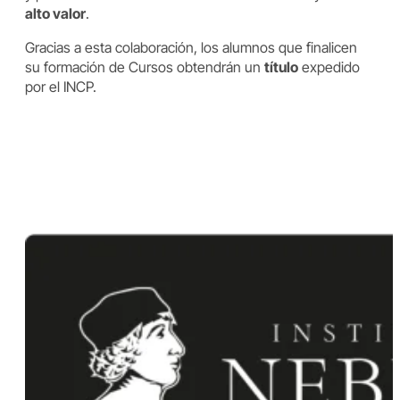
alto valor
.
Gracias a esta colaboración, los alumnos que finalicen
su formación de Cursos obtendrán un
título
expedido
por el INCP.