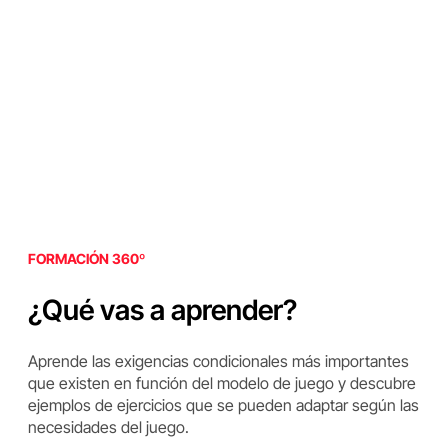
FORMACIÓN 360º
¿Qué vas a aprender?
Aprende las exigencias condicionales más importantes
que existen en función del modelo de juego y descubre
ejemplos de ejercicios que se pueden adaptar según las
necesidades del juego.