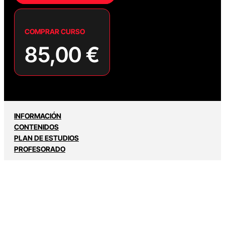
COMPRAR CURSO
85,00
€
INFORMACIÓN
CONTENIDOS
PLAN DE ESTUDIOS
PROFESORADO