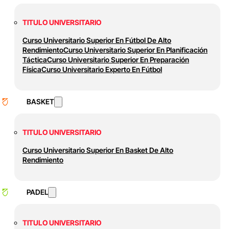
TITULO UNIVERSITARIO
Curso Universitario Superior En Fútbol De Alto
Rendimiento
Curso Universitario Superior En Planificación
Táctica
Curso Universitario Superior En Preparación
Física
Curso Universitario Experto En Fútbol
BASKET
TITULO UNIVERSITARIO
Curso Universitario Superior En Basket De Alto
Rendimiento
PADEL
TITULO UNIVERSITARIO