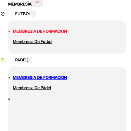
MEMBRESÍA
FUTBOL
MEMBRESÍA DE FORMACIÓN
Membresía De Fútbol
PADEL
MEMBRESÍA DE FORMACIÓN
Membresía De Pádel