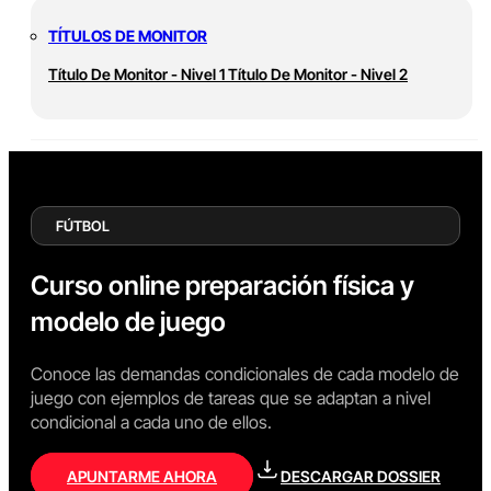
TÍTULOS DE MONITOR
Título De Monitor - Nivel 1
Título De Monitor - Nivel 2
FÚTBOL
Curso online preparación física y
modelo de juego
Conoce las demandas condicionales de cada modelo de
juego con ejemplos de tareas que se adaptan a nivel
condicional a cada uno de ellos.
APUNTARME AHORA
DESCARGAR DOSSIER