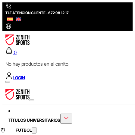
TLF ATENCIÓN CLIENTE - 672 98 12 17
0
No hay productos en el carrito.
LOGIN
TÍTULOS UNIVERSITARIOS
FUTBOL