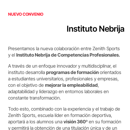
NUEVO CONVENIO
Instituto Nebrija
Presentamos la nueva colaboración entre Zenith Sports
y el
Instituto Nebrija de Competencias Profesionales.
A través de un enfoque innovador y multidisciplinar, el
instituto desarrolla
programas de formación
orientados
a estudiantes universitarios, profesionales y empresas,
con el objetivo de
mejorar la empleabilidad
,
adaptabilidad y liderazgo en entornos laborales en
constante transformación.
Todo esto, combinado con la experiencia y el trabajo de
Zenith Sports, escuela líder en formación deportiva,
aportará a los alumnos una
visión 360º
en su formación
y permitirá la obtención de una titulación única y de un