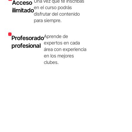
Una vez que te inscribas
Acceso
en el curso podrás
ilimitado
disfrutar del contenido
para siempre.
Aprende de
Profesorado
expertos en cada
profesional
área con experiencia
en los mejores
clubes.