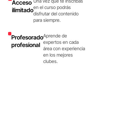
Una vez que te inscribas
Acceso
en el curso podrás
ilimitado
disfrutar del contenido
para siempre.
Aprende de
Profesorado
expertos en cada
profesional
área con experiencia
en los mejores
clubes.