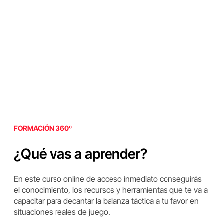
FORMACIÓN 360º
¿Qué vas a aprender?
En este curso online de acceso inmediato conseguirás
el conocimiento, los recursos y herramientas que te va a
capacitar para decantar la balanza táctica a tu favor en
situaciones reales de juego.