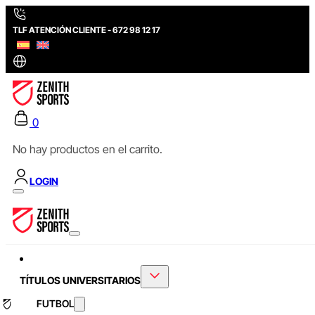
TLF ATENCIÓN CLIENTE - 672 98 12 17
0
No hay productos en el carrito.
LOGIN
TÍTULOS UNIVERSITARIOS
FUTBOL