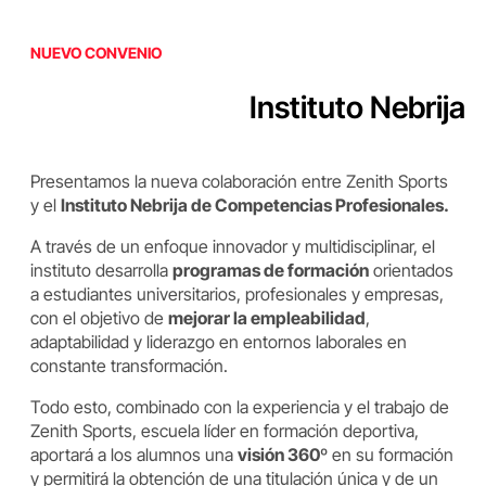
NUEVO CONVENIO
Instituto Nebrija
Presentamos la nueva colaboración entre Zenith Sports
y el
Instituto Nebrija de Competencias Profesionales.
A través de un enfoque innovador y multidisciplinar, el
instituto desarrolla
programas de formación
orientados
a estudiantes universitarios, profesionales y empresas,
con el objetivo de
mejorar la empleabilidad
,
adaptabilidad y liderazgo en entornos laborales en
constante transformación.
Todo esto, combinado con la experiencia y el trabajo de
Zenith Sports, escuela líder en formación deportiva,
aportará a los alumnos una
visión 360º
en su formación
y permitirá la obtención de una titulación única y de un