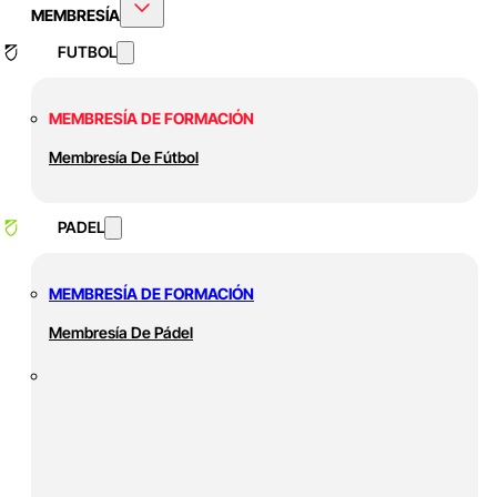
MEMBRESÍA
FUTBOL
MEMBRESÍA DE FORMACIÓN
Membresía De Fútbol
PADEL
MEMBRESÍA DE FORMACIÓN
Membresía De Pádel