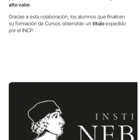
alto valor
.
Gracias a esta colaboración, los alumnos que finalicen
su formación de Cursos obtendrán un
título
expedido
por el INCP.