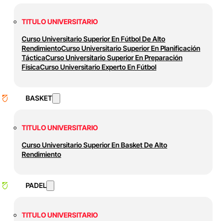
TITULO UNIVERSITARIO
Curso Universitario Superior En Fútbol De Alto
Rendimiento
Curso Universitario Superior En Planificación
Táctica
Curso Universitario Superior En Preparación
Física
Curso Universitario Experto En Fútbol
BASKET
TITULO UNIVERSITARIO
Curso Universitario Superior En Basket De Alto
Rendimiento
PADEL
TITULO UNIVERSITARIO