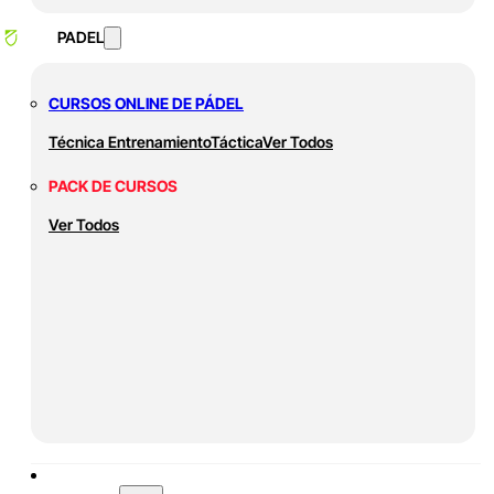
PADEL
CURSOS ONLINE DE PÁDEL
Técnica
Entrenamiento
Táctica
Ver Todos
PACK DE CURSOS
Ver Todos