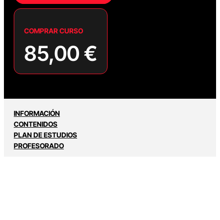
COMPRAR CURSO
85,00
€
INFORMACIÓN
CONTENIDOS
PLAN DE ESTUDIOS
PROFESORADO