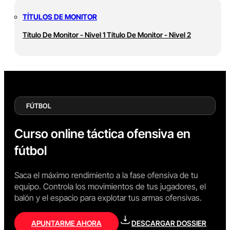
TÍTULOS DE MONITOR
Título De Monitor - Nivel 1
Título De Monitor - Nivel 2
FÚTBOL
Curso online táctica ofensiva en
fútbol
Saca el máximo rendimiento a la fase ofensiva de tu
equipo. Controla los movimientos de tus jugadores, el
balón y el espacio para explotar tus armas ofensivas.
APUNTARME AHORA
DESCARGAR DOSSIER