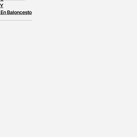
 Y
 En Baloncesto