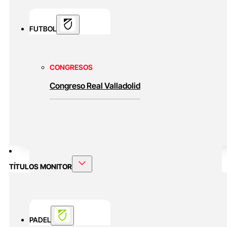
FUTBOL
CONGRESOS
Congreso Real Valladolid
TÍTULOS MONITOR
PADEL