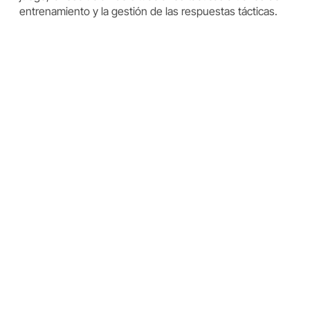
entrenamiento y la gestión de las respuestas tácticas.