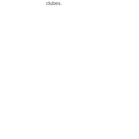
clubes.