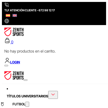
TLF ATENCIÓN CLIENTE - 672 98 12 17
0
No hay productos en el carrito.
LOGIN
TÍTULOS UNIVERSITARIOS
FUTBOL