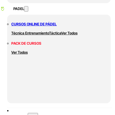
PADEL
CURSOS ONLINE DE PÁDEL
Técnica
Entrenamiento
Táctica
Ver Todos
PACK DE CURSOS
Ver Todos