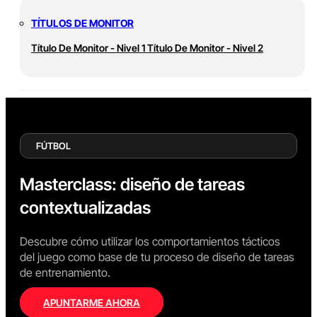
TÍTULOS DE MONITOR
Título De Monitor - Nivel 1
Título De Monitor - Nivel 2
FÚTBOL
Masterclass: diseño de tareas
contextualizadas
Descubre cómo utilizar los comportamientos tácticos
del juego como base de tu proceso de diseño de tareas
de entrenamiento.
APUNTARME AHORA