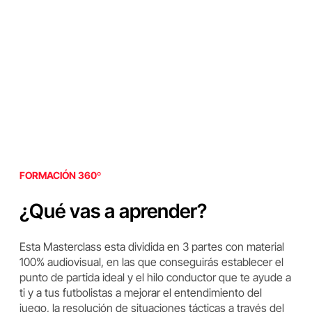
FORMACIÓN 360º
¿Qué vas a aprender?
Esta Masterclass esta dividida en 3 partes con material
100% audiovisual, en las que conseguirás establecer el
punto de partida ideal y el hilo conductor que te ayude a
ti y a tus futbolistas a mejorar el entendimiento del
juego, la resolución de situaciones tácticas a través del