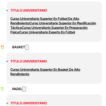
TITULO UNIVERSITARIO
Curso Universitario Superior En Fútbol De Alto
Rendimiento
Curso Universitario Superior En Planificación
Táctica
Curso Universitario Superior En Preparación
Física
Curso Universitario Experto En Fútbol
BASKET
TITULO UNIVERSITARIO
Curso Universitario Superior En Basket De Alto
Rendimiento
PADEL
TITULO UNIVERSITARIO