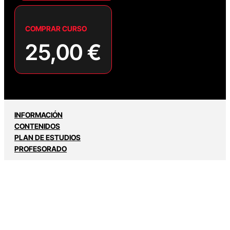
COMPRAR CURSO
25,00
€
INFORMACIÓN
CONTENIDOS
PLAN DE ESTUDIOS
PROFESORADO