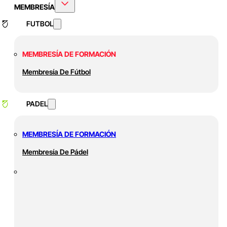
MEMBRESÍA
FUTBOL
MEMBRESÍA DE FORMACIÓN
Membresía De Fútbol
PADEL
MEMBRESÍA DE FORMACIÓN
Membresía De Pádel