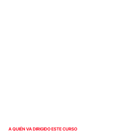
A QUIÉN VA DIRIGIDO ESTE CURSO