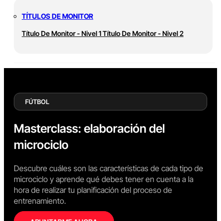
TÍTULOS DE MONITOR
Título De Monitor - Nivel 1
Título De Monitor - Nivel 2
FÚTBOL
Masterclass: elaboración del
microciclo
Descubre cuáles son las características de cada tipo de
microciclo y aprende qué debes tener en cuenta a la
hora de realizar tu planificación del proceso de
entrenamiento.