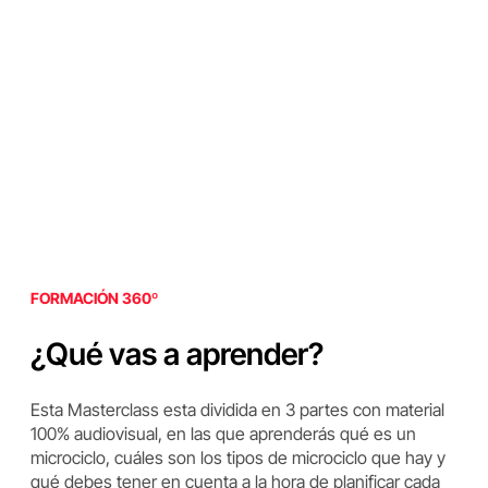
FORMACIÓN 360º
¿Qué vas a aprender?
Esta Masterclass esta dividida en 3 partes con material
100% audiovisual, en las que aprenderás qué es un
microciclo, cuáles son los tipos de microciclo que hay y
qué debes tener en cuenta a la hora de planificar cada