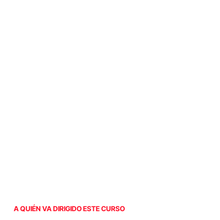
A QUIÉN VA DIRIGIDO ESTE CURSO