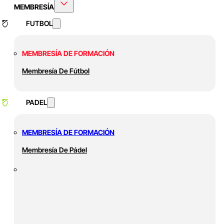
MEMBRESÍA
FUTBOL
MEMBRESÍA DE FORMACIÓN
Membresía De Fútbol
PADEL
MEMBRESÍA DE FORMACIÓN
Membresía De Pádel