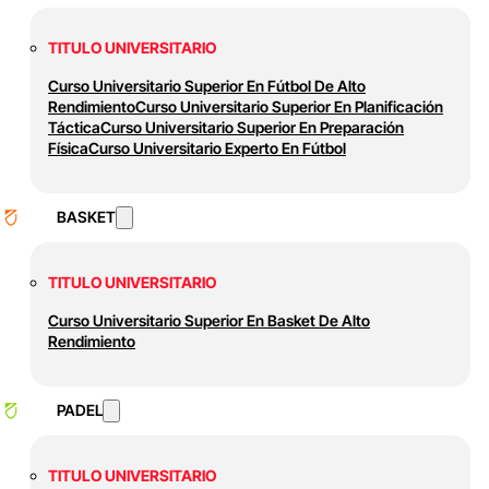
TITULO UNIVERSITARIO
Curso Universitario Superior En Fútbol De Alto
Rendimiento
Curso Universitario Superior En Planificación
Táctica
Curso Universitario Superior En Preparación
Física
Curso Universitario Experto En Fútbol
BASKET
TITULO UNIVERSITARIO
Curso Universitario Superior En Basket De Alto
Rendimiento
PADEL
TITULO UNIVERSITARIO