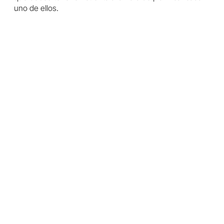
uno de ellos.