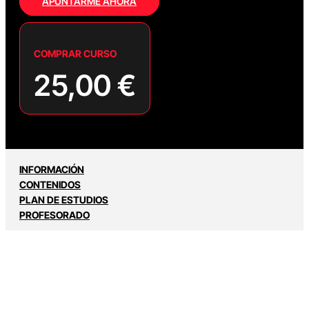
APUNTARME AHORA
COMPRAR CURSO
25,00
€
INFORMACIÓN
CONTENIDOS
PLAN DE ESTUDIOS
PROFESORADO