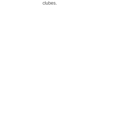
clubes.