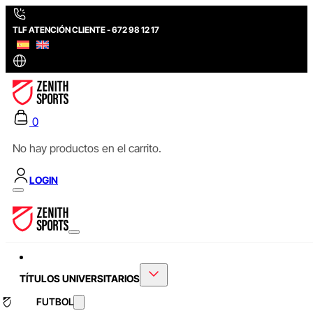
TLF ATENCIÓN CLIENTE - 672 98 12 17
0
No hay productos en el carrito.
LOGIN
TÍTULOS UNIVERSITARIOS
FUTBOL