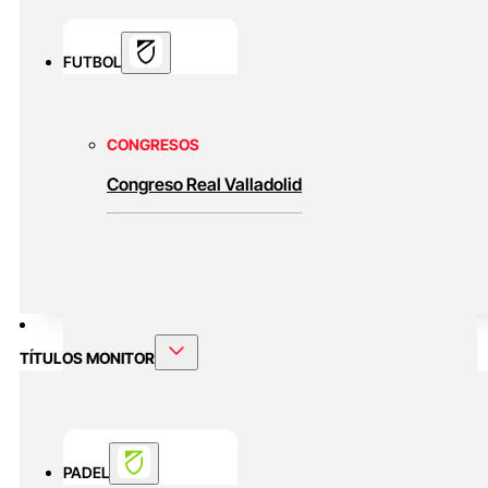
FUTBOL
CONGRESOS
Congreso Real Valladolid
TÍTULOS MONITOR
PADEL