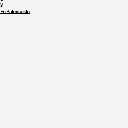
 Y
 En Baloncesto