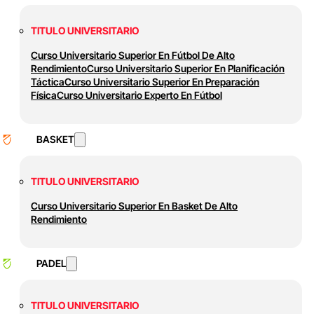
TITULO UNIVERSITARIO
Curso Universitario Superior En Fútbol De Alto
Rendimiento
Curso Universitario Superior En Planificación
Táctica
Curso Universitario Superior En Preparación
Física
Curso Universitario Experto En Fútbol
BASKET
TITULO UNIVERSITARIO
Curso Universitario Superior En Basket De Alto
Rendimiento
PADEL
TITULO UNIVERSITARIO