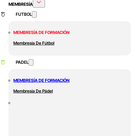
MEMBRESÍA
FUTBOL
MEMBRESÍA DE FORMACIÓN
Membresía De Fútbol
PADEL
MEMBRESÍA DE FORMACIÓN
Membresía De Pádel