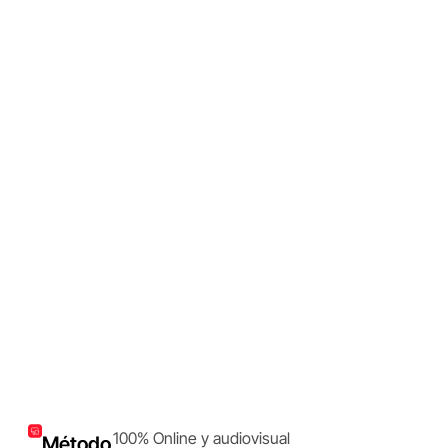
100% Online y audiovisual
Método