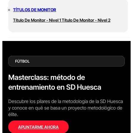
TÍTULOS DE MONITOR
Título De Monitor - Nivel 1
Título De Monitor - Nivel 2
FÚTBOL
Masterclass: método de
entrenamiento en SD Huesca
Descubre los pilares de la metodología de la SD Huesca
y conoce en qué se basa un proyecto metodológico de
élite.
APUNTARME AHORA