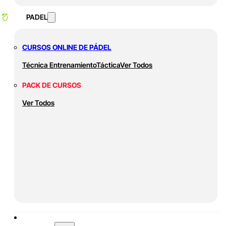
PADEL
CURSOS ONLINE DE PÁDEL
Técnica
Entrenamiento
Táctica
Ver Todos
PACK DE CURSOS
Ver Todos