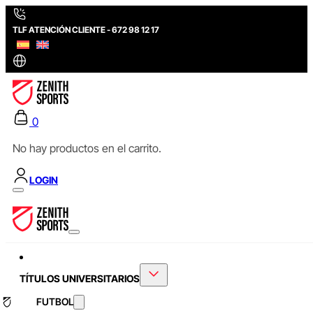
TLF ATENCIÓN CLIENTE - 672 98 12 17
0
No hay productos en el carrito.
LOGIN
TÍTULOS UNIVERSITARIOS
FUTBOL