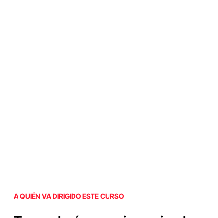
A QUIÉN VA DIRIGIDO ESTE CURSO