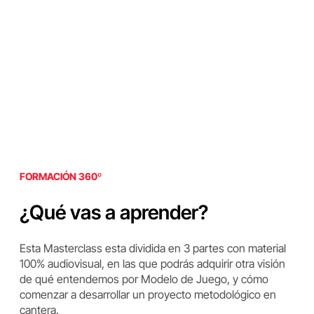
FORMACIÓN 360º
¿Qué vas a aprender?
Esta Masterclass esta dividida en 3 partes con material
100% audiovisual, en las que podrás adquirir otra visión
de qué entendemos por Modelo de Juego, y cómo
comenzar a desarrollar un proyecto metodológico en
cantera.