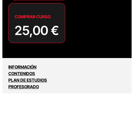
COMPRAR CURSO
25,00
€
INFORMACIÓN
CONTENIDOS
PLAN DE ESTUDIOS
PROFESORADO