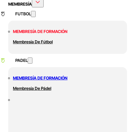
MEMBRESÍA
FUTBOL
MEMBRESÍA DE FORMACIÓN
Membresía De Fútbol
PADEL
MEMBRESÍA DE FORMACIÓN
Membresía De Pádel