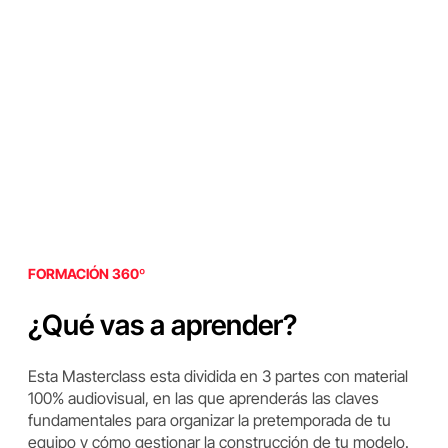
FORMACIÓN 360º
¿Qué vas a aprender?
Esta Masterclass esta dividida en 3 partes con material
100% audiovisual, en las que aprenderás las claves
fundamentales para organizar la pretemporada de tu
equipo y cómo gestionar la construcción de tu modelo.