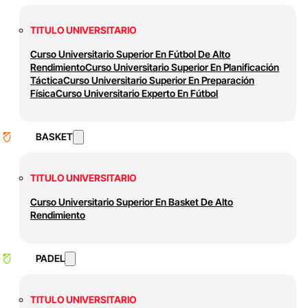
TITULO UNIVERSITARIO
Curso Universitario Superior En Fútbol De Alto
Rendimiento
Curso Universitario Superior En Planificación
Táctica
Curso Universitario Superior En Preparación
Física
Curso Universitario Experto En Fútbol
BASKET
TITULO UNIVERSITARIO
Curso Universitario Superior En Basket De Alto
Rendimiento
PADEL
TITULO UNIVERSITARIO