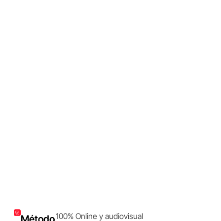
100% Online y audiovisual
Método