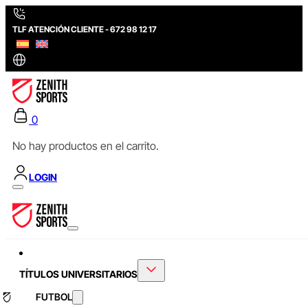
TLF ATENCIÓN CLIENTE - 672 98 12 17
0
No hay productos en el carrito.
LOGIN
TÍTULOS UNIVERSITARIOS
FUTBOL