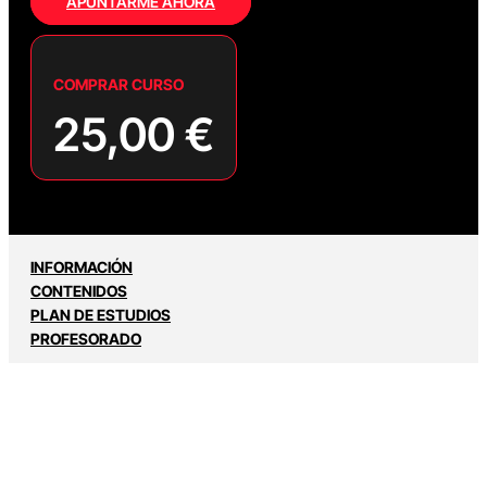
APUNTARME AHORA
COMPRAR CURSO
25,00
€
INFORMACIÓN
CONTENIDOS
PLAN DE ESTUDIOS
PROFESORADO