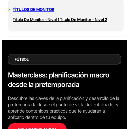
TÍTULOS DE MONITOR
Título De Monitor - Nivel 1
Título De Monitor - Nivel 2
FÚTBOL
Masterclass: planificación macro
desde la pretemporada
Descubre las claves de la planificación y desarrollo de la
pretemporada desde el punto de vista del entrenador y
aprende contenidos prácticos que te ayudarán a
aplicarlo dentro de tu equipo.