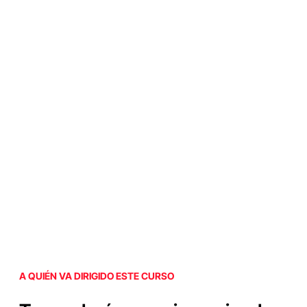
A QUIÉN VA DIRIGIDO ESTE CURSO