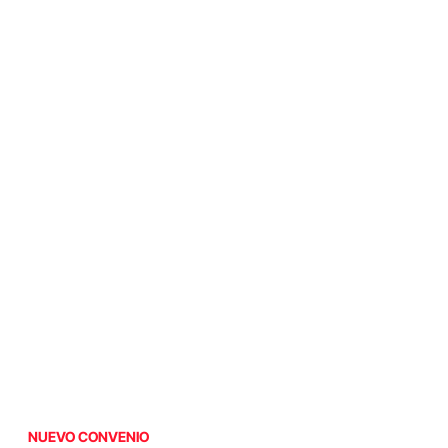
NUEVO CONVENIO