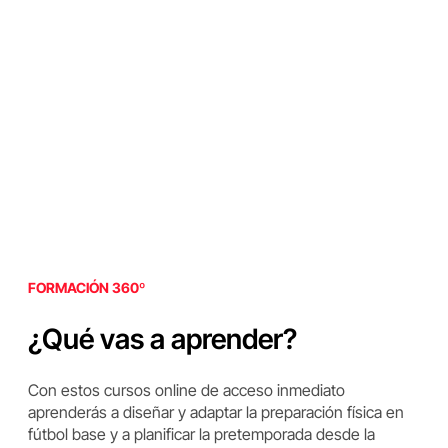
FORMACIÓN 360º
¿Qué vas a aprender?
Con estos cursos online de acceso inmediato
aprenderás a diseñar y adaptar la preparación física en
fútbol base y a planificar la pretemporada desde la