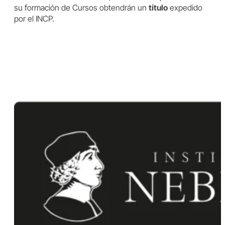
su formación de Cursos obtendrán un
título
expedido
por el INCP.