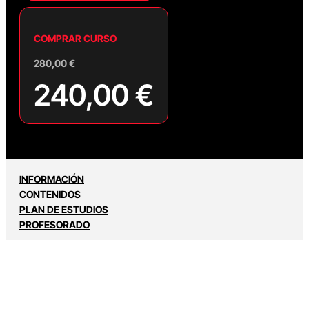
COMPRAR CURSO
280,00
€
240,00
€
INFORMACIÓN
CONTENIDOS
PLAN DE ESTUDIOS
PROFESORADO