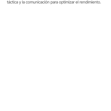
táctica y la comunicación para optimizar el rendimiento.