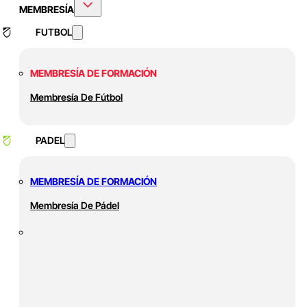
MEMBRESÍA
FUTBOL
MEMBRESÍA DE FORMACIÓN
Membresía De Fútbol
PADEL
MEMBRESÍA DE FORMACIÓN
Membresía De Pádel