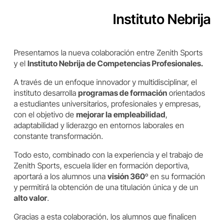
Instituto Nebrija
Presentamos la nueva colaboración entre Zenith Sports
y el
Instituto Nebrija de Competencias Profesionales.
A través de un enfoque innovador y multidisciplinar, el
instituto desarrolla
programas de formación
orientados
a estudiantes universitarios, profesionales y empresas,
con el objetivo de
mejorar la empleabilidad
,
adaptabilidad y liderazgo en entornos laborales en
constante transformación.
Todo esto, combinado con la experiencia y el trabajo de
Zenith Sports, escuela líder en formación deportiva,
aportará a los alumnos una
visión 360º
en su formación
y permitirá la obtención de una titulación única y de un
alto valor
.
Gracias a esta colaboración, los alumnos que finalicen