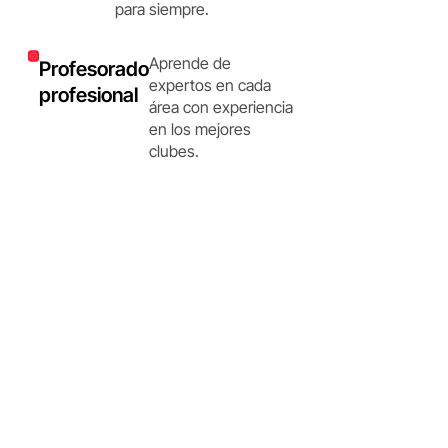
para siempre.
Aprende de
Profesorado
expertos en cada
profesional
área con experiencia
en los mejores
clubes.