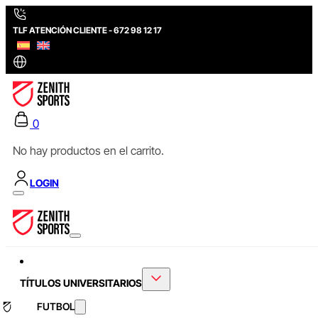
TLF ATENCIÓN CLIENTE - 672 98 12 17
0
No hay productos en el carrito.
LOGIN
TÍTULOS UNIVERSITARIOS
FUTBOL