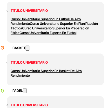
TITULO UNIVERSITARIO
Curso Universitario Superior En Fútbol De Alto
Rendimiento
Curso Universitario Superior En Planificación
Táctica
Curso Universitario Superior En Preparación
Física
Curso Universitario Experto En Fútbol
BASKET
TITULO UNIVERSITARIO
Curso Universitario Superior En Basket De Alto
Rendimiento
PADEL
TITULO UNIVERSITARIO