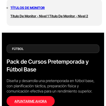
TÍTULOS DE MONITOR
Título De Monitor - Nivel 1
Título De Monitor - Nivel 2
FÚTBOL
Pack de Cursos Pretemporada y
Fútbol Base
Diseña y desarrolla una pretemporada en fútbol base,
con planificación táctica, preparación física y
comunicación efectiva para un rendimiento superior.
APUNTARME AHORA