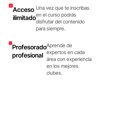
Una vez que te inscribas
Acceso
en el curso podrás
ilimitado
disfrutar del contenido
para siempre.
Aprende de
Profesorado
expertos en cada
profesional
área con experiencia
en los mejores
clubes.