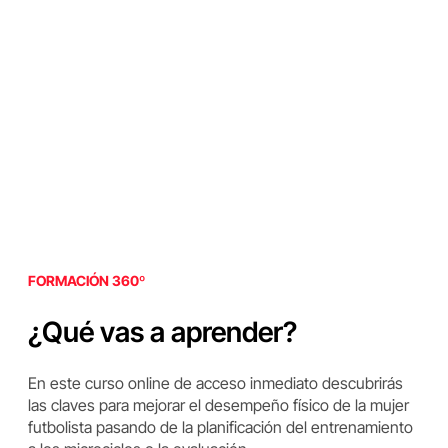
FORMACIÓN 360º
¿Qué vas a aprender?
En este curso online de acceso inmediato descubrirás
las claves para mejorar el desempeño físico de la mujer
futbolista pasando de la planificación del entrenamiento