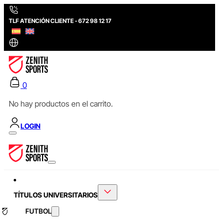
TLF ATENCIÓN CLIENTE - 672 98 12 17
0
No hay productos en el carrito.
LOGIN
TÍTULOS UNIVERSITARIOS
FUTBOL