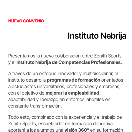
NUEVO CONVENIO
Instituto Nebrija
Presentamos la nueva colaboración entre Zenith Sports
y el
Instituto Nebrija de Competencias Profesionales.
A través de un enfoque innovador y multidisciplinar, el
instituto desarrolla
programas de formación
orientados
a estudiantes universitarios, profesionales y empresas,
con el objetivo de
mejorar la empleabilidad
,
adaptabilidad y liderazgo en entornos laborales en
constante transformación.
Todo esto, combinado con la experiencia y el trabajo de
Zenith Sports, escuela líder en formación deportiva,
aportará a los alumnos una
visión 360º
en su formación