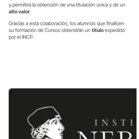
y permitirá la obtención de una titulación única y de un
alto valor
.
Gracias a esta colaboración, los alumnos que finalicen
su formación de Cursos obtendrán un
título
expedido
por el INCP.