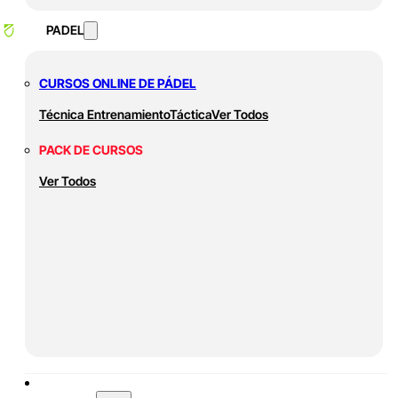
PADEL
CURSOS ONLINE DE PÁDEL
Técnica
Entrenamiento
Táctica
Ver Todos
PACK DE CURSOS
Ver Todos