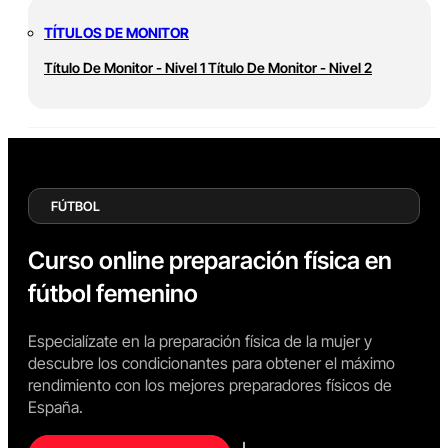
TÍTULOS DE MONITOR
Título De Monitor - Nivel 1
Título De Monitor - Nivel 2
FÚTBOL
Curso online preparación física en
fútbol femenino
Especialízate en la preparación física de la mujer y
descubre los condicionantes para obtener el máximo
rendimiento con los mejores preparadores físicos de
España.