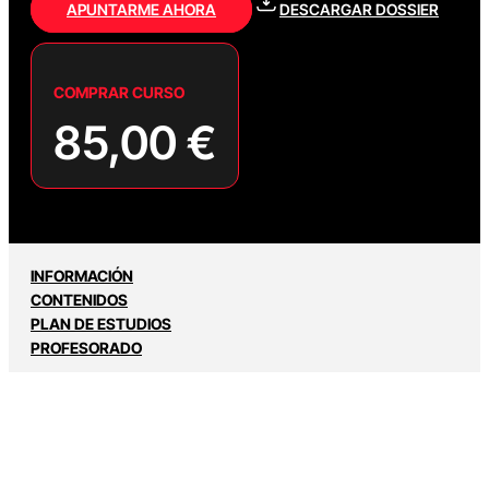
APUNTARME AHORA
DESCARGAR DOSSIER
COMPRAR CURSO
85,00
€
INFORMACIÓN
CONTENIDOS
PLAN DE ESTUDIOS
PROFESORADO