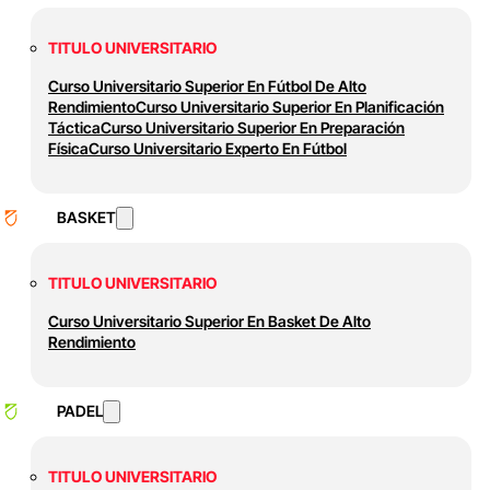
TITULO UNIVERSITARIO
Curso Universitario Superior En Fútbol De Alto
Rendimiento
Curso Universitario Superior En Planificación
Táctica
Curso Universitario Superior En Preparación
Física
Curso Universitario Experto En Fútbol
BASKET
TITULO UNIVERSITARIO
Curso Universitario Superior En Basket De Alto
Rendimiento
PADEL
TITULO UNIVERSITARIO