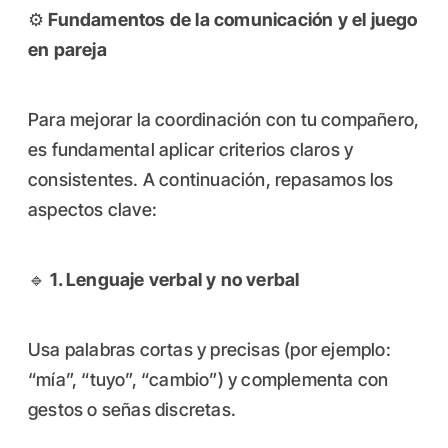
⚙️
Fundamentos de la comunicación y el juego
en pareja
Para mejorar la coordinación con tu compañero,
es fundamental aplicar criterios claros y
consistentes. A continuación, repasamos los
aspectos clave:
🔹
1. Lenguaje verbal y no verbal
Usa palabras cortas y precisas (por ejemplo:
“mía”, “tuyo”, “cambio”) y complementa con
gestos o señas discretas.