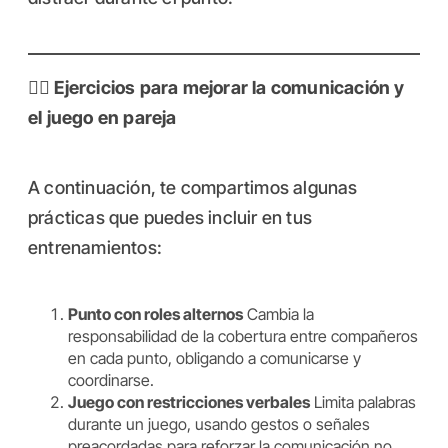
🏋️‍♂️
Ejercicios para mejorar la comunicación y
el juego en pareja
A continuación, te compartimos algunas
prácticas que puedes incluir en tus
entrenamientos:
Punto con roles alternos
Cambia la
responsabilidad de la cobertura entre compañeros
en cada punto, obligando a comunicarse y
coordinarse.
Juego con restricciones verbales
Limita palabras
durante un juego, usando gestos o señales
preacordadas para reforzar la comunicación no