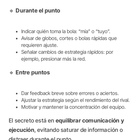
🔹
Durante el punto
Indicar quién toma la bola: “mía” o “tuyo”.
Avisar de globos, cortes o bolas rápidas que
requieren ajuste.
Señalar cambios de estrategia rápidos: por
ejemplo, presionar más la red.
🔹
Entre puntos
Dar feedback breve sobre errores o aciertos.
Ajustar la estrategia según el rendimiento del rival.
Motivar y mantener la concentración del equipo.
El secreto está en
equilibrar comunicación y
ejecución
, evitando saturar de información o
distraer durante el punto.