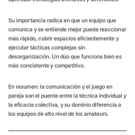
Su importancia radica en que un equipo que
comunica y se entiende mejor puede reaccionar
más rápido, cubrir espacios eficientemente y
ejecutar tácticas complejas sin
desorganización. Un dúo que funciona bien es
más consistente y competitivo.
En resumen: la comunicación y el juego en
pareja son el puente entre la técnica individual y
la eficacia colectiva, y su dominio diferencia a
los equipos de alto nivel de los amateurs.