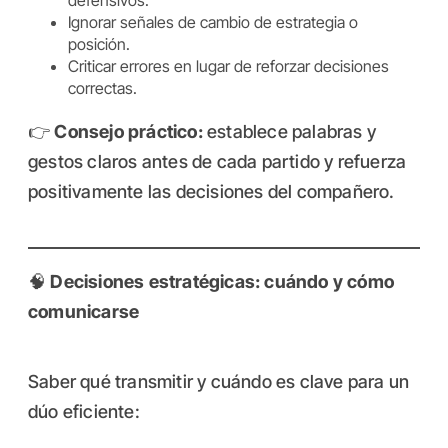
defensivos.
Ignorar señales de cambio de estrategia o
posición.
Criticar errores en lugar de reforzar decisiones
correctas.
👉
Consejo práctico:
establece palabras y
gestos claros antes de cada partido y refuerza
positivamente las decisiones del compañero.
🧠
Decisiones estratégicas: cuándo y cómo
comunicarse
Saber qué transmitir y cuándo es clave para un
dúo eficiente: