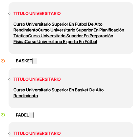
TITULO UNIVERSITARIO
Curso Universitario Superior En Fútbol De Alto
Rendimiento
Curso Universitario Superior En Planificación
Táctica
Curso Universitario Superior En Preparación
Física
Curso Universitario Experto En Fútbol
BASKET
TITULO UNIVERSITARIO
Curso Universitario Superior En Basket De Alto
Rendimiento
PADEL
TITULO UNIVERSITARIO