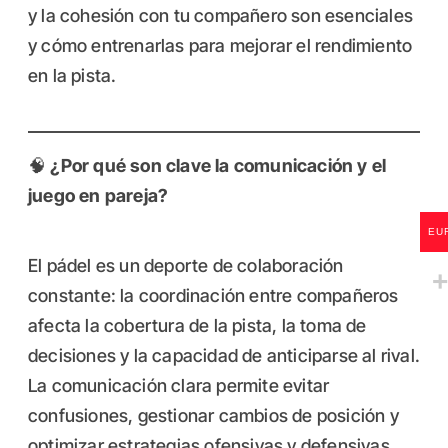
y la cohesión con tu compañero son esenciales
y cómo entrenarlas para mejorar el rendimiento
en la pista.
🧠
¿Por qué son clave la comunicación y el
juego en pareja?
EU
El pádel es un deporte de colaboración
constante: la coordinación entre compañeros
afecta la cobertura de la pista, la toma de
decisiones y la capacidad de anticiparse al rival.
La comunicación clara permite evitar
confusiones, gestionar cambios de posición y
optimizar estrategias ofensivas y defensivas.