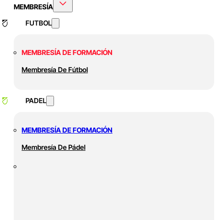
MEMBRESÍA
FUTBOL
MEMBRESÍA DE FORMACIÓN
Membresía De Fútbol
PADEL
MEMBRESÍA DE FORMACIÓN
Membresía De Pádel