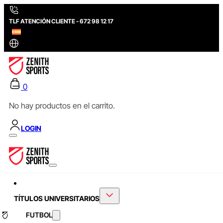
TLF ATENCIÓN CLIENTE - 672 98 12 17
0
No hay productos en el carrito.
LOGIN
TÍTULOS UNIVERSITARIOS
FUTBOL