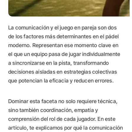
La comunicación y el juego en pareja son dos
de los factores más determinantes en el pádel
moderno. Representan ese momento clave en
el que un equipo pasa de jugar individualmente
a sincronizarse en la pista, transformando
decisiones aisladas en estrategias colectivas
que potencian la eficacia y reducen errores.
Dominar esta faceta no solo requiere técnica,
sino también coordinación, empatía y
comprensión del rol de cada jugador. En este
artículo, te explicamos por qué la comunicación