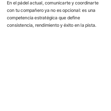
En el pádel actual, comunicarte y coordinarte
con tu compañero ya no es opcional: es una
competencia estratégica que define
consistencia, rendimiento y éxito en la pista.