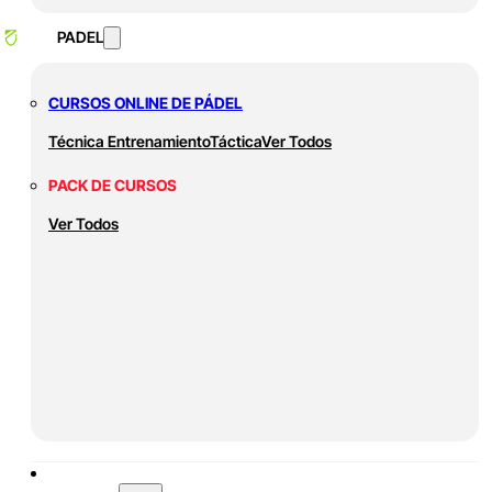
PADEL
CURSOS ONLINE DE PÁDEL
Técnica
Entrenamiento
Táctica
Ver Todos
PACK DE CURSOS
Ver Todos