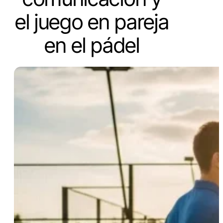
el juego en pareja
en el pádel