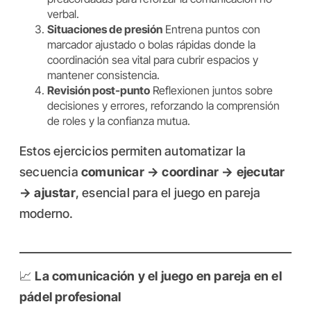
verbal.
Situaciones de presión
Entrena puntos con
marcador ajustado o bolas rápidas donde la
coordinación sea vital para cubrir espacios y
mantener consistencia.
Revisión post-punto
Reflexionen juntos sobre
decisiones y errores, reforzando la comprensión
de roles y la confianza mutua.
Estos ejercicios permiten automatizar la
secuencia
comunicar → coordinar → ejecutar
→ ajustar
, esencial para el juego en pareja
moderno.
📈
La comunicación y el juego en pareja en el
pádel profesional