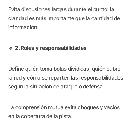
Evita discusiones largas durante el punto: la
claridad es más importante que la cantidad de
información.
🔹
2. Roles y responsabilidades
Define quién toma bolas divididas, quién cubre
la red y cómo se reparten las responsabilidades
según la situación de ataque o defensa.
La comprensión mutua evita choques y vacíos
en la cobertura de la pista.