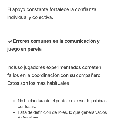
El apoyo constante fortalece la confianza
individual y colectiva.
🧩
Errores comunes en la comunicación y
juego en pareja
Incluso jugadores experimentados cometen
fallos en la coordinación con su compañero.
Estos son los más habituales:
No hablar durante el punto o exceso de palabras
confusas.
Falta de definición de roles, lo que genera vacíos