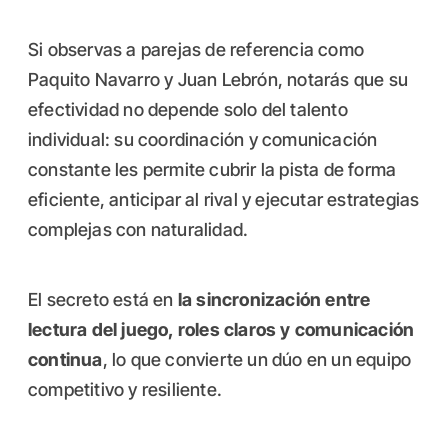
Si observas a parejas de referencia como
Paquito Navarro y Juan Lebrón, notarás que su
efectividad no depende solo del talento
individual: su coordinación y comunicación
constante les permite cubrir la pista de forma
eficiente, anticipar al rival y ejecutar estrategias
complejas con naturalidad.
El secreto está en
la sincronización entre
lectura del juego, roles claros y comunicación
continua
, lo que convierte un dúo en un equipo
competitivo y resiliente.