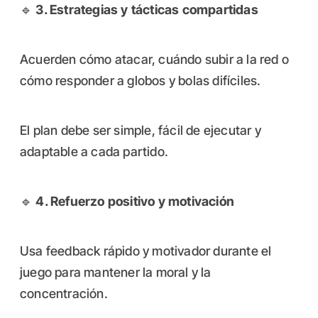
🔹
3. Estrategias y tácticas compartidas
Acuerden cómo atacar, cuándo subir a la red o
cómo responder a globos y bolas difíciles.
El plan debe ser simple, fácil de ejecutar y
adaptable a cada partido.
🔹
4. Refuerzo positivo y motivación
Usa feedback rápido y motivador durante el
juego para mantener la moral y la
concentración.