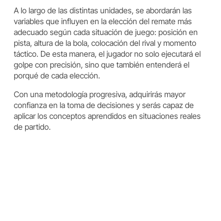
A lo largo de las distintas unidades, se abordarán las
variables que influyen en la elección del remate más
adecuado según cada situación de juego: posición en
pista, altura de la bola, colocación del rival y momento
táctico. De esta manera, el jugador no solo ejecutará el
golpe con precisión, sino que también entenderá el
porqué de cada elección.
Con una metodología progresiva, adquirirás mayor
confianza en la toma de decisiones y serás capaz de
aplicar los conceptos aprendidos en situaciones reales
de partido.