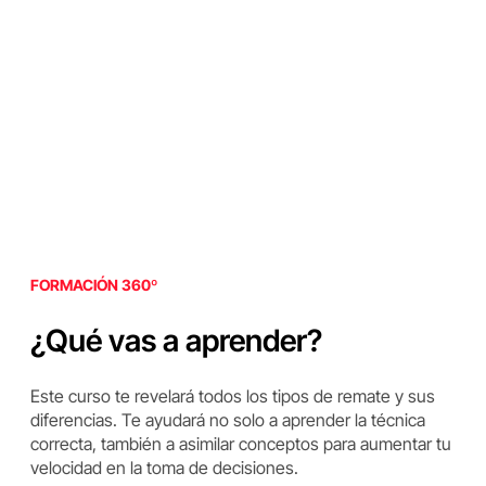
FORMACIÓN 360º
¿Qué vas a aprender?
Este curso te revelará todos los tipos de remate y sus
diferencias. Te ayudará no solo a aprender la técnica
correcta, también a asimilar conceptos para aumentar tu
velocidad en la toma de decisiones.