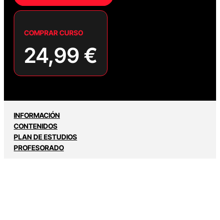
COMPRAR CURSO
24,99
€
INFORMACIÓN
CONTENIDOS
PLAN DE ESTUDIOS
PROFESORADO