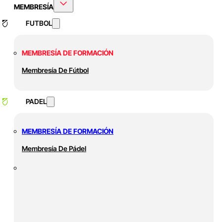
MEMBRESÍA
FUTBOL
MEMBRESÍA DE FORMACIÓN
Membresía De Fútbol
PADEL
MEMBRESÍA DE FORMACIÓN
Membresía De Pádel