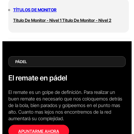
TÍTULOS DE MONITOR
Título De Monitor - Nivel 1
Título De Monitor - Nivel 2
PÁDEL
El remate en pádel
El remate es un golpe de definición. Para realizar un
buen remate es necesario que nos coloquemos detrás
de la bola, bien parados y golpeemos en el punto mas
alto. Cuanto mas lejos nos encontremos de la red
aumentará su complejidad.
APUNTARME AHORA