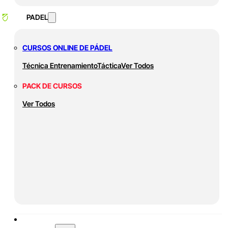
PADEL
CURSOS ONLINE DE PÁDEL
Técnica
Entrenamiento
Táctica
Ver Todos
PACK DE CURSOS
Ver Todos