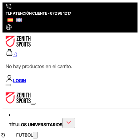
TLF ATENCIÓN CLIENTE - 672 98 12 17
0
No hay productos en el carrito.
LOGIN
TÍTULOS UNIVERSITARIOS
FUTBOL