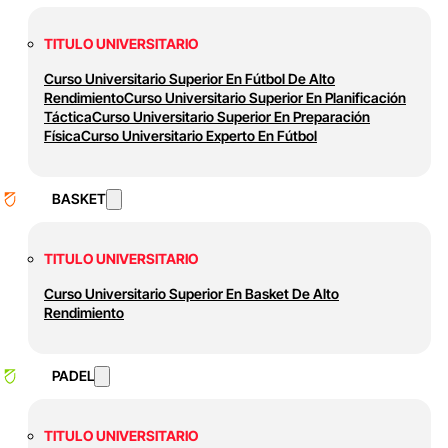
TITULO UNIVERSITARIO
Curso Universitario Superior En Fútbol De Alto
Rendimiento
Curso Universitario Superior En Planificación
Táctica
Curso Universitario Superior En Preparación
Física
Curso Universitario Experto En Fútbol
BASKET
TITULO UNIVERSITARIO
Curso Universitario Superior En Basket De Alto
Rendimiento
PADEL
TITULO UNIVERSITARIO