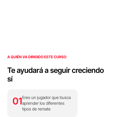
A QUIÉN VA DIRIGIDO ESTE CURSO
Te ayudará a seguir creciendo
sí
Eres un jugador que busca
01
aprender los diferentes
tipos de remate