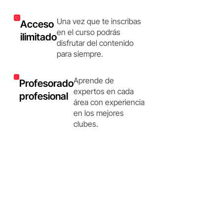
Una vez que te inscribas
Acceso
en el curso podrás
ilimitado
disfrutar del contenido
para siempre.
Aprende de
Profesorado
expertos en cada
profesional
área con experiencia
en los mejores
clubes.