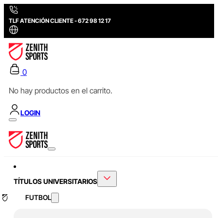
TLF ATENCIÓN CLIENTE - 672 98 12 17
0
No hay productos en el carrito.
LOGIN
TÍTULOS UNIVERSITARIOS
FUTBOL