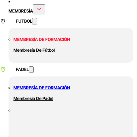
MEMBRESÍA
FUTBOL
MEMBRESÍA DE FORMACIÓN
Membresía De Fútbol
PADEL
MEMBRESÍA DE FORMACIÓN
Membresía De Pádel