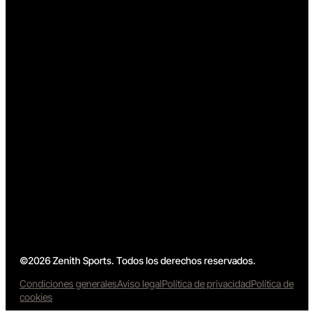
©2026 Zenith Sports. Todos los derechos reservados.
Condiciones generales
Aviso legal
Política de privacidad
Política de
cookies