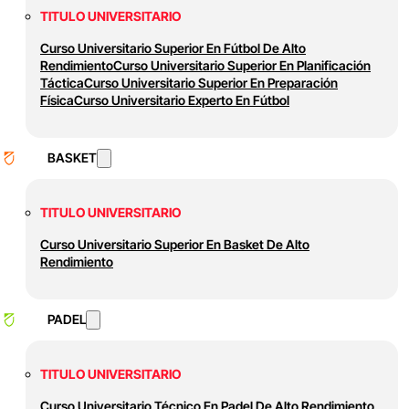
TITULO UNIVERSITARIO
Curso Universitario Superior En Fútbol De Alto
Rendimiento
Curso Universitario Superior En Planificación
Táctica
Curso Universitario Superior En Preparación
Física
Curso Universitario Experto En Fútbol
BASKET
TITULO UNIVERSITARIO
Curso Universitario Superior En Basket De Alto
Rendimiento
PADEL
TITULO UNIVERSITARIO
Curso Universitario Técnico En Padel De Alto Rendimiento