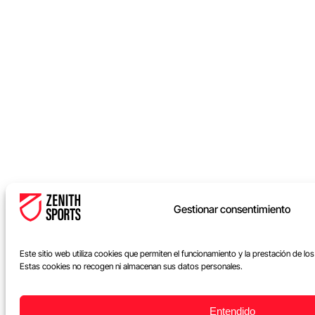
Gestionar consentimiento
Este sitio web utiliza cookies que permiten el funcionamiento y la prestación de lo
Estas cookies no recogen ni almacenan sus datos personales.
Entendido