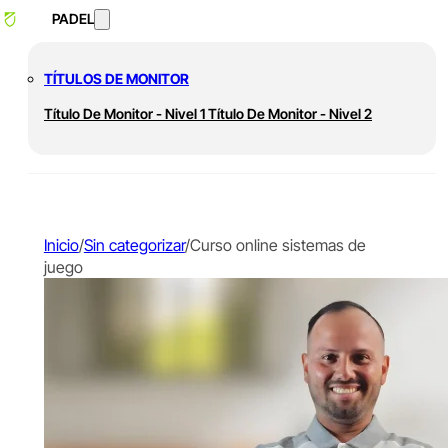
PADEL
TÍTULOS DE MONITOR
Título De Monitor - Nivel 1
Título De Monitor - Nivel 2
Inicio
/
Sin categorizar
/
Curso online sistemas de
juego