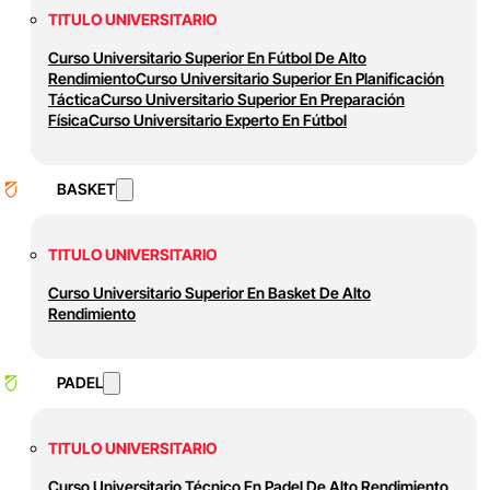
TITULO UNIVERSITARIO
Curso Universitario Superior En Fútbol De Alto
Rendimiento
Curso Universitario Superior En Planificación
Táctica
Curso Universitario Superior En Preparación
Física
Curso Universitario Experto En Fútbol
BASKET
TITULO UNIVERSITARIO
Curso Universitario Superior En Basket De Alto
Rendimiento
PADEL
TITULO UNIVERSITARIO
Curso Universitario Técnico En Padel De Alto Rendimiento