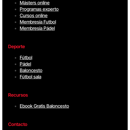
Másters online
Programas experto
Cursos online
Membresía Futbol
Membresía Pádel
Deporte
Fútbol
Pádel
Baloncesto
Fútbol sala
Recursos
Ebook Gratis Baloncesto
Contacto