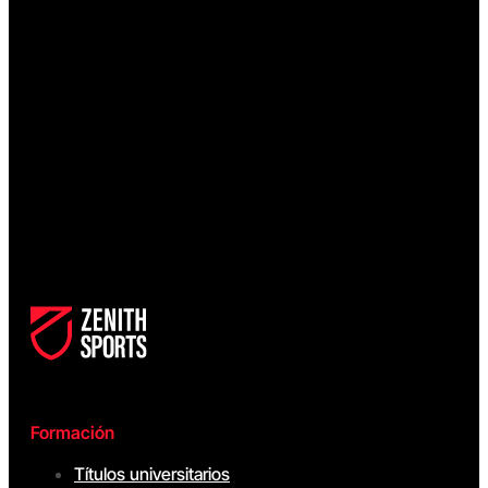
Formación
Títulos universitarios