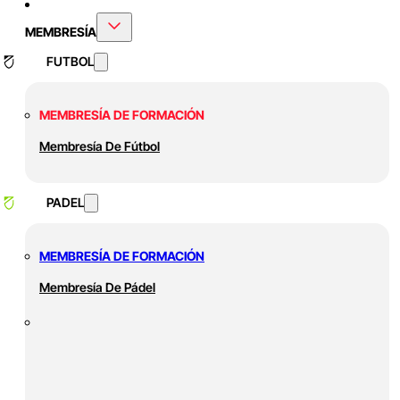
MEMBRESÍA
FUTBOL
MEMBRESÍA DE FORMACIÓN
Membresía De Fútbol
PADEL
MEMBRESÍA DE FORMACIÓN
Membresía De Pádel