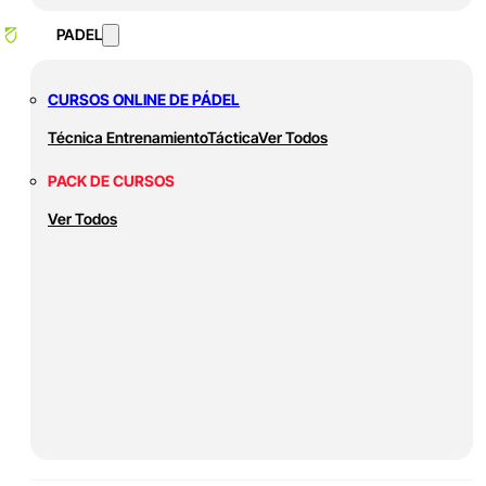
PADEL
CURSOS ONLINE DE PÁDEL
Técnica
Entrenamiento
Táctica
Ver Todos
PACK DE CURSOS
Ver Todos