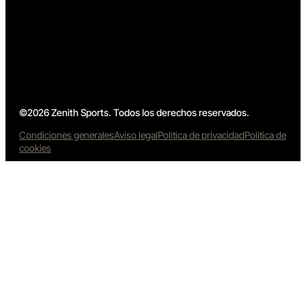
©2026 Zenith Sports. Todos los derechos reservados.
Condiciones generales
Aviso legal
Política de privacidad
Política de
cookies