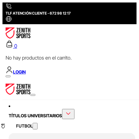
TLF ATENCIÓN CLIENTE - 672 98 12 17
0
No hay productos en el carrito.
LOGIN
TÍTULOS UNIVERSITARIOS
FUTBOL