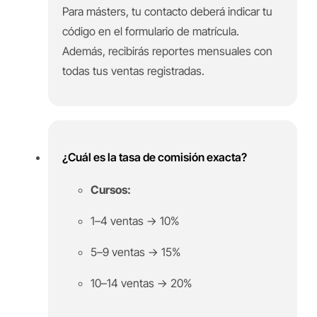
Para másters, tu contacto deberá indicar tu
código en el formulario de matrícula.
Además, recibirás reportes mensuales con
todas tus ventas registradas.
¿Cuál es la tasa de comisión exacta?
Cursos:
1–4 ventas → 10%
5–9 ventas → 15%
10–14 ventas → 20%