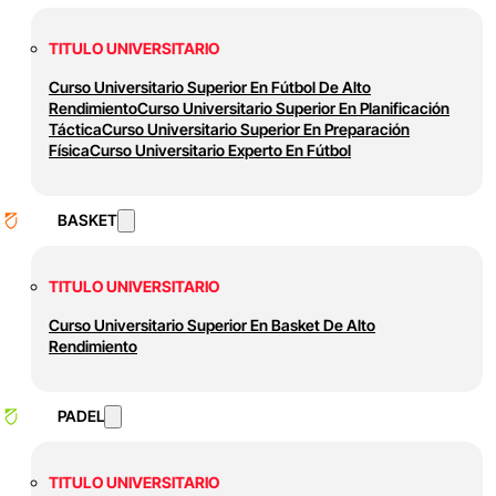
TITULO UNIVERSITARIO
Curso Universitario Superior En Fútbol De Alto
Rendimiento
Curso Universitario Superior En Planificación
Táctica
Curso Universitario Superior En Preparación
Física
Curso Universitario Experto En Fútbol
BASKET
TITULO UNIVERSITARIO
Curso Universitario Superior En Basket De Alto
Rendimiento
PADEL
TITULO UNIVERSITARIO