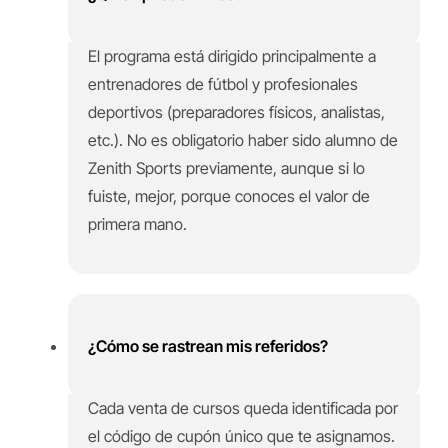
El programa está dirigido principalmente a
entrenadores de fútbol y profesionales
deportivos (preparadores físicos, analistas,
etc.). No es obligatorio haber sido alumno de
Zenith Sports previamente, aunque si lo
fuiste, mejor, porque conoces el valor de
primera mano.
¿Cómo se rastrean mis referidos?
Cada venta de cursos queda identificada por
el código de cupón único que te asignamos.