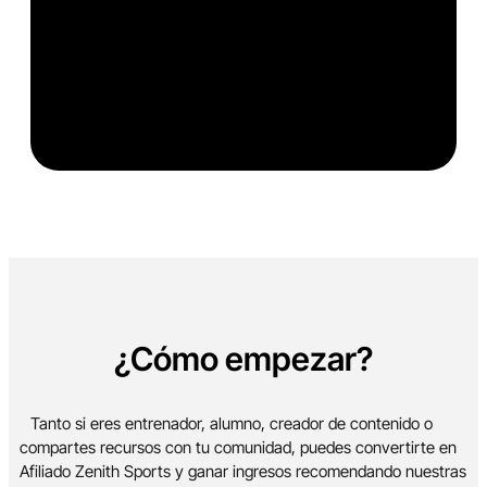
¿Cómo empezar?
Tanto si eres entrenador, alumno, creador de contenido o
compartes recursos con tu comunidad, puedes convertirte en
Afiliado Zenith Sports y ganar ingresos recomendando nuestras