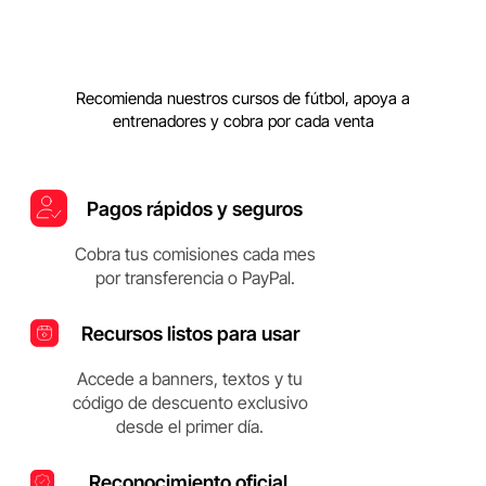
Recomienda nuestros cursos de fútbol, apoya a
entrenadores y cobra por cada venta
Pagos rápidos y seguros
Cobra tus comisiones cada mes
por transferencia o PayPal.
Recursos listos para usar
Accede a banners, textos y tu
código de descuento exclusivo
desde el primer día.
Reconocimiento oficial