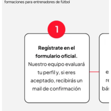
formaciones para entrenadores de fútbol