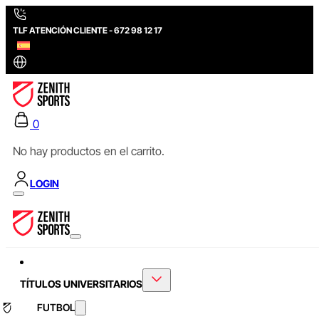
TLF ATENCIÓN CLIENTE - 672 98 12 17
0
No hay productos en el carrito.
LOGIN
TÍTULOS UNIVERSITARIOS
FUTBOL