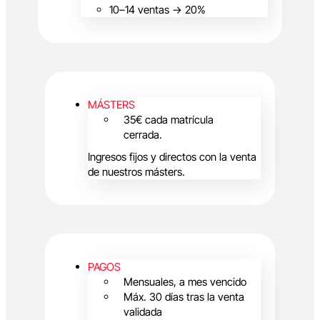
10–14 ventas → 20%
MÁSTERS
35€ cada matrícula
cerrada.
Ingresos fijos y directos con la venta
de nuestros másters.
PAGOS
Mensuales, a mes vencido
Máx. 30 días tras la venta
validada