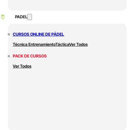
PADEL
CURSOS ONLINE DE PÁDEL
Técnica
Entrenamiento
Táctica
Ver Todos
PACK DE CURSOS
Ver Todos