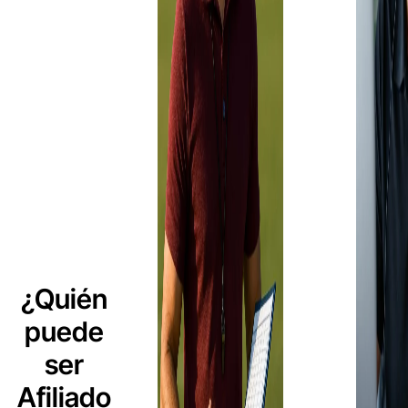
¿Quién
puede
ser
Afiliado