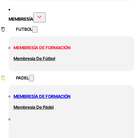
MEMBRESÍA
FUTBOL
MEMBRESÍA DE FORMACIÓN
Membresía De Fútbol
PADEL
MEMBRESÍA DE FORMACIÓN
Membresía De Pádel