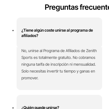
Preguntas frecuent
¿Tiene algún coste unirse al programa de
afiliados?
No, unirse al Programa de Afiliados de Zenith
Sports es totalmente gratuito. No cobramos
ninguna tarifa de inscripción ni mensualidad.
Solo necesitas invertir tu tiempo y ganas en
promover.
¿Quién puede unirse?