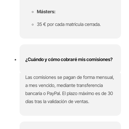
Másters:
35 € por cada matrícula cerrada.
¿Cuándo y cómo cobraré mis comisiones?
Las comisiones se pagan de forma mensual,
a mes vencido, mediante transferencia
bancaria o PayPal. El plazo máximo es de 30
días tras la validación de ventas.