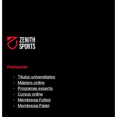
Formación
Títulos universitarios
Másters online
Programas experto
Cursos online
Membresía Futbol
Membresía Pádel