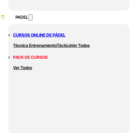
PADEL
CURSOS ONLINE DE PÁDEL
Técnica
Entrenamiento
Táctica
Ver Todos
PACK DE CURSOS
Ver Todos