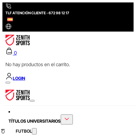
TLF ATENCIÓN CLIENTE - 672 98 12 17
0
No hay productos en el carrito.
LOGIN
TÍTULOS UNIVERSITARIOS
FUTBOL