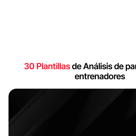
30 Plantillas
de Análisis de pa
entrenadores