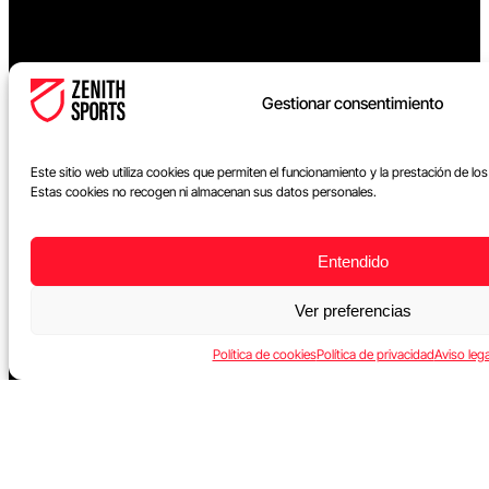
Gestionar consentimiento
Este sitio web utiliza cookies que permiten el funcionamiento y la prestación de lo
Estas cookies no recogen ni almacenan sus datos personales.
Entendido
Ver preferencias
Política de cookies
Política de privacidad
Aviso lega
©2026 Zenith Sports. Todos los derechos reservados.