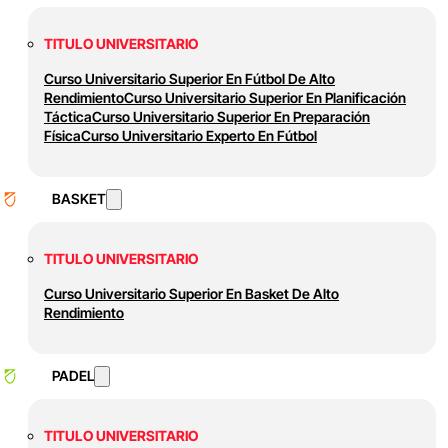
TITULO UNIVERSITARIO
Curso Universitario Superior En Fútbol De Alto
Rendimiento
Curso Universitario Superior En Planificación
Táctica
Curso Universitario Superior En Preparación
Física
Curso Universitario Experto En Fútbol
BASKET
TITULO UNIVERSITARIO
Curso Universitario Superior En Basket De Alto
Rendimiento
PADEL
TITULO UNIVERSITARIO