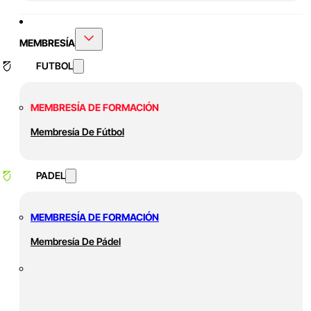
MEMBRESÍA
FUTBOL
MEMBRESÍA DE FORMACIÓN
Membresía De Fútbol
PADEL
MEMBRESÍA DE FORMACIÓN
Membresía De Pádel